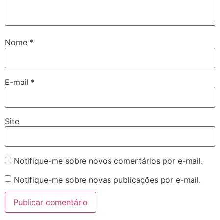
Nome
*
E-mail
*
Site
Notifique-me sobre novos comentários por e-mail.
Notifique-me sobre novas publicações por e-mail.