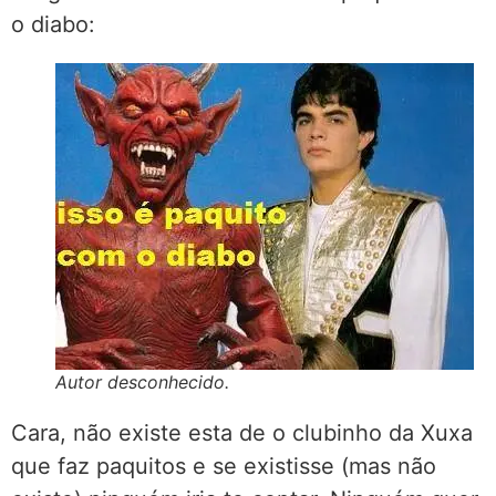
o diabo:
Autor desconhecido.
Cara, não existe esta de o clubinho da Xuxa
que faz paquitos e se existisse (mas não