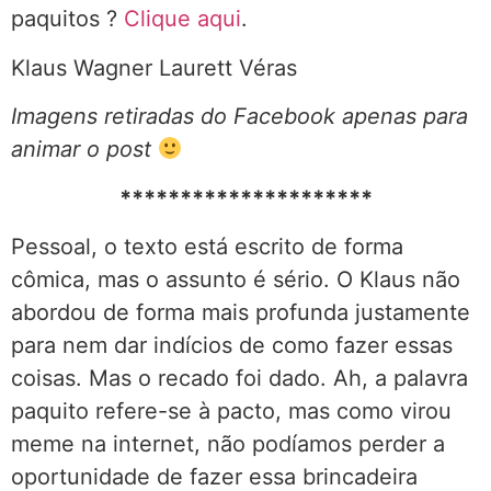
paquitos ?
Clique aqui
.
Klaus Wagner Laurett Véras
Imagens retiradas do Facebook apenas para
animar o post
*********************
Pessoal, o texto está escrito de forma
cômica, mas o assunto é sério. O Klaus não
abordou de forma mais profunda justamente
para nem dar indícios de como fazer essas
coisas. Mas o recado foi dado. Ah, a palavra
paquito refere-se à pacto, mas como virou
meme na internet, não podíamos perder a
oportunidade de fazer essa brincadeira