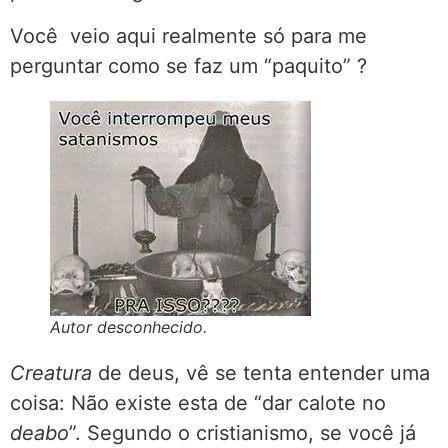
Você veio aqui realmente só para me
perguntar como se faz um “paquito” ?
Autor desconhecido.
Creatura
de deus, vê se tenta entender uma
coisa: Não existe esta de “dar calote no
deabo
”. Segundo o cristianismo, se você já