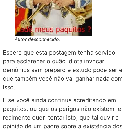
Autor desconhecido.
Espero que esta postagem tenha servido
para esclarecer o quão idiota invocar
demônios sem preparo e estudo pode ser e
que também você não vai ganhar nada com
isso.
E se você ainda continua acreditando em
paquitos, ou que os perigos não existem, e
realmente quer tentar isto, que tal ouvir a
opinião de um padre sobre a existência dos