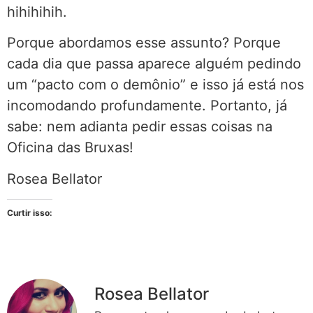
hihihihih.
Porque abordamos esse assunto? Porque
cada dia que passa aparece alguém pedindo
um “pacto com o demônio” e isso já está nos
incomodando profundamente. Portanto, já
sabe: nem adianta pedir essas coisas na
Oficina das Bruxas!
Rosea Bellator
Curtir isso:
Rosea Bellator