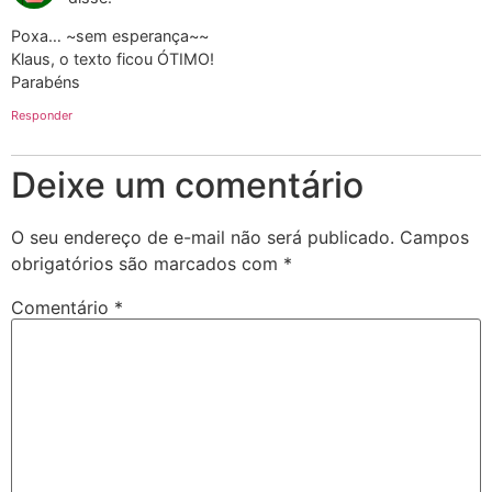
Poxa… ~sem esperança~~
Klaus, o texto ficou ÓTIMO!
Parabéns
Responder
Deixe um comentário
O seu endereço de e-mail não será publicado.
Campos
obrigatórios são marcados com
*
Comentário
*