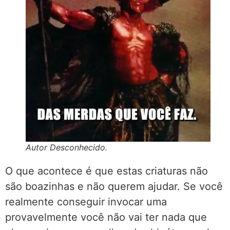
Autor Desconhecido.
O que acontece é que estas criaturas não
são boazinhas e não querem ajudar. Se você
realmente conseguir invocar uma
provavelmente você não vai ter nada que