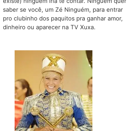
existe) ninguém iria te contar. Ninguém quer
saber se você, um Zé Ninguém, para entrar
pro clubinho dos paquitos pra ganhar amor,
dinheiro ou aparecer na TV Xuxa.