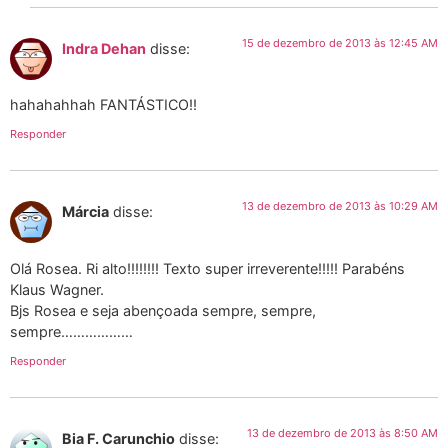
15 de dezembro de 2013 às 12:45 AM
Indra Dehan
disse:
hahahahhah FANTÁSTICO!!
Responder
13 de dezembro de 2013 às 10:29 AM
Márcia
disse:
Olá Rosea. Ri alto!!!!!!!! Texto super irreverente!!!!! Parabéns
Klaus Wagner.
Bjs Rosea e seja abençoada sempre, sempre,
sempre………………
Responder
13 de dezembro de 2013 às 8:50 AM
Bia F. Carunchio
disse: