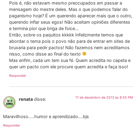
Pois é, não estavam mesmo preocupados em passar a
mensagem do mestre deles. Mas o que podemos falar do
paganismo hoje? É um querendo aparecer mais que o outro,
querendo inflar seus egos! Não aceitam opiniões diferentes
e termina pior que briga de foice…
Então, sobre os paquitos kkkkk Infelizmente temos que
abordar o tema pois o povo não para de entrar em sites de
bruxaria para pedir pactos! Não fazemos nem acreditamos
nisso, como disse ao final do texto
Mas enfim, cada um tem sua fé. Quem acredita no capeta e
quer um pacto com ele procure quem acredita e faça isso!
Responder
17 de dezembro de 2013 às 8:55 PM
renata
disse:
Maravilhoso…..humor e aprendizado….bjs
Responder