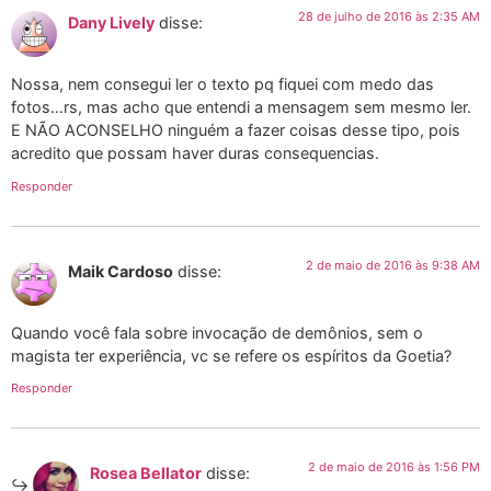
28 de julho de 2016 às 2:35 AM
Dany Lively
disse:
Nossa, nem consegui ler o texto pq fiquei com medo das
fotos…rs, mas acho que entendi a mensagem sem mesmo ler.
E NÃO ACONSELHO ninguém a fazer coisas desse tipo, pois
acredito que possam haver duras consequencias.
Responder
2 de maio de 2016 às 9:38 AM
Maik Cardoso
disse:
Quando você fala sobre invocação de demônios, sem o
magista ter experiência, vc se refere os espíritos da Goetia?
Responder
2 de maio de 2016 às 1:56 PM
Rosea Bellator
disse: