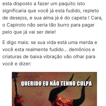
esta disposto a fazer um paquito isto
significaria que você já esta fudido, repleto
de desejos, e sua alma já é do capeta ! Cara,
o Capiroto não seria tão burro para pagar
pelo que já vai ser dele!
E digo mais: se sua vida está uma merda e
você esta realmente fudido… demônios e
criaturas de baixa vibração vão olhar para
você e dizer: