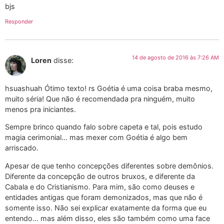
bjs
Responder
14 de agosto de 2016 às 7:26 AM
Loren
disse:
hsuashuah Ótimo texto! rs Goétia é uma coisa braba mesmo,
muito séria! Que não é recomendada pra ninguém, muito
menos pra iniciantes.
Sempre brinco quando falo sobre capeta e tal, pois estudo
magia cerimonial… mas mexer com Goétia é algo bem
arriscado.
Apesar de que tenho concepções diferentes sobre demônios.
Diferente da concepção de outros bruxos, e diferente da
Cabala e do Cristianismo. Para mim, são como deuses e
entidades antigas que foram demonizados, mas que não é
somente isso. Não sei explicar exatamente da forma que eu
entendo… mas além disso, eles são também como uma face