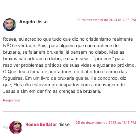
25 de dezembro de 2013 às 7:55 PM
Angelo
disse:
Rosea, eu acredito que tudo que diz no cristianismo realmente
NÃO é verdade. Pois, para alguém que não conhece de
bruxaria, se falar em bruxaria, já pensam no diabo. Mas as
bruxas não adoram o diabo, e usam seus ´´poderes“ para
resolver problemas práticos de suas vidas e ajudar ao próximo.
O Que deu a fama de adoradores do diabo foi o tempo das
fogueiras. Em um livro de bruxaria que eu li e concordo, diz
que; Eles não estavam preocupados com a mensagem de
Jesus e sim em dar fim as crenças da bruxaria.
Responder
25 de dezembro de 2013 às 11:15 PM
Rosea Bellator
disse: