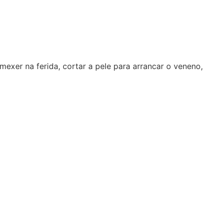
exer na ferida, cortar a pele para arrancar o veneno,