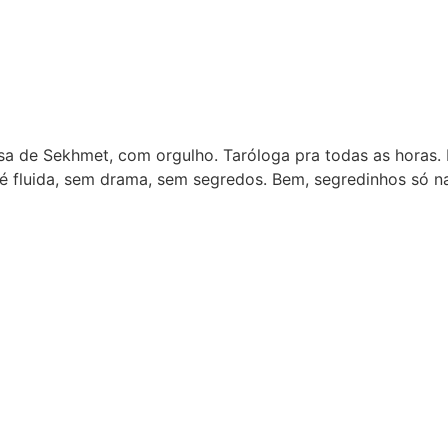
sa de Sekhmet, com orgulho. Taróloga pra todas as horas. 
é fluida, sem drama, sem segredos. Bem, segredinhos só n