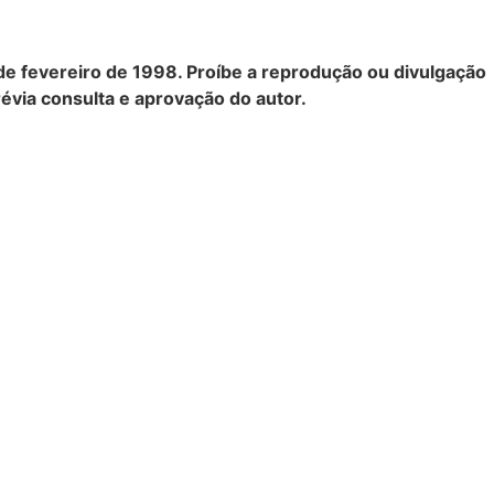
9 de fevereiro de 1998. Proíbe a reprodução ou divulgação
évia consulta e aprovação do autor.