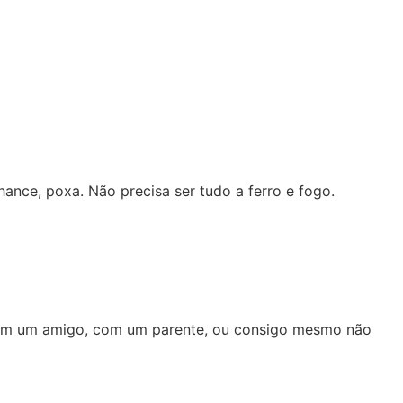
nce, poxa. Não precisa ser tudo a ferro e fogo.
 com um amigo, com um parente, ou consigo mesmo não