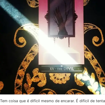
Tem coisa que é difícil mesmo de encarar. É difícil de tenta