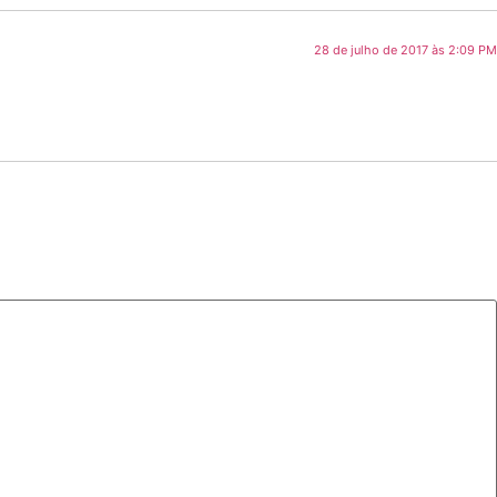
28 de julho de 2017 às 2:09 PM