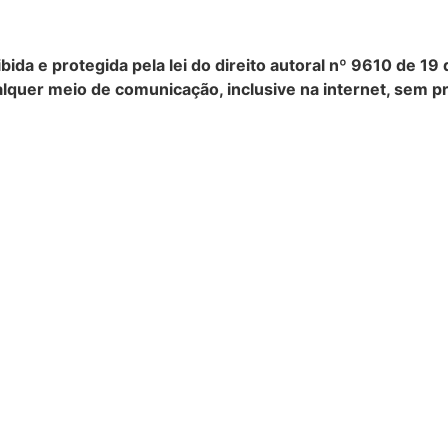
ibida e protegida pela lei do direito autoral nº 9610 de 1
lquer meio de comunicação, inclusive na internet, sem pr