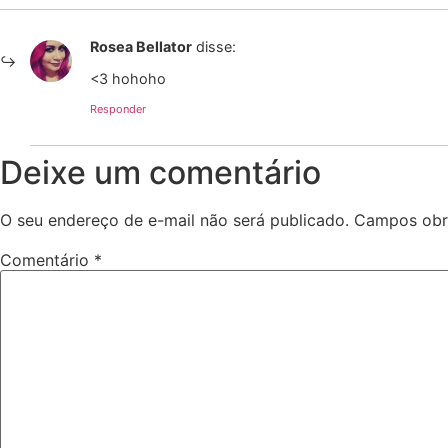
Rosea Bellator
disse:
<3 hohoho
Responder
Deixe um comentário
O seu endereço de e-mail não será publicado.
Campos obr
Comentário
*