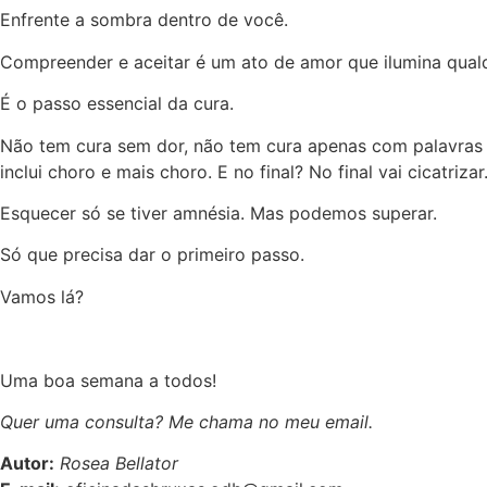
Enfrente a sombra dentro de você.
Compreender e aceitar é um ato de amor que ilumina qual
É o passo essencial da cura.
Não tem cura sem dor, não tem cura apenas com palavras e
inclui choro e mais choro. E no final? No final vai cicatriza
Esquecer só se tiver amnésia. Mas podemos superar.
Só que precisa dar o primeiro passo.
Vamos lá?
Uma boa semana a todos!
Quer uma consulta? Me chama no meu email.
Autor:
Rosea Bellator