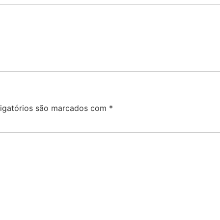
igatórios são marcados com
*