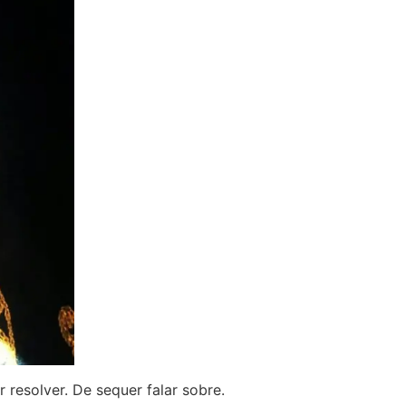
r resolver. De sequer falar sobre.