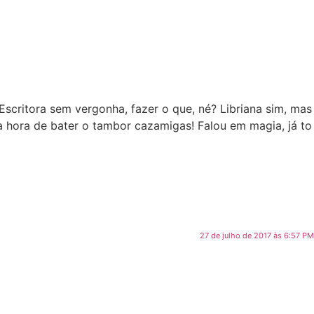
Escritora sem vergonha, fazer o que, né? Libriana sim, mas
a hora de bater o tambor cazamigas! Falou em magia, já to
27 de julho de 2017 às 6:57 PM