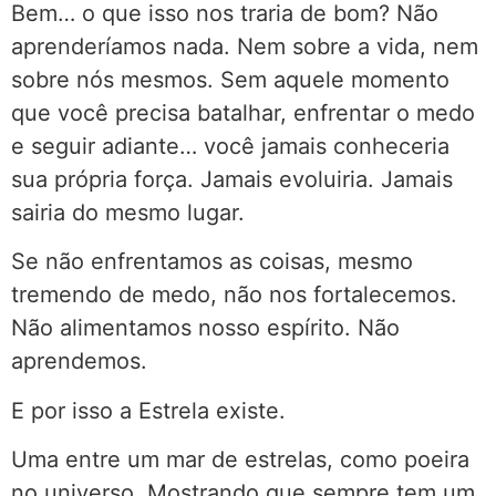
Bem… o que isso nos traria de bom? Não
aprenderíamos nada. Nem sobre a vida, nem
sobre nós mesmos. Sem aquele momento
que você precisa batalhar, enfrentar o medo
e seguir adiante… você jamais conheceria
sua própria força. Jamais evoluiria. Jamais
sairia do mesmo lugar.
Se não enfrentamos as coisas, mesmo
tremendo de medo, não nos fortalecemos.
Não alimentamos nosso espírito. Não
aprendemos.
E por isso a Estrela existe.
Uma entre um mar de estrelas, como poeira
no universo. Mostrando que sempre tem um