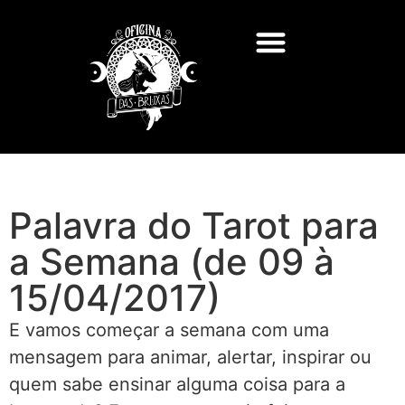
Palavra do Tarot para
a Semana (de 09 à
15/04/2017)
E vamos começar a semana com uma
mensagem para animar, alertar, inspirar ou
quem sabe ensinar alguma coisa para a