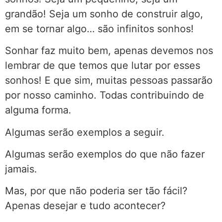
grandão! Seja um sonho de construir algo,
em se tornar algo… são infinitos sonhos!
Sonhar faz muito bem, apenas devemos nos
lembrar de que temos que lutar por esses
sonhos! E que sim, muitas pessoas passarão
por nosso caminho. Todas contribuindo de
alguma forma.
Algumas serão exemplos a seguir.
Algumas serão exemplos do que não fazer
jamais.
Mas, por que não poderia ser tão fácil?
Apenas desejar e tudo acontecer?