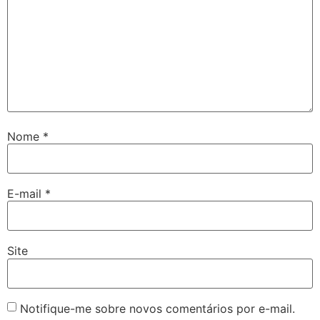
Nome
*
E-mail
*
Site
Notifique-me sobre novos comentários por e-mail.