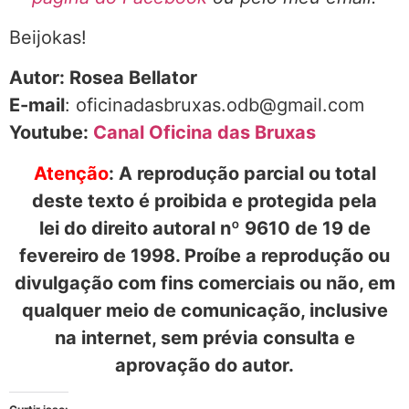
Beijokas!
Autor: Rosea Bellator
E-mail
: oficinadasbruxas.odb@gmail.com
Youtube:
Canal Oficina das Bruxas
Atenção
: A reprodução parcial ou total
deste texto é proibida e protegida pela
lei do direito autoral nº 9610 de 19 de
fevereiro de 1998. Proíbe a reprodução ou
divulgação com fins comerciais ou não, em
qualquer meio de comunicação, inclusive
na internet, sem prévia consulta e
aprovação do autor.