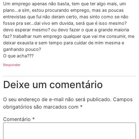
Um emprego apenas não basta, tem que ter algo mais, um
plano…e sim, estou procurando emprego, mas as poucas
entrevistas que fui não deram certo, mas sinto como se não
fosse pra ser…dai vivo em duvida, será que é isso mesmo?
devo esperar mesmo? ou devo fazer o que a grande maioria
faz? trabalhar num emprego qualquer que vai me consumir, me
deixar exausta e sem tempo para cuidar de mim mesma e
ganhando pouco?
O que acha???
Responder
Deixe um comentário
O seu endereço de e-mail não será publicado.
Campos
obrigatórios são marcados com
*
Comentário
*