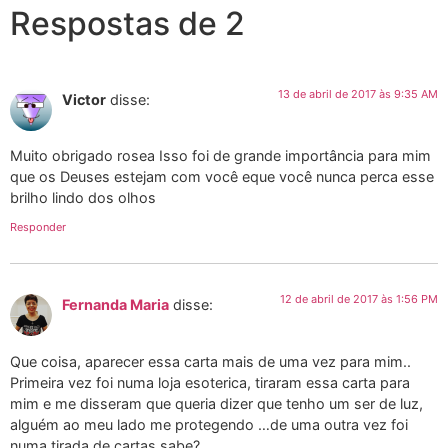
Respostas de 2
13 de abril de 2017 às 9:35 AM
Victor
disse:
Muito obrigado rosea Isso foi de grande importância para mim
que os Deuses estejam com você eque você nunca perca esse
brilho lindo dos olhos
Responder
12 de abril de 2017 às 1:56 PM
Fernanda Maria
disse:
Que coisa, aparecer essa carta mais de uma vez para mim..
Primeira vez foi numa loja esoterica, tiraram essa carta para
mim e me disseram que queria dizer que tenho um ser de luz,
alguém ao meu lado me protegendo …de uma outra vez foi
numa tirada de cartas sabe?