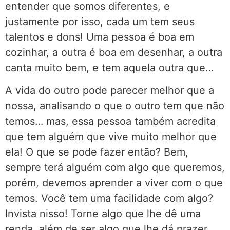
entender que somos diferentes, e
justamente por isso, cada um tem seus
talentos e dons! Uma pessoa é boa em
cozinhar, a outra é boa em desenhar, a outra
canta muito bem, e tem aquela outra que…
A vida do outro pode parecer melhor que a
nossa, analisando o que o outro tem que não
temos… mas, essa pessoa também acredita
que tem alguém que vive muito melhor que
ela! O que se pode fazer então? Bem,
sempre terá alguém com algo que queremos,
porém, devemos aprender a viver com o que
temos. Você tem uma facilidade com algo?
Invista nisso! Torne algo que lhe dê uma
renda, além de ser algo que lhe dá prazer.