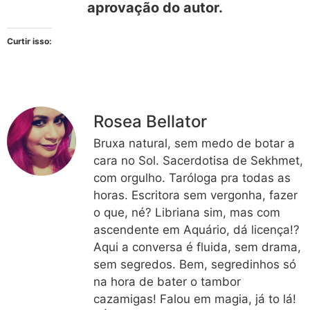
aprovação do autor.
Curtir isso:
Rosea Bellator
Bruxa natural, sem medo de botar a
cara no Sol. Sacerdotisa de Sekhmet,
com orgulho. Taróloga pra todas as
horas. Escritora sem vergonha, fazer
o que, né? Libriana sim, mas com
ascendente em Aquário, dá licença!?
Aqui a conversa é fluida, sem drama,
sem segredos. Bem, segredinhos só
na hora de bater o tambor
cazamigas! Falou em magia, já to lá!