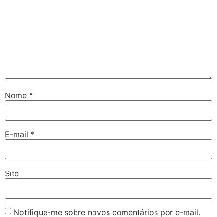
Nome
*
E-mail
*
Site
Notifique-me sobre novos comentários por e-mail.