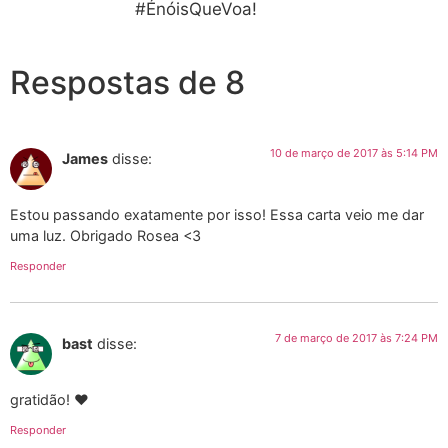
#ÉnóisQueVoa!
Respostas de 8
10 de março de 2017 às 5:14 PM
James
disse:
Estou passando exatamente por isso! Essa carta veio me dar
uma luz. Obrigado Rosea <3
Responder
7 de março de 2017 às 7:24 PM
bast
disse:
gratidão! ♥
Responder