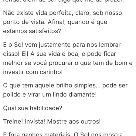
Não existe vida perfeita, claro, sob nosso
ponto de vista. Afinal, quando é que
estamos satisfeitos?
E o Sol vem justamente para nos lembrar
disso! Ei! A sua vida é boa, e pode ficar
melhor se você procurar o que tem de bom e
investir com carinho!
O que tem aquele brilho simples… pode ser
polido e virar um lindo diamante!
Qual sua habilidade?
Treine! Invista! Mostre aos outros!
E fora ganhos materiais, O Sol nos mostra