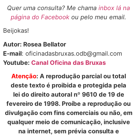
Quer uma consulta? Me chama
inbox lá na
página do Facebook
ou pelo meu email.
Beijokas!
Autor: Rosea Bellator
E-mail
: oficinadasbruxas.odb@gmail.com
Youtube:
Canal Oficina das Bruxas
Atenção
: A reprodução parcial ou total
deste texto é proibida e protegida pela
lei do direito autoral nº 9610 de 19 de
fevereiro de 1998. Proíbe a reprodução ou
divulgação com fins comerciais ou não, em
qualquer meio de comunicação, inclusive
na internet, sem prévia consulta e