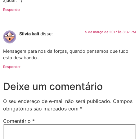
ajudar. =)
Responder
5 de março de 2017 às 8:37 PM
Silvia kali
disse:
Mensagem para nos da forças, quando pensamos que tudo
esta desabando….
Responder
Deixe um comentário
O seu endereço de e-mail não será publicado.
Campos
obrigatórios são marcados com
*
Comentário
*