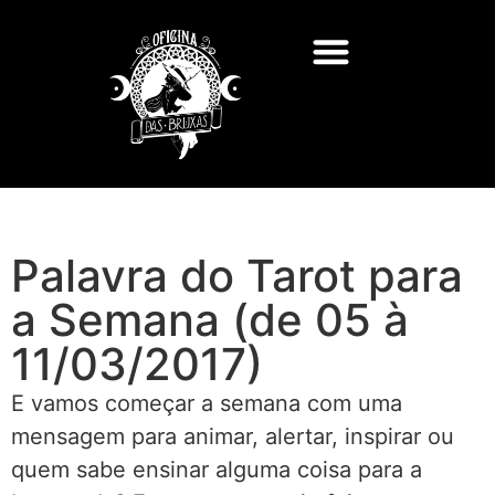
Palavra do Tarot para
a Semana (de 05 à
11/03/2017)
E vamos começar a semana com uma
mensagem para animar, alertar, inspirar ou
quem sabe ensinar alguma coisa para a