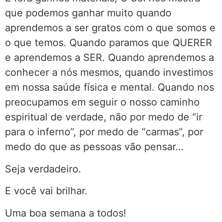
que podemos ganhar muito quando
aprendemos a ser gratos com o que somos e
o que temos. Quando paramos que QUERER
e aprendemos a SER. Quando aprendemos a
conhecer a nós mesmos, quando investimos
em nossa saúde física e mental. Quando nos
preocupamos em seguir o nosso caminho
espiritual de verdade, não por medo de “ir
para o inferno”, por medo de “carmas”, por
medo do que as pessoas vão pensar…
Seja verdadeiro.
E você vai brilhar.
Uma boa semana a todos!