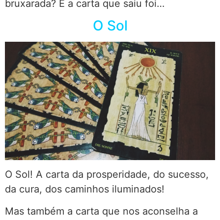
bruxarada? E a carta que saiu foi…
O Sol
O Sol! A carta da prosperidade, do sucesso,
da cura, dos caminhos iluminados!
Mas também a carta que nos aconselha a