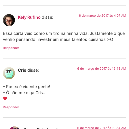
6 de março de 2017 às 4:07 AM
Kely Rufino
disse:
Essa carta veio como um tiro na minha vida. Justamente o que
venho pensando, investir em meus talentos cuinários :-O
Responder
6 de março de 2017 às 12:45 AM
Cris
disse:
– Rósea é vidente gente!
– Ó não me diga Cris..
Responder
6 de março de 2017 às 10:34 AM