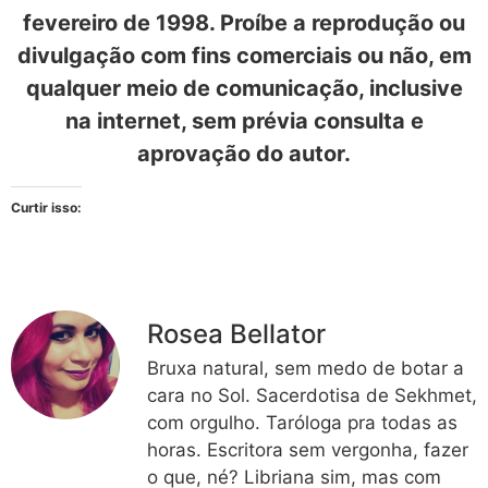
fevereiro de 1998. Proíbe a reprodução ou
divulgação com fins comerciais ou não, em
qualquer meio de comunicação, inclusive
na internet, sem prévia consulta e
aprovação do autor.
Curtir isso:
Rosea Bellator
Bruxa natural, sem medo de botar a
cara no Sol. Sacerdotisa de Sekhmet,
com orgulho. Taróloga pra todas as
horas. Escritora sem vergonha, fazer
o que, né? Libriana sim, mas com