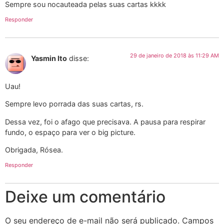
Sempre sou nocauteada pelas suas cartas kkkk
Responder
29 de janeiro de 2018 às 11:29 AM
Yasmin Ito
disse:
Uau!
Sempre levo porrada das suas cartas, rs.
Dessa vez, foi o afago que precisava. A pausa para respirar
fundo, o espaço para ver o big picture.
Obrigada, Rósea.
Responder
Deixe um comentário
O seu endereço de e-mail não será publicado.
Campos