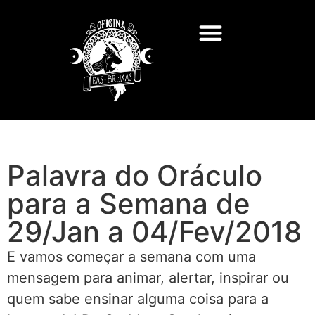
Palavra do Oráculo
para a Semana de
29/Jan a 04/Fev/2018
E vamos começar a semana com uma
mensagem para animar, alertar, inspirar ou
quem sabe ensinar alguma coisa para a