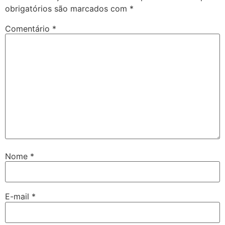
obrigatórios são marcados com
*
Comentário
*
Nome
*
E-mail
*