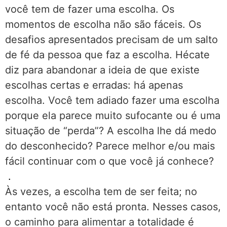
você tem de fazer uma escolha. Os
momentos de escolha não são fáceis. Os
desafios apresentados precisam de um salto
de fé da pessoa que faz a escolha. Hécate
diz para abandonar a ideia de que existe
escolhas certas e erradas: há apenas
escolha. Você tem adiado fazer uma escolha
porque ela parece muito sufocante ou é uma
situação de “perda”? A escolha lhe dá medo
do desconhecido? Parece melhor e/ou mais
fácil continuar com o que você já conhece?
.
Às vezes, a escolha tem de ser feita; no
entanto você não está pronta. Nesses casos,
o caminho para alimentar a totalidade é