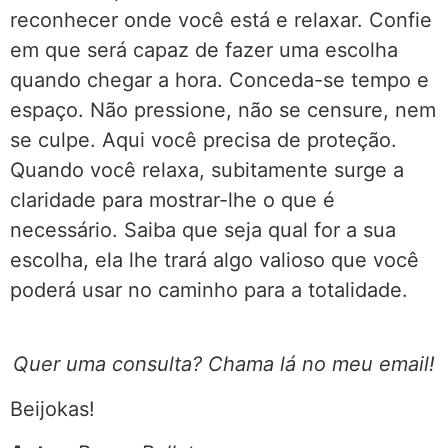
reconhecer onde você está e relaxar. Confie
em que será capaz de fazer uma escolha
quando chegar a hora. Conceda-se tempo e
espaço. Não pressione, não se censure, nem
se culpe. Aqui você precisa de proteção.
Quando você relaxa, subitamente surge a
claridade para mostrar-lhe o que é
necessário. Saiba que seja qual for a sua
escolha, ela lhe trará algo valioso que você
poderá usar no caminho para a totalidade.
Quer uma consulta? Chama lá no meu email!
Beijokas!