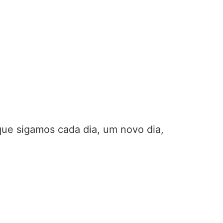
que sigamos cada dia, um novo dia,