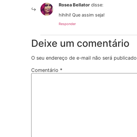
Rosea Bellator
disse:
hihihi! Que assim seja!
Responder
Deixe um comentário
O seu endereço de e-mail não será publicado
Comentário
*