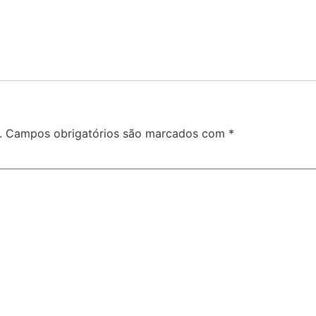
.
Campos obrigatórios são marcados com
*