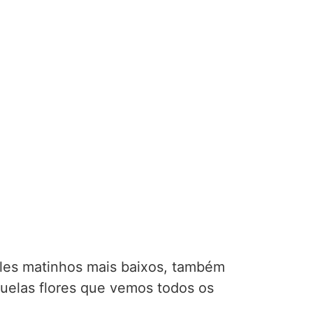
eles matinhos mais baixos, também
uelas flores que vemos todos os