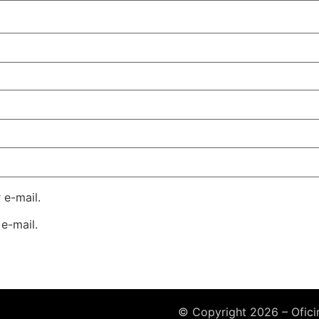
 e-mail.
e-mail.
© Copyright 2026 – Oficin