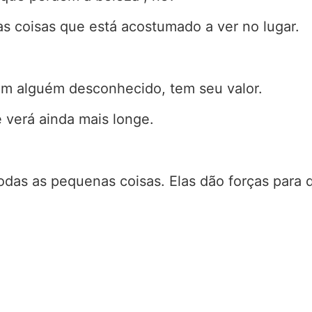
as coisas que está acostumado a ver no lugar.
m alguém desconhecido, tem seu valor.
 verá ainda mais longe.
odas as pequenas coisas. Elas dão forças para 