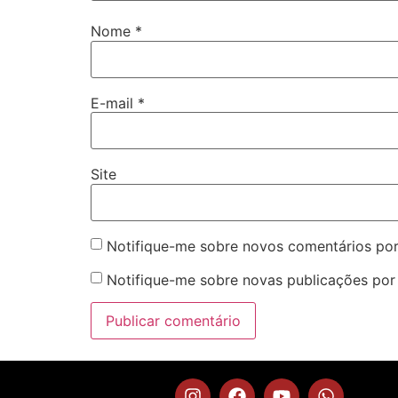
Nome
*
E-mail
*
Site
Notifique-me sobre novos comentários por
Notifique-me sobre novas publicações por 