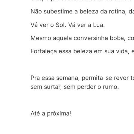
Não subestime a beleza da rotina, d
Vá ver o Sol. Vá ver a Lua.
Mesmo aquela conversinha boba, co
Fortaleça essa beleza em sua vida, e
Pra essa semana, permita-se rever t
sem surtar, sem perder o rumo.
Até a próxima!