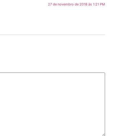
27 de novembro de 2018 às 1:21 PM