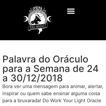
Palavra do Oráculo
para a Semana de 24
a 30/12/2018
Bora ver uma mensagem para animar, alertar,
inspirar ou quem sabe ensinar alguma coisa
para a bruxarada! Do Work Your Light Oracle