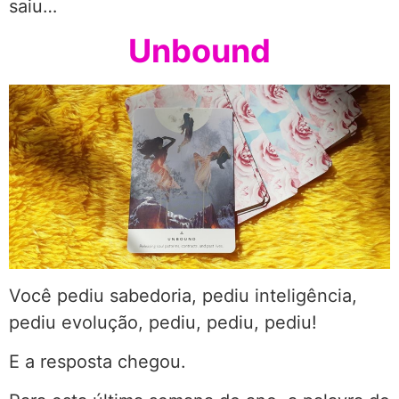
saiu…
Unbound
Você pediu sabedoria, pediu inteligência,
pediu evolução, pediu, pediu, pediu!
E a resposta chegou.