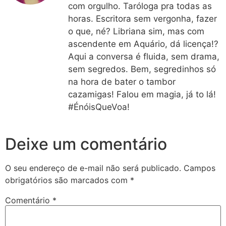
com orgulho. Taróloga pra todas as
horas. Escritora sem vergonha, fazer
o que, né? Libriana sim, mas com
ascendente em Aquário, dá licença!?
Aqui a conversa é fluida, sem drama,
sem segredos. Bem, segredinhos só
na hora de bater o tambor
cazamigas! Falou em magia, já to lá!
#ÉnóisQueVoa!
Deixe um comentário
O seu endereço de e-mail não será publicado.
Campos
obrigatórios são marcados com
*
Comentário
*