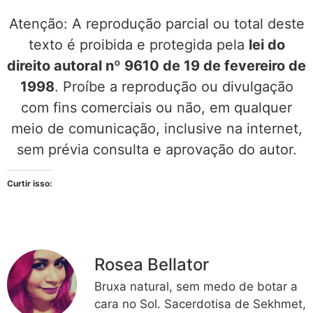
Atenção: A reprodução parcial ou total deste
texto é proibida e protegida pela
lei do
direito autoral nº 9610 de 19 de fevereiro de
1998
. Proíbe a reprodução ou divulgação
com fins comerciais ou não, em qualquer
meio de comunicação, inclusive na internet,
sem prévia consulta e aprovação do autor.
Curtir isso:
Rosea Bellator
Bruxa natural, sem medo de botar a
cara no Sol. Sacerdotisa de Sekhmet,