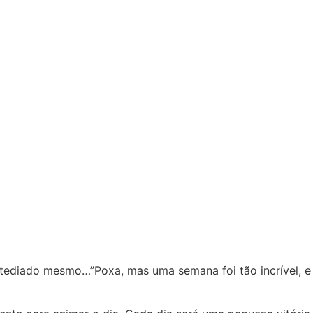
entediado mesmo…”Poxa, mas uma semana foi tão incrível, e