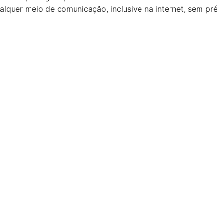
alquer meio de comunicação, inclusive na internet, sem pré