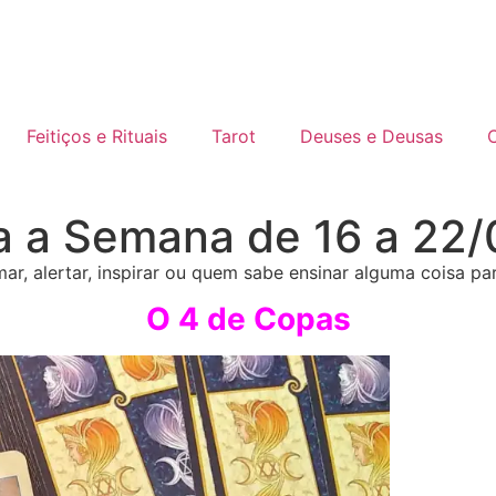
Feitiços e Rituais
Tarot
Deuses e Deusas
C
ra a Semana de 16 a 22
alertar, inspirar ou quem sabe ensinar alguma coisa par
O 4 de Copas