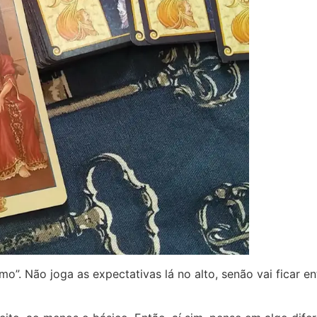
o”. Não joga as expectativas lá no alto, senão vai ficar 