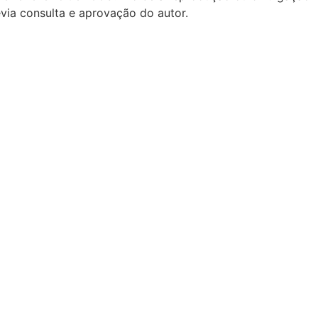
via consulta e aprovação do autor.