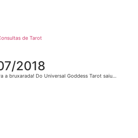
onsultas de Tarot
/07/2018
a a bruxarada! Do Universal Goddess Tarot saiu…