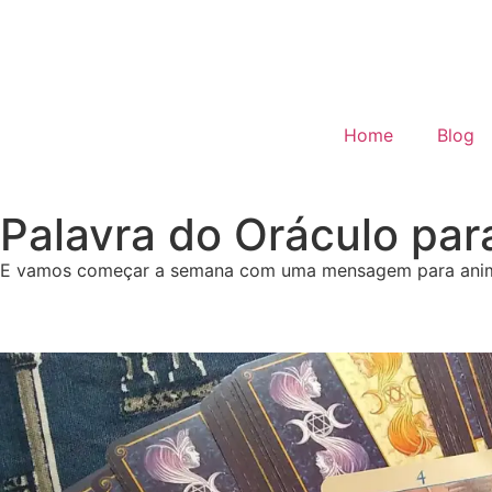
Home
Blog
Palavra do Oráculo pa
E vamos começar a semana com uma mensagem para animar, 