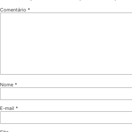
Comentário
*
Nome
*
E-mail
*
Site