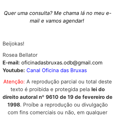
Quer uma consulta? Me chama lá no meu e-
mail e vamos agendar!
Beijokas!
Rosea Bellator
E-mail:
oficinadasbruxas.odb@gmail.com
Youtube:
Canal Oficina das Bruxas
Atenção:
A reprodução parcial ou total deste
texto é proibida e protegida pela
lei do
direito autoral nº 9610 de 19 de fevereiro de
1998
. Proíbe a reprodução ou divulgação
com fins comerciais ou não, em qualquer