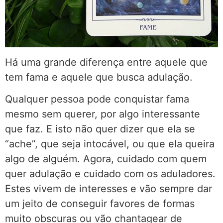
Há uma grande diferença entre aquele que
tem fama e aquele que busca adulação.
Qualquer pessoa pode conquistar fama
mesmo sem querer, por algo interessante
que faz. E isto não quer dizer que ela se
“ache”, que seja intocável, ou que ela queira
algo de alguém. Agora, cuidado com quem
quer adulação e cuidado com os aduladores.
Estes vivem de interesses e vão sempre dar
um jeito de conseguir favores de formas
muito obscuras ou vão chantagear de