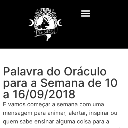
Palavra do Oráculo
para a Semana de 10
a 16/09/2018
E vamos começar a semana com uma
mensagem para animar, alertar, inspirar ou
quem sabe ensinar alguma coisa para a