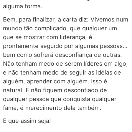
alguma forma.
Bem, para finalizar, a carta diz: Vivemos num
mundo tão complicado, que qualquer um
que se mostrar com liderança, é
prontamente seguido por algumas pessoas…
bem como sofrerá desconfiança de outras.
Não tenham medo de serem líderes em algo,
e não tenham medo de seguir as idéias de
alguém, aprender com alguém. Isso é
natural. E não fiquem desconfiado de
qualquer pessoa que conquista qualquer
fama, é merecimento dela também.
E que assim seja!