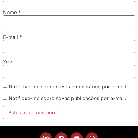
Nome
*
E-mail
*
Site
Notifique-me sobre novos comentários por e-mail.
Notifique-me sobre novas publicações por e-mail.