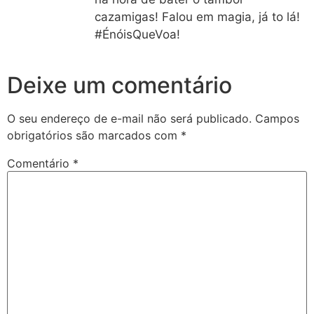
cazamigas! Falou em magia, já to lá!
#ÉnóisQueVoa!
Deixe um comentário
O seu endereço de e-mail não será publicado.
Campos
obrigatórios são marcados com
*
Comentário
*