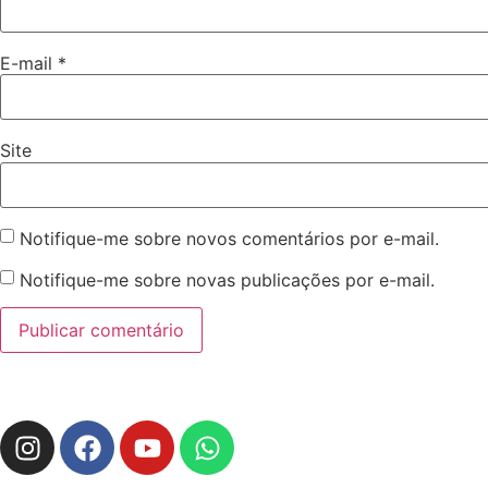
E-mail
*
Site
Notifique-me sobre novos comentários por e-mail.
Notifique-me sobre novas publicações por e-mail.