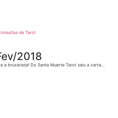
onsultas de Tarot
Fev/2018
a a bruxarada! Do Santa Muerte Tarot saiu a carta…