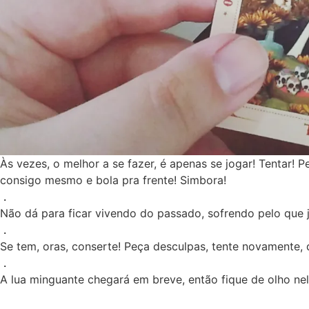
Às vezes, o melhor a se fazer, é apenas se jogar! Tentar! P
consigo mesmo e bola pra frente! Simbora!
.
Não dá para ficar vivendo do passado, sofrendo pelo que
.
Se tem, oras, conserte! Peça desculpas, tente novamente
.
A lua minguante chegará em breve, então fique de olho ne