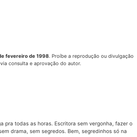
 de fevereiro de 1998
. Proíbe a reprodução ou divulgação
via consulta e aprovação do autor.
a pra todas as horas. Escritora sem vergonha, fazer o
, sem drama, sem segredos. Bem, segredinhos só na