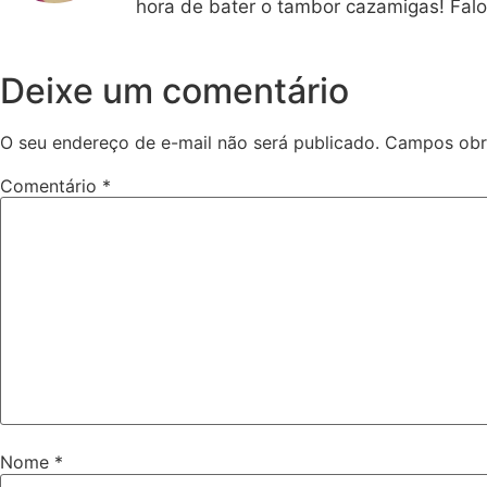
hora de bater o tambor cazamigas! Falo
Deixe um comentário
O seu endereço de e-mail não será publicado.
Campos obr
Comentário
*
Nome
*