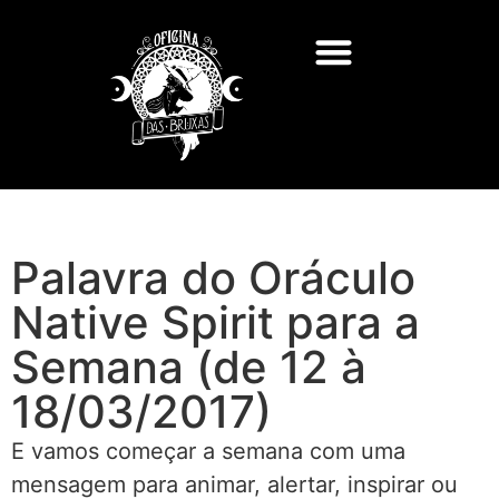
Palavra do Oráculo
Native Spirit para a
Semana (de 12 à
18/03/2017)
E vamos começar a semana com uma
mensagem para animar, alertar, inspirar ou