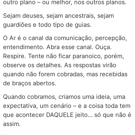
outro plano – ou melhor, nos outros planos.
Sejam deuses, sejam ancestrais, sejam
guardiões e todo tipo de guias.
O Ar é o canal da comunicação, percepção,
entendimento. Abra esse canal. Ouça.
Respire. Tente não ficar paranoico, porém,
observe os detalhes. As respostas virão
quando não forem cobradas, mas recebidas
de braços abertos.
Quando cobramos, criamos uma ideia, uma
expectativa, um cenário – e a coisa toda tem
que acontecer DAQUELE jeito… só que não é
assim.