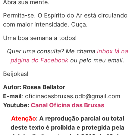
Abra sua mente.
Permita-se. O Espírito do Ar está circulando
com maior intensidade. Ouça.
Uma boa semana a todos!
Quer uma consulta? Me chama
inbox lá na
página do Facebook
ou pelo meu email.
Beijokas!
Autor: Rosea Bellator
E-mail
: oficinadasbruxas.odb@gmail.com
Youtube:
Canal Oficina das Bruxas
Atenção
: A reprodução parcial ou total
deste texto é proibida e protegida pela