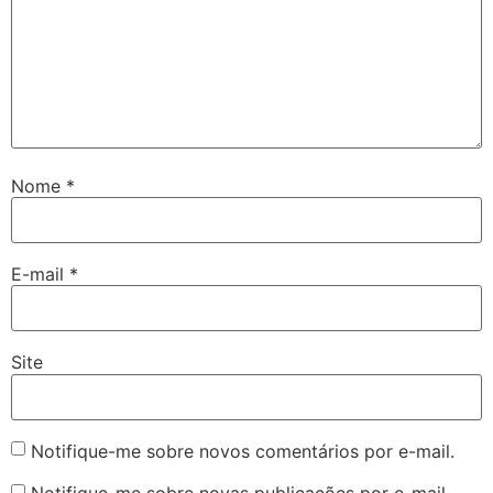
Nome
*
E-mail
*
Site
Notifique-me sobre novos comentários por e-mail.