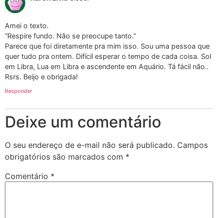
Amei o texto.
“Respire fundo. Não se preocupe tanto.”
Parece que foi diretamente pra mim isso. Sou uma pessoa que
quer tudo pra ontem. Difícil esperar o tempo de cada coisa. Sol
em Libra, Lua em Libra e ascendente em Aquário. Tá fácil não..
Rsrs. Beijo e obrigada!
Responder
Deixe um comentário
O seu endereço de e-mail não será publicado.
Campos
obrigatórios são marcados com
*
Comentário
*