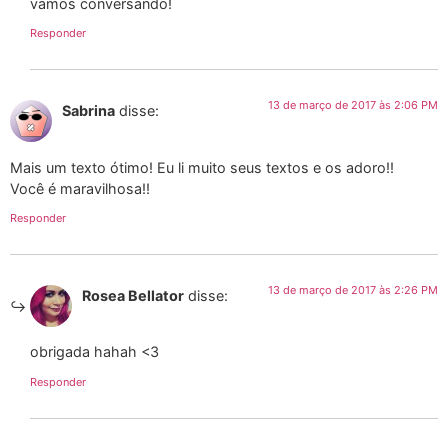
vamos conversando!
Responder
13 de março de 2017 às 2:06 PM
Sabrina
disse:
Mais um texto ótimo! Eu li muito seus textos e os adoro!!
Você é maravilhosa!!
Responder
13 de março de 2017 às 2:26 PM
Rosea Bellator
disse:
obrigada hahah <3
Responder