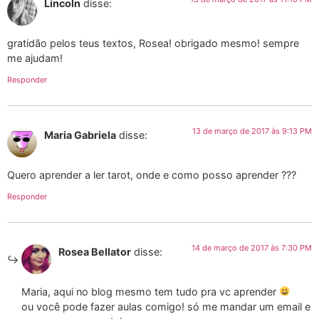
Lincoln
disse:
gratidão pelos teus textos, Rosea! obrigado mesmo! sempre
me ajudam!
Responder
13 de março de 2017 às 9:13 PM
Maria Gabriela
disse:
Quero aprender a ler tarot, onde e como posso aprender ???
Responder
14 de março de 2017 às 7:30 PM
Rosea Bellator
disse:
Maria, aqui no blog mesmo tem tudo pra vc aprender
ou você pode fazer aulas comigo! só me mandar um email e