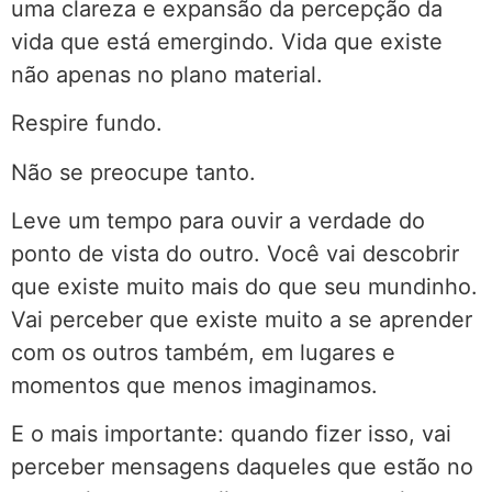
uma clareza e expansão da percepção da
vida que está emergindo. Vida que existe
não apenas no plano material.
Respire fundo.
Não se preocupe tanto.
Leve um tempo para ouvir a verdade do
ponto de vista do outro. Você vai descobrir
que existe muito mais do que seu mundinho.
Vai perceber que existe muito a se aprender
com os outros também, em lugares e
momentos que menos imaginamos.
E o mais importante: quando fizer isso, vai
perceber mensagens daqueles que estão no