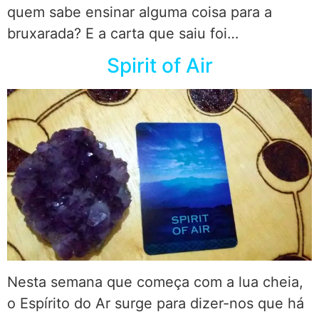
quem sabe ensinar alguma coisa para a
bruxarada? E a carta que saiu foi…
Spirit of Air
Nesta semana que começa com a lua cheia,
o Espírito do Ar surge para dizer-nos que há