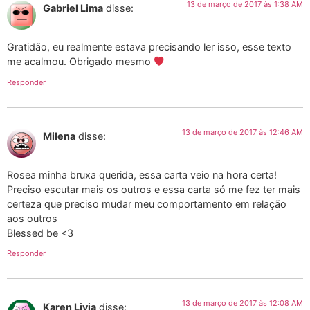
13 de março de 2017 às 1:38 AM
Gabriel Lima
disse:
Gratidão, eu realmente estava precisando ler isso, esse texto
me acalmou. Obrigado mesmo
Responder
13 de março de 2017 às 12:46 AM
Milena
disse:
Rosea minha bruxa querida, essa carta veio na hora certa!
Preciso escutar mais os outros e essa carta só me fez ter mais
certeza que preciso mudar meu comportamento em relação
aos outros
Blessed be <3
Responder
13 de março de 2017 às 12:08 AM
Karen Livia
disse: