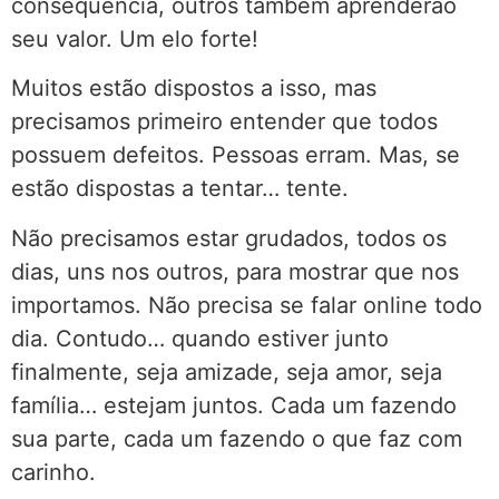
consequência, outros também aprenderão
seu valor. Um elo forte!
Muitos estão dispostos a isso, mas
precisamos primeiro entender que todos
possuem defeitos. Pessoas erram. Mas, se
estão dispostas a tentar… tente.
Não precisamos estar grudados, todos os
dias, uns nos outros, para mostrar que nos
importamos. Não precisa se falar online todo
dia. Contudo… quando estiver junto
finalmente, seja amizade, seja amor, seja
família… estejam juntos. Cada um fazendo
sua parte, cada um fazendo o que faz com
carinho.