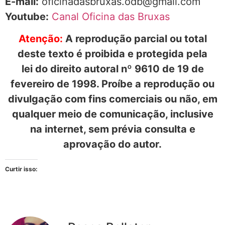
E-mail:
oficinadasbruxas.odb@gmail.com
Youtube:
Canal Oficina das Bruxas
Atenção:
A reprodução parcial ou total
deste texto é proibida e protegida pela
lei do direito autoral nº 9610 de 19 de
fevereiro de 1998. Proíbe a reprodução ou
divulgação com fins comerciais ou não, em
qualquer meio de comunicação, inclusive
na internet, sem prévia consulta e
aprovação do autor.
Curtir isso: