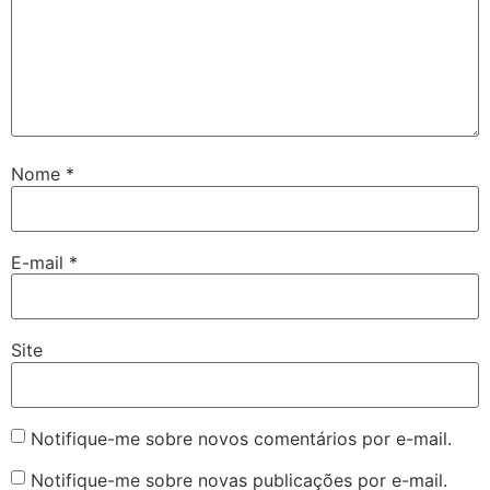
Nome
*
E-mail
*
Site
Notifique-me sobre novos comentários por e-mail.
Notifique-me sobre novas publicações por e-mail.