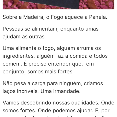
Sobre a Madeira, o Fogo aquece a Panela.
Pessoas se alimentam, enquanto umas
ajudam as outras.
Uma alimenta o fogo, alguém arruma os
ingredientes, alguém faz a comida e todos
comem. É preciso entender que, em
conjunto, somos mais fortes.
Não pesa a carga para ninguém, criamos
laços incríveis. Uma irmandade.
Vamos descobrindo nossas qualidades. Onde
somos fortes. Onde podemos ajudar. E, por