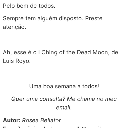
Pelo bem de todos.
Sempre tem alguém disposto. Preste
atenção.
Ah, esse é o I Ching of the Dead Moon, de
Luis Royo.
Uma boa semana a todos!
Quer uma consulta? Me chama no meu
email.
Autor:
Rosea Bellator