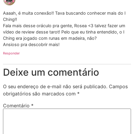
Aaaah, é muita conexão!! Tava buscando conhecer mais do I
Ching!!
Fala mais desse oráculo pra gente, Rosea <3 talvez fazer um
vídeo de review desse tarot! Pelo que eu tinha entendido, o I
Ching era jogado com runas em madeira, não?
Ansioso pra descobrir mais!
Responder
Deixe um comentário
O seu endereço de e-mail não será publicado.
Campos
obrigatórios são marcados com
*
Comentário
*