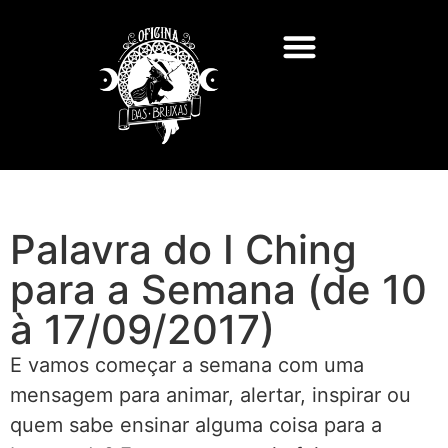
Palavra do I Ching
para a Semana (de 10
à 17/09/2017)
E vamos começar a semana com uma
mensagem para animar, alertar, inspirar ou
quem sabe ensinar alguma coisa para a