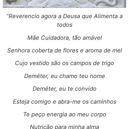
“Reverencio agora a Deusa que Alimenta a
todos
Mãe Cuidadora, tão amável
Senhora coberta de flores e aroma de mel
Cujo vestido são os campos de trigo
Deméter, eu chamo teu nome
Deméter, eu te convido
Esteja comigo e abra-me os caminhos
Te peço energia ao meu corpo
Nutrição para minha alma