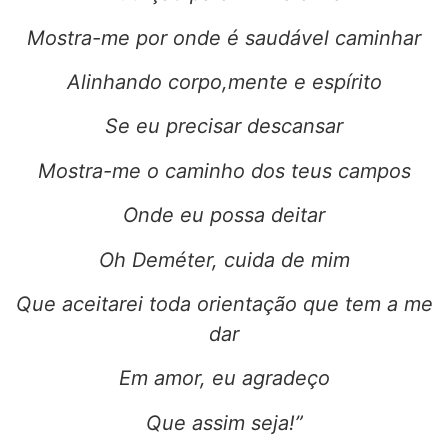
Mostra-me por onde é saudável caminhar
Alinhando corpo,mente e espírito
Se eu precisar descansar
Mostra-me o caminho dos teus campos
Onde eu possa deitar
Oh Deméter, cuida de mim
Que aceitarei toda orientação que tem a me
dar
Em amor, eu agradeço
Que assim seja!”