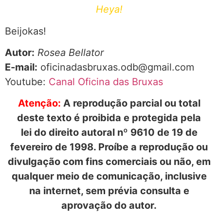
Heya!
Beijokas!
Autor:
Rosea Bellator
E-mail:
oficinadasbruxas.odb@gmail.com
Youtube:
Canal Oficina das Bruxas
Atenção:
A reprodução parcial ou total
deste texto é proibida e protegida pela
lei do direito autoral nº 9610 de 19 de
fevereiro de 1998. Proíbe a reprodução ou
divulgação com fins comerciais ou não, em
qualquer meio de comunicação, inclusive
na internet, sem prévia consulta e
aprovação do autor.