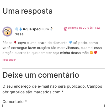
Uma resposta
20 de junho de 2019 às 11:22
Aqua speculum
AM
disse:
Rósea
cçvc e uma bruxa de diamante
só pode, como
você consegue fazer orações tão maravilhosas, eu amei essa
oração e acredito que demeter seja minha deusa mãe
Responder
Deixe um comentário
O seu endereço de e-mail não será publicado.
Campos
obrigatórios são marcados com
*
Comentário
*