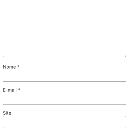
Nome
*
E-mail
*
Site