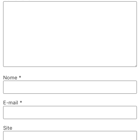
Nome
*
E-mail
*
Site