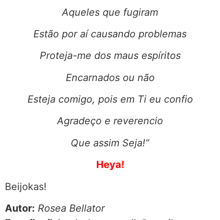
Aqueles que fugiram
Estão por aí causando problemas
Proteja-me dos maus espíritos
Encarnados ou não
Esteja comigo, pois em Ti eu confio
Agradeço e reverencio
Que assim Seja!”
Heya!
Beijokas!
Autor:
Rosea Bellator