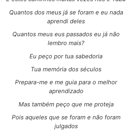
Quantos dos meus já se foram e eu nada
aprendi deles
Quantos meus eus passados eu já não
lembro mais?
Eu peço por tua sabedoria
Tua memória dos séculos
Prepara-me e me guia para o melhor
aprendizado
Mas também peço que me proteja
Pois aqueles que se foram e não foram
julgados