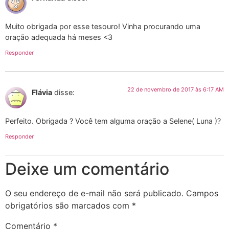
Muito obrigada por esse tesouro! Vinha procurando uma
oração adequada há meses <3
Responder
22 de novembro de 2017 às 6:17 AM
Flávia
disse:
Perfeito. Obrigada ? Você tem alguma oração a Selene( Luna )?
Responder
Deixe um comentário
O seu endereço de e-mail não será publicado.
Campos
obrigatórios são marcados com
*
Comentário
*