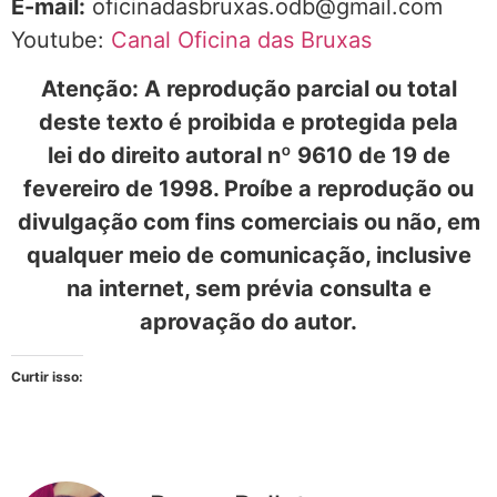
E-mail:
oficinadasbruxas.odb@gmail.com
Youtube:
Canal Oficina das Bruxas
Atenção: A reprodução parcial ou total
deste texto é proibida e protegida pela
lei do direito autoral nº 9610 de 19 de
fevereiro de 1998. Proíbe a reprodução ou
divulgação com fins comerciais ou não, em
qualquer meio de comunicação, inclusive
na internet, sem prévia consulta e
aprovação do autor.
Curtir isso: