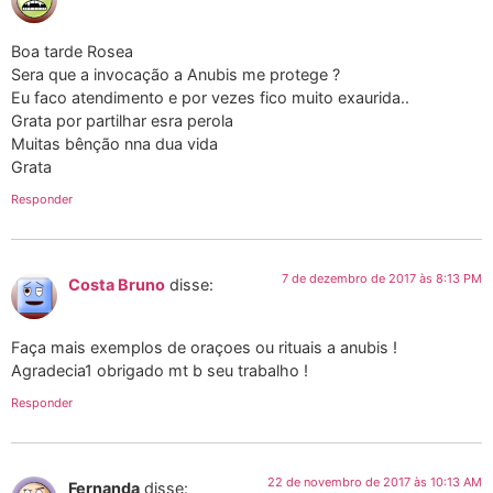
Boa tarde Rosea
Sera que a invocação a Anubis me protege ?
Eu faco atendimento e por vezes fico muito exaurida..
Grata por partilhar esra perola
Muitas bênção nna dua vida
Grata
Responder
7 de dezembro de 2017 às 8:13 PM
Costa Bruno
disse:
Faça mais exemplos de oraçoes ou rituais a anubis !
Agradecia1 obrigado mt b seu trabalho !
Responder
22 de novembro de 2017 às 10:13 AM
Fernanda
disse: