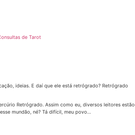
onsultas de Tarot
ação, ideias. E daí que ele está retrógrado? Retrógrado
rcúrio Retrógrado. Assim como eu, diversos leitores estão
nesse mundão, né? Tá difícil, meu povo…