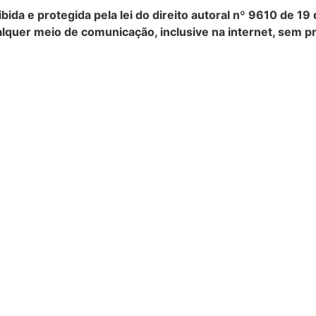
oibida e protegida pela lei do direito autoral nº 9610 de 
lquer meio de comunicação, inclusive na internet, sem pr