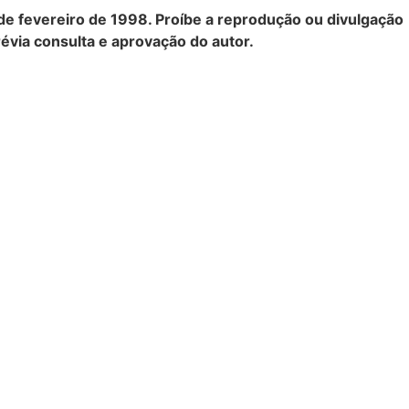
19 de fevereiro de 1998. Proíbe a reprodução ou divulgação
évia consulta e aprovação do autor.