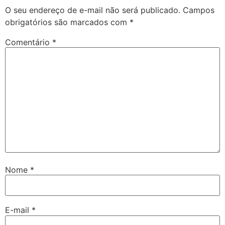
O seu endereço de e-mail não será publicado.
Campos
obrigatórios são marcados com
*
Comentário
*
Nome
*
E-mail
*