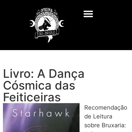
Livro: A Dança
Cósmica das
Feiticeiras
Recomendação
de Leitura
sobre Bruxaria: