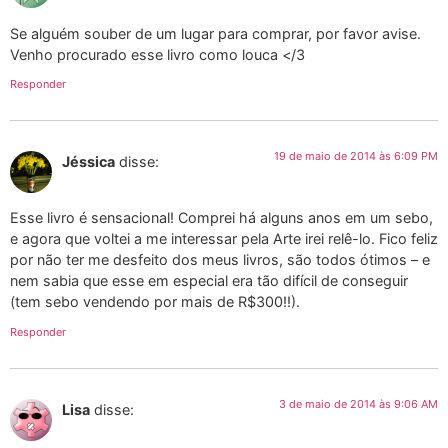
Se alguém souber de um lugar para comprar, por favor avise.
Venho procurado esse livro como louca </3
Responder
19 de maio de 2014 às 6:09 PM
Jéssica
disse:
Esse livro é sensacional! Comprei há alguns anos em um sebo,
e agora que voltei a me interessar pela Arte irei relê-lo. Fico feliz
por não ter me desfeito dos meus livros, são todos ótimos – e
nem sabia que esse em especial era tão difícil de conseguir
(tem sebo vendendo por mais de R$300!!).
Responder
3 de maio de 2014 às 9:06 AM
Lisa
disse: