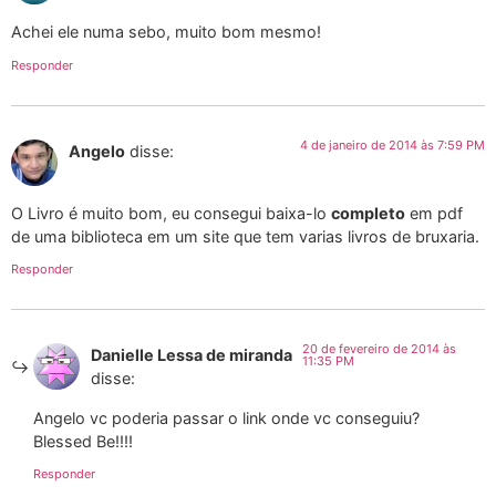
Achei ele numa sebo, muito bom mesmo!
Responder
4 de janeiro de 2014 às 7:59 PM
Angelo
disse:
O Livro é muito bom, eu consegui baixa-lo
completo
em pdf
de uma biblioteca em um site que tem varias livros de bruxaria.
Responder
20 de fevereiro de 2014 às
Danielle Lessa de miranda
11:35 PM
disse:
Angelo vc poderia passar o link onde vc conseguiu?
Blessed Be!!!!
Responder