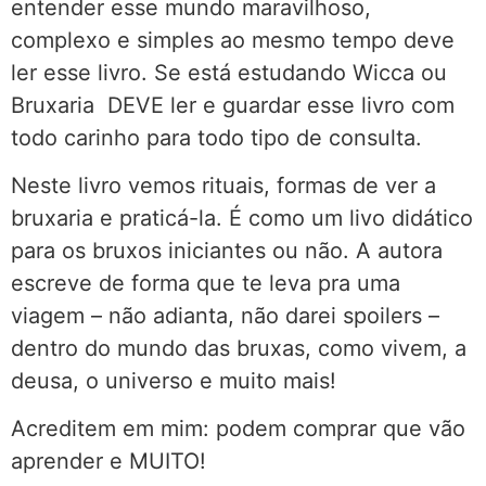
entender esse mundo maravilhoso,
complexo e simples ao mesmo tempo deve
ler esse livro. Se está estudando Wicca ou
Bruxaria DEVE ler e guardar esse livro com
todo carinho para todo tipo de consulta.
Neste livro vemos rituais, formas de ver a
bruxaria e praticá-la. É como um livo didático
para os bruxos iniciantes ou não. A autora
escreve de forma que te leva pra uma
viagem – não adianta, não darei spoilers –
dentro do mundo das bruxas, como vivem, a
deusa, o universo e muito mais!
Acreditem em mim: podem comprar que vão
aprender e MUITO!