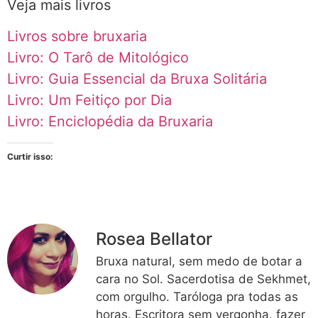
Veja mais livros
Livros sobre bruxaria
Livro: O Tarô de Mitológico
Livro: Guia Essencial da Bruxa Solitária
Livro: Um Feitiço por Dia
Livro: Enciclopédia da Bruxaria
Curtir isso:
Rosea Bellator
Bruxa natural, sem medo de botar a
cara no Sol. Sacerdotisa de Sekhmet,
com orgulho. Taróloga pra todas as
horas. Escritora sem vergonha, fazer