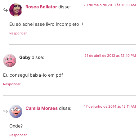
20 de maio de 2013 às 11:50 AM
Rosea Bellator
disse:
Eu só achei esse livro incompleto :/
Responder
21 de abril de 2013 às 12:40 PM
Gaby
disse:
Eu consegui baixa-lo em pdf
Responder
17 de junho de 2014 às 12:11 AM
Camila Moraes
disse:
Onde?
Responder