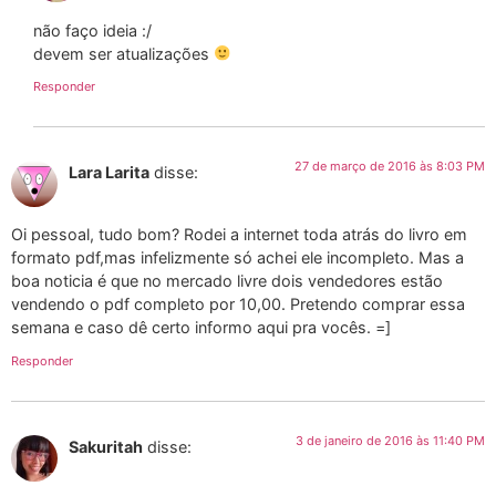
não faço ideia :/
devem ser atualizações
Responder
27 de março de 2016 às 8:03 PM
Lara Larita
disse:
Oi pessoal, tudo bom? Rodei a internet toda atrás do livro em
formato pdf,mas infelizmente só achei ele incompleto. Mas a
boa noticia é que no mercado livre dois vendedores estão
vendendo o pdf completo por 10,00. Pretendo comprar essa
semana e caso dê certo informo aqui pra vocês. =]
Responder
3 de janeiro de 2016 às 11:40 PM
Sakuritah
disse: