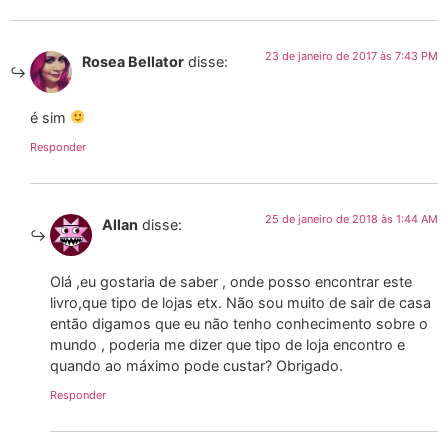
23 de janeiro de 2017 às 7:43 PM
Rosea Bellator
disse:
é sim
Responder
25 de janeiro de 2018 às 1:44 AM
Allan
disse:
Olá ,eu gostaria de saber , onde posso encontrar este
livro,que tipo de lojas etx. Não sou muito de sair de casa
então digamos que eu não tenho conhecimento sobre o
mundo , poderia me dizer que tipo de loja encontro e
quando ao máximo pode custar? Obrigado.
Responder