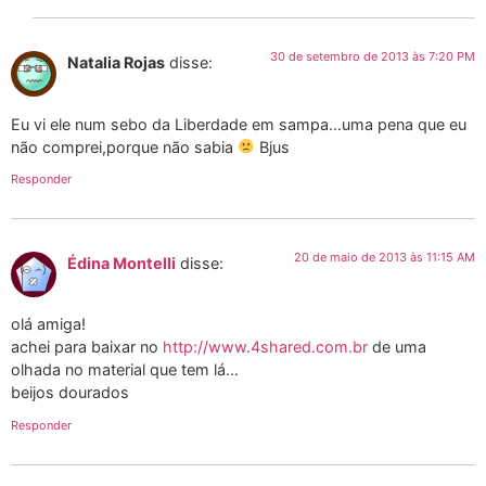
30 de setembro de 2013 às 7:20 PM
Natalia Rojas
disse:
Eu vi ele num sebo da Liberdade em sampa…uma pena que eu
não comprei,porque não sabia
Bjus
Responder
20 de maio de 2013 às 11:15 AM
Édina Montelli
disse:
olá amiga!
achei para baixar no
http://www.4shared.com.br
de uma
olhada no material que tem lá…
beijos dourados
Responder