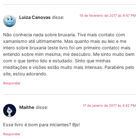
19 de fevereiro de 2017 às 9:47 PM
Luiza Canovas
disse:
Não conhecia nada sobre bruxaria. Tive mais contato com
xamanismo até ultimamente. Mas quanto mais eu leio e me
intero sobre bruxaria (este livro foi um primeiro contato) mais
entendo sobre mim mesma, me descubro. Me sinto muito bem
com o que tenho lido e estudado. Sinto que minhas
meditações e visões estão muito mais intensas. Parabéns pelo
site, estou adorando.
Responder
17 de janeiro de 2017 às 4:42 PM
Maithe
disse:
Esse livro é bom para iniciantes? Bjs!
Responder