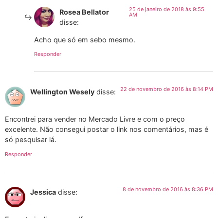
25 de janeiro de 2018 às 9:55
Rosea Bellator
AM
disse:
Acho que só em sebo mesmo.
Responder
22 de novembro de 2016 às 8:14 PM
Wellington Wesely
disse:
Encontrei para vender no Mercado Livre e com o preço
excelente. Não consegui postar o link nos comentários, mas é
só pesquisar lá.
Responder
8 de novembro de 2016 às 8:36 PM
Jessica
disse: