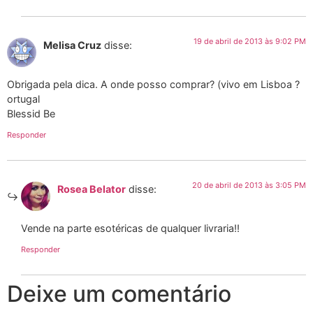
19 de abril de 2013 às 9:02 PM
Melisa Cruz
disse:
Obrigada pela dica. A onde posso comprar? (vivo em Lisboa ?
ortugal
Blessid Be
Responder
20 de abril de 2013 às 3:05 PM
Rosea Belator
disse:
Vende na parte esotéricas de qualquer livraria!!
Responder
Deixe um comentário