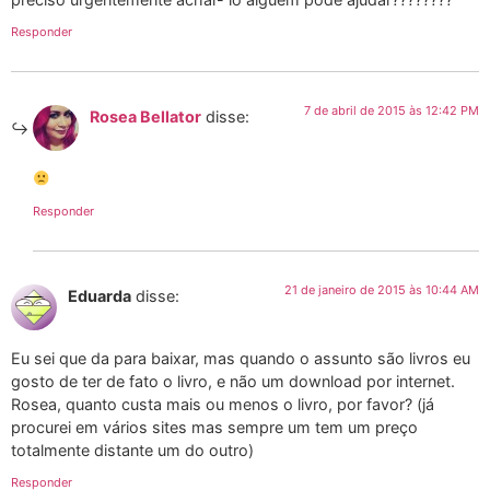
Responder
7 de abril de 2015 às 12:42 PM
Rosea Bellator
disse:
Responder
21 de janeiro de 2015 às 10:44 AM
Eduarda
disse:
Eu sei que da para baixar, mas quando o assunto são livros eu
gosto de ter de fato o livro, e não um download por internet.
Rosea, quanto custa mais ou menos o livro, por favor? (já
procurei em vários sites mas sempre um tem um preço
totalmente distante um do outro)
Responder