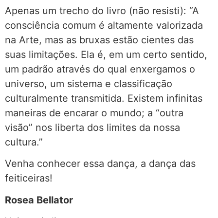
Apenas um trecho do livro (não resisti): “A
consciência comum é altamente valorizada
na Arte, mas as bruxas estão cientes das
suas limitações. Ela é, em um certo sentido,
um padrão através do qual enxergamos o
universo, um sistema e classificação
culturalmente transmitida. Existem infinitas
maneiras de encarar o mundo; a “outra
visão” nos liberta dos limites da nossa
cultura.”
Venha conhecer essa dança, a dança das
feiticeiras!
Rosea Bellator