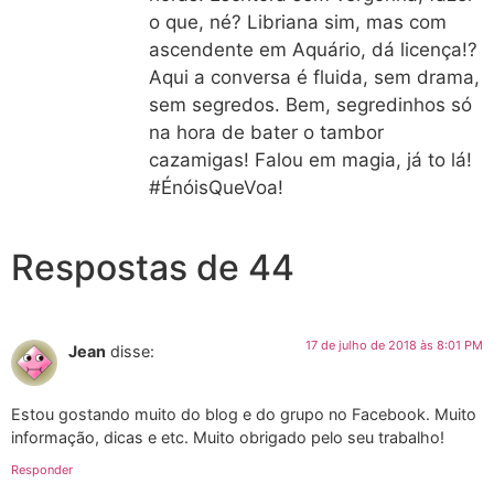
o que, né? Libriana sim, mas com
ascendente em Aquário, dá licença!?
Aqui a conversa é fluida, sem drama,
sem segredos. Bem, segredinhos só
na hora de bater o tambor
cazamigas! Falou em magia, já to lá!
#ÉnóisQueVoa!
Respostas de 44
17 de julho de 2018 às 8:01 PM
Jean
disse:
Estou gostando muito do blog e do grupo no Facebook. Muito
informação, dicas e etc. Muito obrigado pelo seu trabalho!
Responder