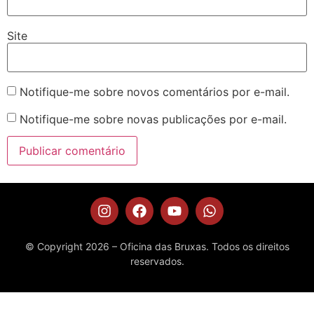
Site
Notifique-me sobre novos comentários por e-mail.
Notifique-me sobre novas publicações por e-mail.
© Copyright 2026 – Oficina das Bruxas. Todos os direitos
reservados.