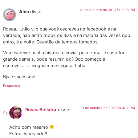
21 de outubro de 2013 às 3:38 PM
Alda
disse:
Rosea…..não vi o que você escreveu no facebook e na
verdade, não entro todos os dias e na maioria das vezes qdo
entro, é a noite. Questão de tempos tomados.
Vou escrever minha história e enviar pelo e-mail e caso for
grande demais, pode resumir, ok? Qdo começo a
escrever………ninguém me segura! haha
Bjs e sucessos!
Responder
21 de outubro de 2013 às 4:12 PM
Rosea Bellator
disse:
Acho bom mesmo
Estou esperando!!