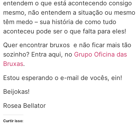
entendem o que está acontecendo consigo
mesmo, não entendem a situação ou mesmo
têm medo – sua história de como tudo
aconteceu pode ser o que falta para eles!
Quer encontrar bruxos e não ficar mais tão
sozinho? Entra aqui, no
Grupo Oficina das
Bruxas
.
Estou esperando o e-mail de vocês, ein!
Beijokas!
Rosea Bellator
Curtir isso: