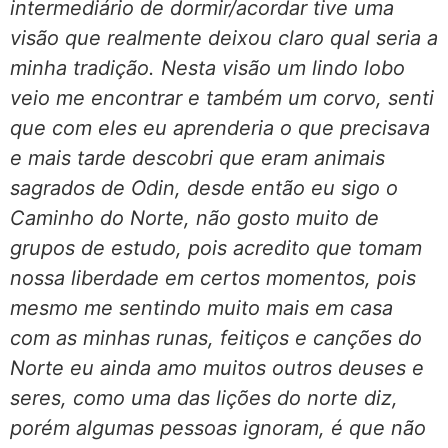
intermediário de dormir/acordar tive uma
visão que realmente deixou claro qual seria a
minha tradição. Nesta visão um lindo lobo
veio me encontrar e também um corvo, senti
que com eles eu aprenderia o que precisava
e mais tarde descobri que eram animais
sagrados de Odin, desde então eu sigo o
Caminho do Norte, não gosto muito de
grupos de estudo, pois acredito que tomam
nossa liberdade em certos momentos, pois
mesmo me sentindo muito mais em casa
com as minhas runas, feitiços e canções do
Norte eu ainda amo muitos outros deuses e
seres, como uma das lições do norte diz,
porém algumas pessoas ignoram, é que não