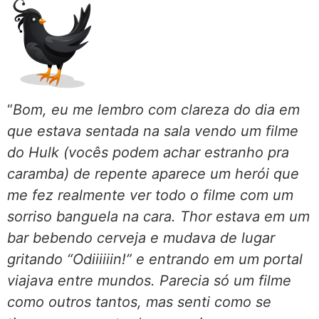
“
Bom, eu me lembro com clareza do dia em
que estava sentada na sala vendo um filme
do Hulk (vocês podem achar estranho pra
caramba) de repente aparece um herói que
me fez realmente ver todo o filme com um
sorriso banguela na cara. Thor estava em um
bar bebendo cerveja e mudava de lugar
gritando “Odiiiiiin!” e entrando em um portal
viajava entre mundos. Parecia só um filme
como outros tantos, mas senti como se