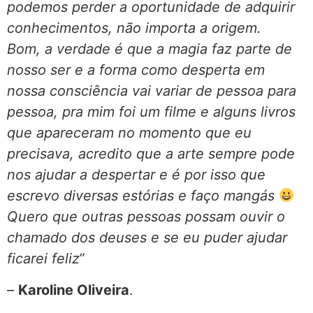
podemos perder a oportunidade de adquirir
conhecimentos, não importa a origem.
Bom, a verdade é que a magia faz parte de
nosso ser e a forma como desperta em
nossa consciência vai variar de pessoa para
pessoa, pra mim foi um filme e alguns livros
que apareceram no momento que eu
precisava, acredito que a arte sempre pode
nos ajudar a despertar e é por isso que
escrevo diversas estórias e faço mangás
Quero que outras pessoas possam ouvir o
chamado dos deuses e se eu puder ajudar
ficarei feliz
”
–
Karoline Oliveira
.