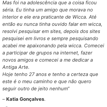
Mas foi na adolescência que a coisa ficou
séria. Eu tinha um amigo que morava no
interior e ele era praticante de Wicca. Até
então eu nunca tinha ouvido falar em wicca,
resolvi pesquisar em sites, depois dos sites
pesquisei em livros e sempre pesquisando
acabei me apaixonando pela wicca. Comecei
a participar de grupos na internet, fazer
novos amigos e comecei a me dedicar a
Antiga Arte.
Hoje tenho 27 anos e tenho a certeza que
este é o meu caminho e que não quero
seguir outro de jeito nenhum
”
–
Katia Gonçalves
.