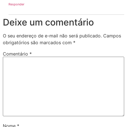
Responder
Deixe um comentário
O seu endereço de e-mail não será publicado.
Campos
obrigatórios são marcados com
*
Comentário
*
Nome
*