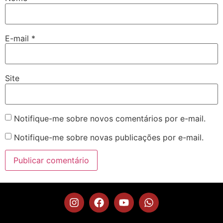
E-mail
*
Site
Notifique-me sobre novos comentários por e-mail.
Notifique-me sobre novas publicações por e-mail.