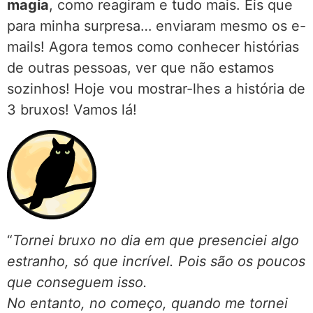
magia
, como reagiram e tudo mais. Eis que
para minha surpresa… enviaram mesmo os e-
mails! Agora temos como conhecer histórias
de outras pessoas, ver que não estamos
sozinhos! Hoje vou mostrar-lhes a história de
3 bruxos! Vamos lá!
“
Tornei bruxo no dia em que presenciei algo
estranho, só que incrível. Pois são os poucos
que conseguem isso.
No entanto, no começo, quando me tornei