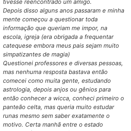
tivesse reencontrado um amigo.
Depois disso alguns anos passaram e minha
mente começou a questionar toda
informação que queriam me impor, na
escola, igreja (era obrigada a frequentar
catequese embora meus pais sejam muito
simpatizantes de magia)
Questionei professores e diversas pessoas,
mas nenhuma resposta bastava então
comecei como muita gente, estudando
astrologia, depois anjos ou gênios para
então conhecer a wicca, conheci primeiro o
panteão celta, mas queria muito estudar
runas mesmo sem saber exatamente o
motivo. Certa manhã entre o estado