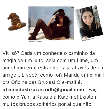
Viu só? Cada um conhece o caminho da
magia de um jeito: seja com um filme, um
acontecimento estranho, seja através de um
amigo… E você, como foi? Manda um e-mail
pra Oficina das Bruxas! O e-mail é:
oficinadasbruxas.odb@gmail.com
. Faça
como o Yan, a Kátia e a Karoline! Existem
muitos bruxos solitários por aí que não