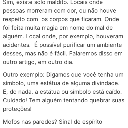
Sim, existe solo maldito. Locais onde
pessoas morreram com dor, ou não houve
respeito com os corpos que ficaram. Onde
foi feita muita magia em nome do mal de
alguém. Local onde, por exemplo, houveram
acidentes. É possível purificar um ambiente
desses, mas não é fácil. Falaremos disso em
outro artigo, em outro dia.
Outro exemplo: Digamos que você tenha um
símbolo, uma estátua de alguma divindade.
E, do nada, a estátua ou símbolo está caído.
Cuidado! Tem alguém tentando quebrar suas
proteções!
Mofos nas paredes? Sinal de espírito