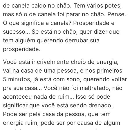
de canela caído no chão. Tem vários potes,
mas só o de canela foi parar no chão. Pense.
O que significa a canela? Prosperidade e
sucesso… Se está no chão, quer dizer que
tem alguém querendo derrubar sua
prosperidade.
Você está incrivelmente cheio de energia,
vai na casa de uma pessoa, e nos primeiros
5 minutos, já está com sono, querendo voltar
pra sua casa… Você não foi maltratado, não
aconteceu nada de ruim… Isso só pode
significar que você está sendo drenado.
Pode ser pela casa da pessoa, que tem
energia ruim, pode ser por causa de algum