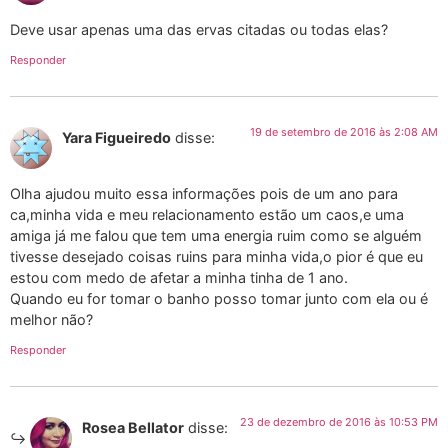
Deve usar apenas uma das ervas citadas ou todas elas?
Responder
19 de setembro de 2016 às 2:08 AM
Yara Figueiredo
disse:
Olha ajudou muito essa informações pois de um ano para
ca,minha vida e meu relacionamento estão um caos,e uma
amiga já me falou que tem uma energia ruim como se alguém
tivesse desejado coisas ruins para minha vida,o pior é que eu
estou com medo de afetar a minha tinha de 1 ano.
Quando eu for tomar o banho posso tomar junto com ela ou é
melhor não?
Responder
23 de dezembro de 2016 às 10:53 PM
Rosea Bellator
disse: