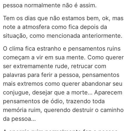
pessoa normalmente não é assim.
Tem os dias que não estamos bem, ok, mas
note a atmosfera como fica depois da
situação, como mencionada anteriormente.
O clima fica estranho e pensamentos ruins
começam a vir em sua mente. Como querer
ser extremamente rude, retrucar com
palavras para ferir a pessoa, pensamentos
mais extremos como querer abandonar seu
conjugue, desejar que a morte… Aparecem
pensamentos de ódio, trazendo toda
memória ruim, querendo destruir o caminho
da pessoa…