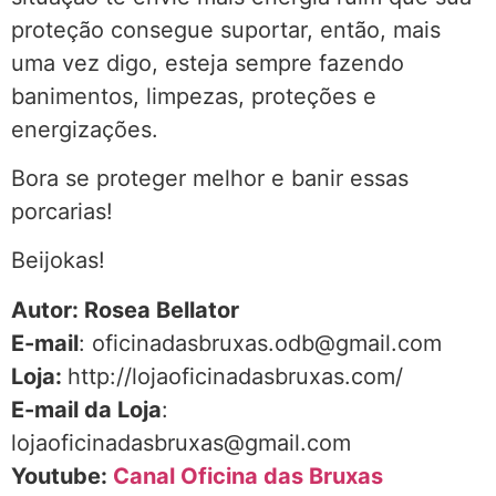
proteção consegue suportar, então, mais
uma vez digo, esteja sempre fazendo
banimentos, limpezas, proteções e
energizações.
Bora se proteger melhor e banir essas
porcarias!
Beijokas!
Autor: Rosea Bellator
E-mail
: oficinadasbruxas.odb@gmail.com
Loja:
http://lojaoficinadasbruxas.com/
E-mail da Loja
:
lojaoficinadasbruxas@gmail.com
Youtube:
Canal Oficina das Bruxas