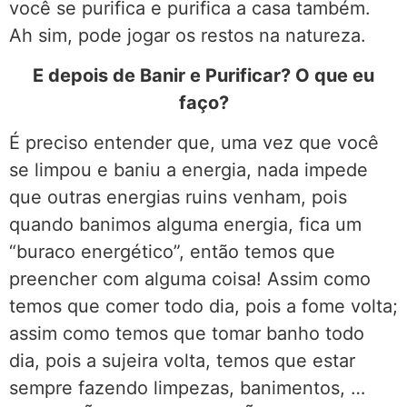
você se purifica e purifica a casa também.
Ah sim, pode jogar os restos na natureza.
E depois de Banir e Purificar? O que eu
faço?
É preciso entender que, uma vez que você
se limpou e baniu a energia, nada impede
que outras energias ruins venham, pois
quando banimos alguma energia, fica um
“buraco energético”, então temos que
preencher com alguma coisa! Assim como
temos que comer todo dia, pois a fome volta;
assim como temos que tomar banho todo
dia, pois a sujeira volta, temos que estar
sempre fazendo limpezas, banimentos, …