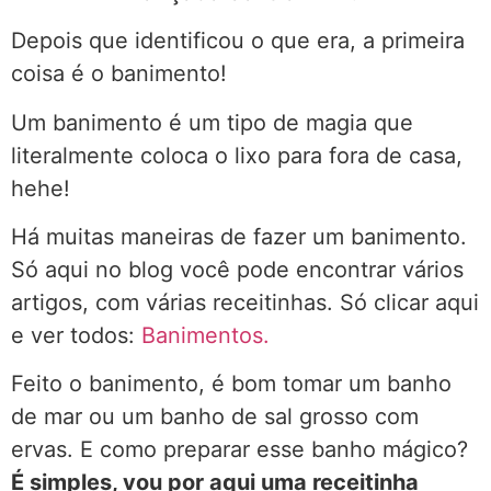
Depois que identificou o que era, a primeira
coisa é o banimento!
Um banimento é um tipo de magia que
literalmente coloca o lixo para fora de casa,
hehe!
Há muitas maneiras de fazer um banimento.
Só aqui no blog você pode encontrar vários
artigos, com várias receitinhas. Só clicar aqui
e ver todos:
Banimentos.
Feito o banimento, é bom tomar um banho
de mar ou um banho de sal grosso com
ervas. E como preparar esse banho mágico?
É simples, vou por aqui uma receitinha