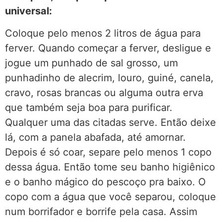
universal:
Coloque pelo menos 2 litros de água para
ferver. Quando começar a ferver, desligue e
jogue um punhado de sal grosso, um
punhadinho de alecrim, louro, guiné, canela,
cravo, rosas brancas ou alguma outra erva
que também seja boa para purificar.
Qualquer uma das citadas serve. Então deixe
lá, com a panela abafada, até amornar.
Depois é só coar, separe pelo menos 1 copo
dessa água. Então tome seu banho higiênico
e o banho mágico do pescoço pra baixo. O
copo com a água que você separou, coloque
num borrifador e borrife pela casa. Assim