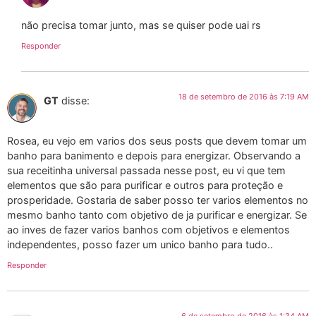
não precisa tomar junto, mas se quiser pode uai rs
Responder
18 de setembro de 2016 às 7:19 AM
GT
disse:
Rosea, eu vejo em varios dos seus posts que devem tomar um
banho para banimento e depois para energizar. Observando a
sua receitinha universal passada nesse post, eu vi que tem
elementos que são para purificar e outros para proteção e
prosperidade. Gostaria de saber posso ter varios elementos no
mesmo banho tanto com objetivo de ja purificar e energizar. Se
ao inves de fazer varios banhos com objetivos e elementos
independentes, posso fazer um unico banho para tudo..
Responder