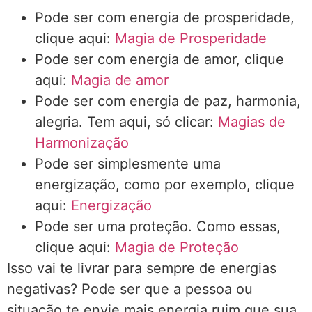
Pode ser com energia de prosperidade,
clique aqui:
Magia de Prosperidade
Pode ser com energia de amor, clique
aqui:
Magia de amor
Pode ser com energia de paz, harmonia,
alegria. Tem aqui, só clicar:
Magias de
Harmonização
Pode ser simplesmente uma
energização, como por exemplo, clique
aqui:
Energização
Pode ser uma proteção. Como essas,
clique aqui:
Magia de Proteção
Isso vai te livrar para sempre de energias
negativas? Pode ser que a pessoa ou
situação te envie mais energia ruim que sua