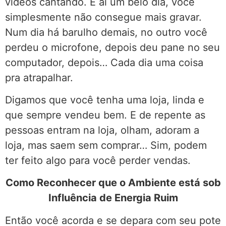
vídeos cantando. E aí um belo dia, você
simplesmente não consegue mais gravar.
Num dia há barulho demais, no outro você
perdeu o microfone, depois deu pane no seu
computador, depois… Cada dia uma coisa
pra atrapalhar.
Digamos que você tenha uma loja, linda e
que sempre vendeu bem. E de repente as
pessoas entram na loja, olham, adoram a
loja, mas saem sem comprar… Sim, podem
ter feito algo para você perder vendas.
Como Reconhecer que o Ambiente está sob
Influência de Energia Ruim
Então você acorda e se depara com seu pote