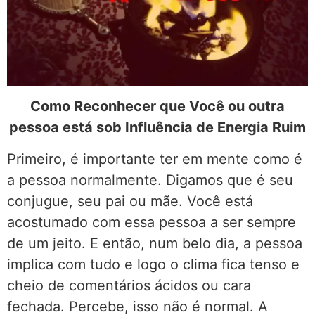
Como Reconhecer que Você ou outra
pessoa está sob Influência de Energia Ruim
Primeiro, é importante ter em mente como é
a pessoa normalmente. Digamos que é seu
conjugue, seu pai ou mãe. Você está
acostumado com essa pessoa a ser sempre
de um jeito. E então, num belo dia, a pessoa
implica com tudo e logo o clima fica tenso e
cheio de comentários ácidos ou cara
fechada. Percebe, isso não é normal. A