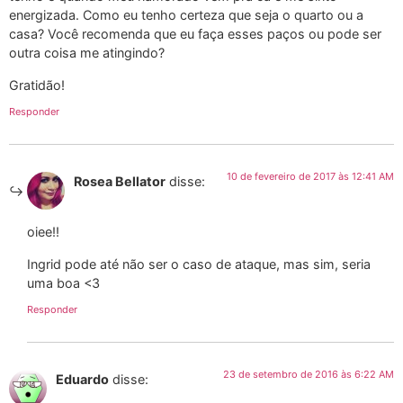
energizada. Como eu tenho certeza que seja o quarto ou a
casa? Você recomenda que eu faça esses paços ou pode ser
outra coisa me atingindo?
Gratidão!
Responder
10 de fevereiro de 2017 às 12:41 AM
Rosea Bellator
disse:
oiee!!
Ingrid pode até não ser o caso de ataque, mas sim, seria
uma boa <3
Responder
23 de setembro de 2016 às 6:22 AM
Eduardo
disse: