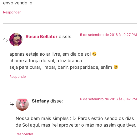
envolvendo-o
Responder
5 de setembro de 2016 às 9:27 PM
Rosea Bellator
disse:
apenas esteja ao ar livre, em dia de sol
chame a força do sol, a luz branca
seja para curar, limpar, banir, prosperidade, enfim
Responder
6 de setembro de 2016 às 8:47 PM
Stefany
disse:
Nossa bem mais simples : D. Raros estão sendo os dias
de Sol aqui, mas irei aproveitar o máximo assim que tiver.
Responder