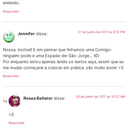
entendo.
Responder
27 de junho de 2017 às 9:12 PM
Jennifer
disse:
Nossa, incrível! E em pensar que tínhamos uma Comigo-
ninguém-pode e uma Espada-de-São-Jorge… XD
Por enquanto estou apenas lendo os textos aqui, assim que eu
me mudar começarei a colocar em prática, são muito bons! <3
Responder
28 de junho de 2017 às 10:22 AM
Rosea Bellator
disse:
<3
Responder