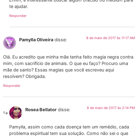
te ajudar.
Responder
8 de maio de 2017 às 11:17 AM
Pamylla Oliveira
disse:
Olá. Eu acredito que minha mãe tenha feito magia negra contra
mim, com sacrifício de animais. O que eu faço? Procuro uma
mãe de santo? Essas magias que você escreveu aqui
resolvem? Obrigada.
Responder
8 de maio de 2017 às 2:14 PM
Rosea Bellator
disse:
Pamylla, assim como cada doença tem um remédio, cada
problema espiritual tem sua solução. Como não sei o que