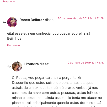
Responder
20 de dezembro de 2018 às 11:52 AM
Rosea Bellator
disse:
eita! esse eu nem conhecia! vou buscar sobre! rsrs!
Beijinhos!
Responder
10 de maio de 2019 às 1:41 AM
Lizandra
disse:
Oi Rosea, vou pegar carona na pergunta kk
Desconfio que estou sofrendo constantes ataques
astrais de um ex, que também é bruxo. Ambos já nos
casamos de novo com outras pessoas, estou feliz com
minha esposa, mas, ainda assim, ele tenta me atacar no
plano astral, principalmente quando estou dormindo. Já