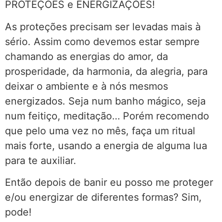
PROTEÇÕES e ENERGIZAÇÕES!
As proteções precisam ser levadas mais à
sério. Assim como devemos estar sempre
chamando as energias do amor, da
prosperidade, da harmonia, da alegria, para
deixar o ambiente e à nós mesmos
energizados. Seja num banho mágico, seja
num feitiço, meditação… Porém recomendo
que pelo uma vez no mês, faça um ritual
mais forte, usando a energia de alguma lua
para te auxiliar.
Então depois de banir eu posso me proteger
e/ou energizar de diferentes formas? Sim,
pode!