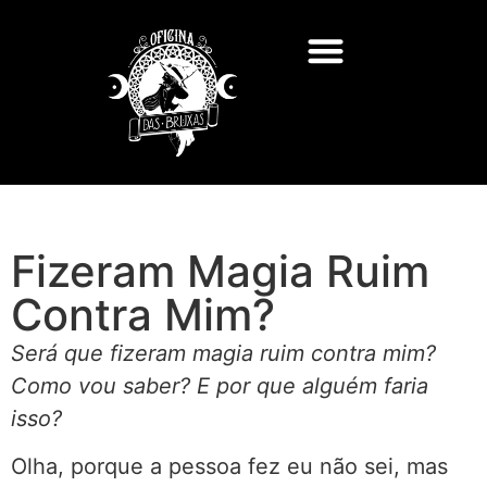
Fizeram Magia Ruim
Contra Mim?
Será que fizeram magia ruim contra mim?
Como vou saber? E por que alguém faria
isso?
Olha, porque a pessoa fez eu não sei, mas