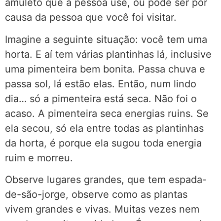
amuleto que a pessoa use, ou pode ser por
causa da pessoa que você foi visitar.
Imagine a seguinte situação: você tem uma
horta. E aí tem várias plantinhas lá, inclusive
uma pimenteira bem bonita. Passa chuva e
passa sol, lá estão elas. Então, num lindo
dia… só a pimenteira está seca. Não foi o
acaso. A pimenteira seca energias ruins. Se
ela secou, só ela entre todas as plantinhas
da horta, é porque ela sugou toda energia
ruim e morreu.
Observe lugares grandes, que tem espada-
de-são-jorge, observe como as plantas
vivem grandes e vivas. Muitas vezes nem