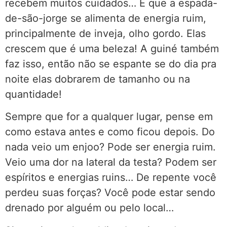
recebem muitos cuidados… É que a espada-
de-são-jorge se alimenta de energia ruim,
principalmente de inveja, olho gordo. Elas
crescem que é uma beleza! A guiné também
faz isso, então não se espante se do dia pra
noite elas dobrarem de tamanho ou na
quantidade!
Sempre que for a qualquer lugar, pense em
como estava antes e como ficou depois. Do
nada veio um enjoo? Pode ser energia ruim.
Veio uma dor na lateral da testa? Podem ser
espíritos e energias ruins… De repente você
perdeu suas forças? Você pode estar sendo
drenado por alguém ou pelo local…