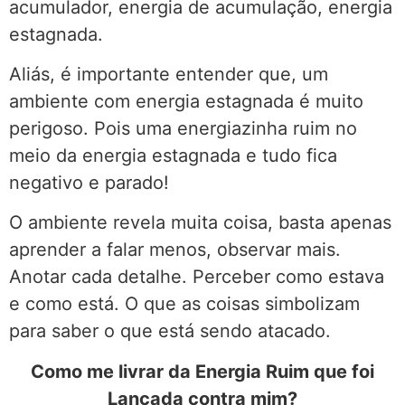
acumulador, energia de acumulação, energia
estagnada.
Aliás, é importante entender que, um
ambiente com energia estagnada é muito
perigoso. Pois uma energiazinha ruim no
meio da energia estagnada e tudo fica
negativo e parado!
O ambiente revela muita coisa, basta apenas
aprender a falar menos, observar mais.
Anotar cada detalhe. Perceber como estava
e como está. O que as coisas simbolizam
para saber o que está sendo atacado.
Como me livrar da Energia Ruim que foi
Lançada contra mim?