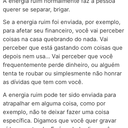
A energia ruim normalmente faz a pessoa
querer se separar, brigar.
Se a energia ruim foi enviada, por exemplo,
para afetar seu financeiro, você vai perceber
coisas na casa quebrando do nada. Vai
perceber que está gastando com coisas que
depois nem usa… Vai perceber que você
frequentemente perde dinheiro, ou alguém
tenta te roubar ou simplesmente não honrar
as dívidas que tem com você.
A energia ruim pode ter sido enviada para
atrapalhar em alguma coisa, como por
exemplo, não te deixar fazer uma coisa
específica. Digamos que você quer gravar