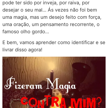
pode ter sido por inveja, por raiva, por
desejar o seu mal… Ás vezes não foi bem
uma magia, mas um desejo feito com força,
uma oração, um pensamento recorrente, o
famoso olho gordo…
E bem, vamos aprender como identificar e se
livrar disso agora!