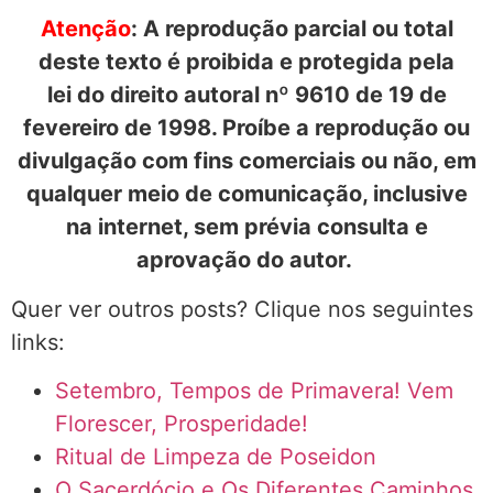
Atenção
: A reprodução parcial ou total
deste texto é proibida e protegida pela
lei do direito autoral nº 9610 de 19 de
fevereiro de 1998. Proíbe a reprodução ou
divulgação com fins comerciais ou não, em
qualquer meio de comunicação, inclusive
na internet, sem prévia consulta e
aprovação do autor.
Quer ver outros posts? Clique nos seguintes
links:
Setembro, Tempos de Primavera! Vem
Florescer, Prosperidade!
Ritual de Limpeza de Poseidon
O Sacerdócio e Os Diferentes Caminhos