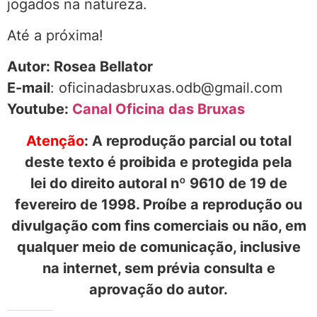
jogados na natureza.
Até a próxima!
Autor: Rosea Bellator
E-mail
: oficinadasbruxas.odb@gmail.com
Youtube:
Canal Oficina das Bruxas
Atenção
: A reprodução parcial ou total
deste texto é proibida e protegida pela
lei do direito autoral nº 9610 de 19 de
fevereiro de 1998. Proíbe a reprodução ou
divulgação com fins comerciais ou não, em
qualquer meio de comunicação, inclusive
na internet, sem prévia consulta e
aprovação do autor.