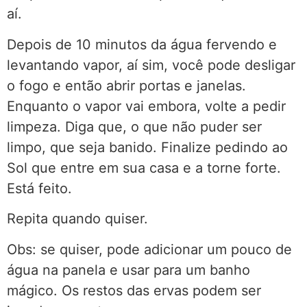
aí.
Depois de 10 minutos da água fervendo e
levantando vapor, aí sim, você pode desligar
o fogo e então abrir portas e janelas.
Enquanto o vapor vai embora, volte a pedir
limpeza. Diga que, o que não puder ser
limpo, que seja banido. Finalize pedindo ao
Sol que entre em sua casa e a torne forte.
Está feito.
Repita quando quiser.
Obs: se quiser, pode adicionar um pouco de
água na panela e usar para um banho
mágico. Os restos das ervas podem ser