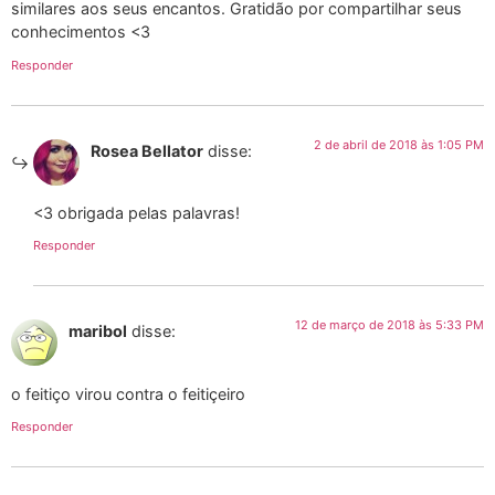
similares aos seus encantos. Gratidão por compartilhar seus
conhecimentos <3
Responder
2 de abril de 2018 às 1:05 PM
Rosea Bellator
disse:
<3 obrigada pelas palavras!
Responder
12 de março de 2018 às 5:33 PM
maribol
disse:
o feitiço virou contra o feitiçeiro
Responder