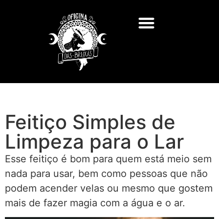
Feitiço Simples de
Limpeza para o Lar
Esse feitiço é bom para quem está meio sem
nada para usar, bem como pessoas que não
podem acender velas ou mesmo que gostem
mais de fazer magia com a água e o ar.