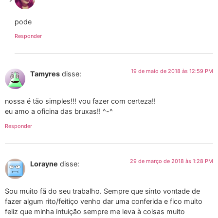
pode
Responder
19 de maio de 2018 às 12:59 PM
Tamyres
disse:
nossa é tão simples!!! vou fazer com certeza!!
eu amo a oficina das bruxas!! ^-^
Responder
29 de março de 2018 às 1:28 PM
Lorayne
disse:
Sou muito fã do seu trabalho. Sempre que sinto vontade de
fazer algum rito/feitiço venho dar uma conferida e fico muito
feliz que minha intuição sempre me leva à coisas muito