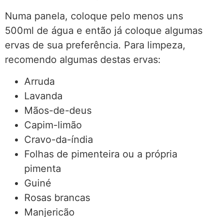
Numa panela, coloque pelo menos uns
500ml de água e então já coloque algumas
ervas de sua preferência. Para limpeza,
recomendo algumas destas ervas:
Arruda
Lavanda
Mãos-de-deus
Capim-limão
Cravo-da-índia
Folhas de pimenteira ou a própria
pimenta
Guiné
Rosas brancas
Manjericão