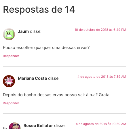
Respostas de 14
10 de outubro de 2018 às 6:49 PM
Jaum
disse:
Posso escolher qualquer uma dessas ervas?
Responder
4 de agosto de 2018 às 7:39 AM
Mariana Costa
disse:
Depois do banho dessas ervas posso sair à rua? Grata
Responder
4 de agosto de 2018 às 10:20 AM
Rosea Bellator
disse: