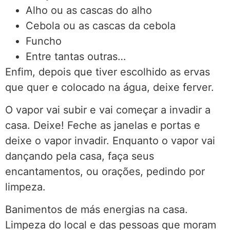
Alho ou as cascas do alho
Cebola ou as cascas da cebola
Funcho
Entre tantas outras…
Enfim, depois que tiver escolhido as ervas
que quer e colocado na água, deixe ferver.
O vapor vai subir e vai começar a invadir a
casa. Deixe! Feche as janelas e portas e
deixe o vapor invadir. Enquanto o vapor vai
dançando pela casa, faça seus
encantamentos, ou orações, pedindo por
limpeza.
Banimentos de más energias na casa.
Limpeza do local e das pessoas que moram