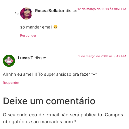
12 de março de 2018 às 9:51 PM
Rosea Bellator
disse:
só mandar email
Responder
9 de março de 2018 às 3:42 PM
Lucas T
disse:
Ahhhh eu amei!!!! To super ansioso pra fazer *–*
Responder
Deixe um comentário
O seu endereço de e-mail não será publicado.
Campos
obrigatórios são marcados com
*