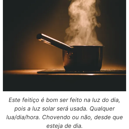
Este feitiço é bom ser feito na luz do dia,
pois a luz solar será usada. Qualquer
lua/dia/hora. Chovendo ou não, desde que
esteja de dia.