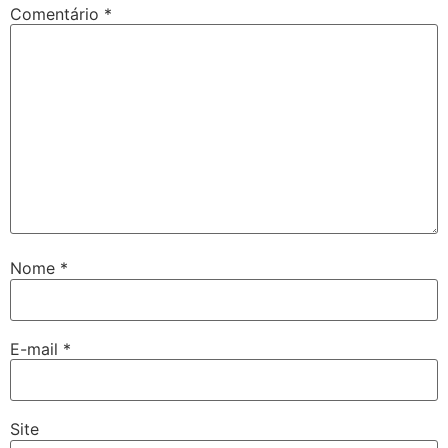
Comentário
*
Nome
*
E-mail
*
Site