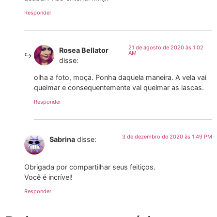
Responder
21 de agosto de 2020 às 1:02
Rosea Bellator
AM
disse:
olha a foto, moça. Ponha daquela maneira. A vela vai
queimar e consequentemente vai queimar as lascas.
Responder
3 de dezembro de 2020 às 1:49 PM
Sabrina
disse:
Obrigada por compartilhar seus feitiços.
Você é incrível!
Responder