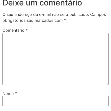
Deixe um comentário
O seu endereço de e-mail não será publicado.
Campos
obrigatórios são marcados com
*
Comentário
*
Nome
*