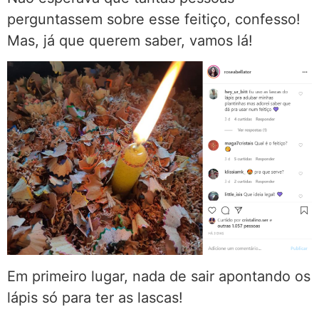
perguntassem sobre esse feitiço, confesso!
Mas, já que querem saber, vamos lá!
Em primeiro lugar, nada de sair apontando os
lápis só para ter as lascas!