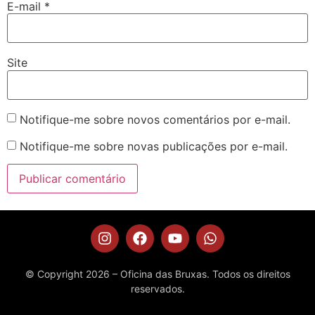
E-mail
*
Site
Notifique-me sobre novos comentários por e-mail.
Notifique-me sobre novas publicações por e-mail.
© Copyright 2026 – Oficina das Bruxas. Todos os direitos
reservados.