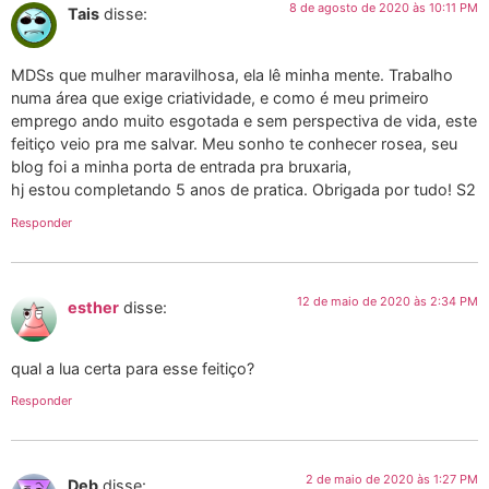
8 de agosto de 2020 às 10:11 PM
Tais
disse:
MDSs que mulher maravilhosa, ela lê minha mente. Trabalho
numa área que exige criatividade, e como é meu primeiro
emprego ando muito esgotada e sem perspectiva de vida, este
feitiço veio pra me salvar. Meu sonho te conhecer rosea, seu
blog foi a minha porta de entrada pra bruxaria,
hj estou completando 5 anos de pratica. Obrigada por tudo! S2
Responder
12 de maio de 2020 às 2:34 PM
esther
disse:
qual a lua certa para esse feitiço?
Responder
2 de maio de 2020 às 1:27 PM
Deb
disse: