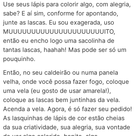
Use seus lápis para colorir algo, com alegria,
sabe? E aí sim, conforme for apontando,
junte as lascas. Eu sou exagerada, uso
MUUUUUUUUUUUUUUUUUUUUUITO,
então eu encho logo uma sacolinha de
tantas lascas, haahah! Mas pode ser só um
pouquinho.
Então, no seu caldeirão ou numa panela
velha, onde você possa fazer fogo, coloque
uma vela (eu gosto de usar amarela!),
coloque as lascas bem juntinhas da vela.
Acenda a vela. Agora, é só fazer seu pedido!
As lasquinhas de lápis de cor estão cheias
da sua criatividade, sua alegria, sua vontade