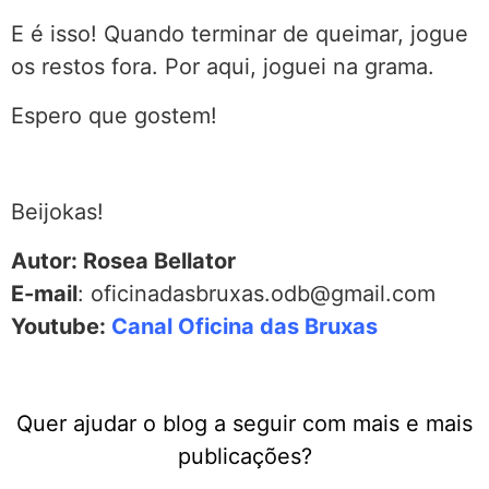
E é isso! Quando terminar de queimar, jogue
os restos fora. Por aqui, joguei na grama.
Espero que gostem!
Beijokas!
Autor: Rosea Bellator
E-mail
: oficinadasbruxas.odb@gmail.com
Youtube:
Canal Oficina das Bruxas
Quer ajudar o blog a seguir com mais e mais
publicações?