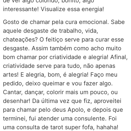
de ver algo colorido, bonito, algo
interessante! Visualize essa energia!
Gosto de chamar pela cura emocional. Sabe
aquele desgaste de trabalho, vida,
chateações? O feitiço serve para curar esse
desgaste. Assim também como acho muito
bom chamar por criatividade e alegria! Afinal,
criatividade serve para tudo, não apenas
artes! E alegria, bom, é alegria! Faço meu
pedido, deixo queimar e vou fazer algo.
Cantar, dançar, colorir mais um pouco, ou
desenhar! Da última vez que fiz, aproveitei
para chamar pelo deus Apolo, e depois que
terminei, fui atender uma consulente. Foi
uma consulta de tarot super fofa, hahaha!