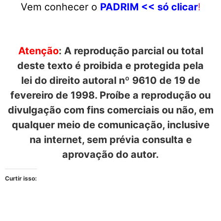
Vem conhecer o
PADRIM << só clicar
!
Atenção
: A reprodução parcial ou total
deste texto é proibida e protegida pela
lei do direito autoral nº 9610 de 19 de
fevereiro de 1998. Proíbe a reprodução ou
divulgação com fins comerciais ou não, em
qualquer meio de comunicação, inclusive
na internet, sem prévia consulta e
aprovação do autor.
Curtir isso: