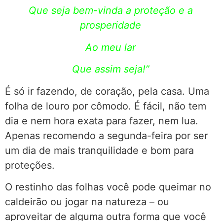
Que seja bem-vinda a proteção e a
prosperidade
Ao meu lar
Que assim seja!”
É só ir fazendo, de coração, pela casa. Uma
folha de louro por cômodo. É fácil, não tem
dia e nem hora exata para fazer, nem lua.
Apenas recomendo a segunda-feira por ser
um dia de mais tranquilidade e bom para
proteções.
O restinho das folhas você pode queimar no
caldeirão ou jogar na natureza – ou
aproveitar de alguma outra forma que você