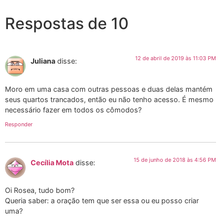
Respostas de 10
12 de abril de 2019 às 11:03 PM
Juliana
disse:
Moro em uma casa com outras pessoas e duas delas mantém
seus quartos trancados, então eu não tenho acesso. É mesmo
necessário fazer em todos os cômodos?
Responder
15 de junho de 2018 às 4:56 PM
Cecília Mota
disse:
Oi Rosea, tudo bom?
Queria saber: a oração tem que ser essa ou eu posso criar
uma?