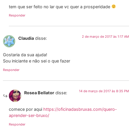
tem que ser feito no lar que vc quer a prosperidade
Responder
2 de março de 2017 às 1:17 AM
Claudia
disse:
Gostaria da sua ajuda!
Sou iniciante e não sei o que fazer
Responder
14 de março de 2017 às 8:35 PM
Rosea Bellator
disse:
comece por aqui
https://oficinadasbruxas.com/quero-
aprender-ser-bruxo/
Responder