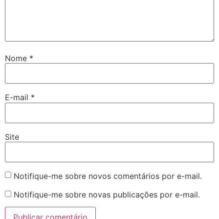
Nome
*
E-mail
*
Site
Notifique-me sobre novos comentários por e-mail.
Notifique-me sobre novas publicações por e-mail.