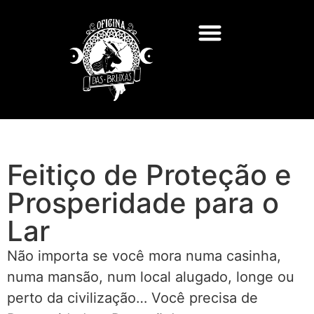
Feitiço de Proteção e
Prosperidade para o
Lar
Não importa se você mora numa casinha,
numa mansão, num local alugado, longe ou
perto da civilização… Você precisa de