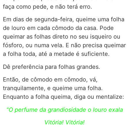
faça como pede, e não terá erro.
Em dias de segunda-feira, queime uma folha
de louro em cada cômodo da casa. Pode
queimar as folhas direto no seu isqueiro ou
fósforo, ou numa vela. E não precisa queimar
a folha toda, até a metade é suficiente.
Dê preferência para folhas grandes.
Então, de cômodo em cômodo, vá,
tranquilamente, e queime uma folha.
Enquanto a folha queima, diga ou mentalize:
“O perfume da grandiosidade o louro exala
Vitória! Vitória!