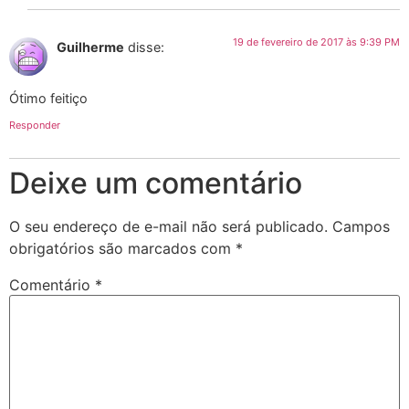
19 de fevereiro de 2017 às 9:39 PM
Guilherme
disse:
Ótimo feitiço
Responder
Deixe um comentário
O seu endereço de e-mail não será publicado.
Campos
obrigatórios são marcados com
*
Comentário
*