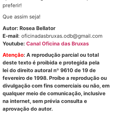
preferir!
Que assim seja!
Autor: Rosea Bellator
E-mail
: oficinadasbruxas.odb@gmail.com
Youtube:
Canal Oficina das Bruxas
Atenção
: A reprodução parcial ou total
deste texto é proibida e protegida pela
lei do direito autoral nº 9610 de 19 de
fevereiro de 1998. Proíbe a reprodução ou
divulgação com fins comerciais ou não, em
qualquer meio de comunicação, inclusive
na internet, sem prévia consulta e
aprovação do autor.