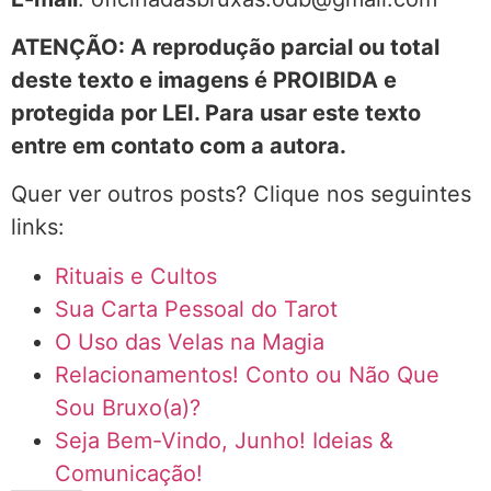
ATENÇÃO: A reprodução parcial ou total
deste texto e imagens é PROIBIDA e
protegida por LEI. Para usar este texto
entre em contato com a autora.
Quer ver outros posts? Clique nos seguintes
links:
Rituais e Cultos
Sua Carta Pessoal do Tarot
O Uso das Velas na Magia
Relacionamentos! Conto ou Não Que
Sou Bruxo(a)?
Seja Bem-Vindo, Junho! Ideias &
Comunicação!