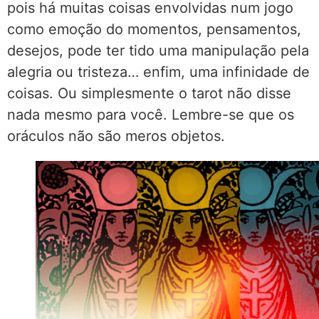
pois há muitas coisas envolvidas num jogo
como emoção do momentos, pensamentos,
desejos, pode ter tido uma manipulação pela
alegria ou tristeza… enfim, uma infinidade de
coisas. Ou simplesmente o tarot não disse
nada mesmo para você. Lembre-se que os
oráculos não são meros objetos.