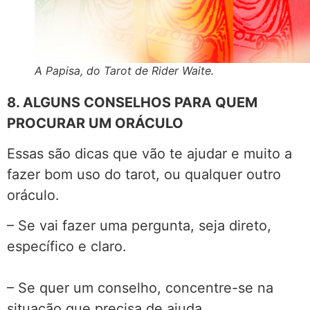
A Papisa, do Tarot de Rider Waite.
8. ALGUNS CONSELHOS PARA QUEM
PROCURAR UM ORÁCULO
Essas são dicas que vão te ajudar e muito a
fazer bom uso do tarot, ou qualquer outro
oráculo.
– Se vai fazer uma pergunta, seja direto,
específico e claro.
– Se quer um conselho, concentre-se na
situação que precisa de ajuda.