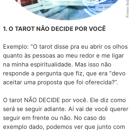
1. O TAROT NÃO DECIDE POR VOCÊ
Exemplo: “O tarot disse pra eu abrir os olhos
quanto às pessoas ao meu redor e me ligar
na minha espiritualidade. Mas isso não
responde a pergunta que fiz, que era “devo
aceitar uma proposta que foi oferecida?”.
O tarot NÃO DECIDE por você.
Ele diz como
será se seguir adiante. Aí vai de você querer
seguir em frente ou não. No caso do
exemplo dado, podemos ver que junto com