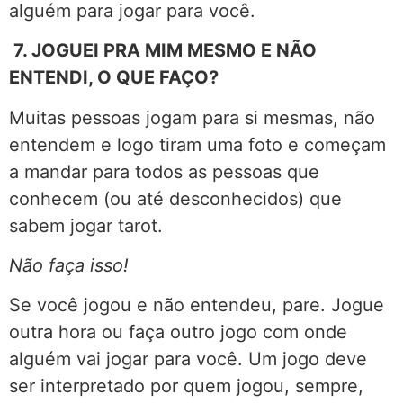
alguém para jogar para você.
7. JOGUEI PRA MIM MESMO E NÃO
ENTENDI, O QUE FAÇO?
Muitas pessoas jogam para si mesmas, não
entendem e logo tiram uma foto e começam
a mandar para todos as pessoas que
conhecem (ou até desconhecidos) que
sabem jogar tarot.
Não faça isso!
Se você jogou e não entendeu, pare. Jogue
outra hora ou faça outro jogo com onde
alguém vai jogar para você. Um jogo deve
ser interpretado por quem jogou, sempre,