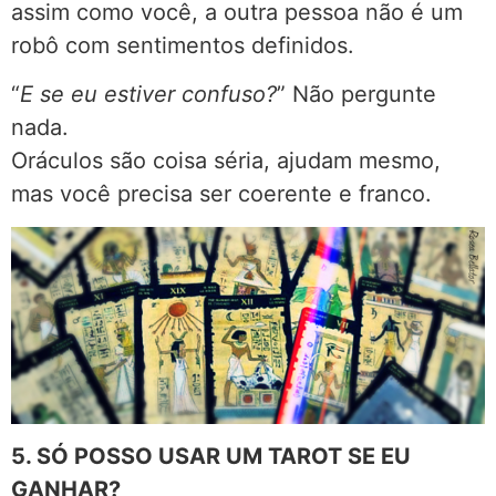
assim como você, a outra pessoa não é um
robô com sentimentos definidos.
“
E se eu estiver confuso?
” Não pergunte
nada.
Oráculos são coisa séria, ajudam mesmo,
mas você precisa ser coerente e franco.
5. SÓ POSSO USAR UM TAROT SE EU
GANHAR?