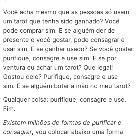
Você acha mesmo que as pessoas só usam
um tarot que tenha sido ganhado? Você
pode comprar sim. E se alguém der de
presente e você gostar, pode consagrar e
usar sim. E se ganhar usado? Se você gostar:
purifique, consagre e use sim.
E se por
ventura eu achar um tarot? Que legal!
Gostou dele? Purifique, consagre e use
sim. E se alguém botar a mão no meu tarot?
Qualquer coisa: purifique, consagre e use.
Fim.
Existem milhões de formas de purificar e
consagrar
, vou colocar abaixo uma forma