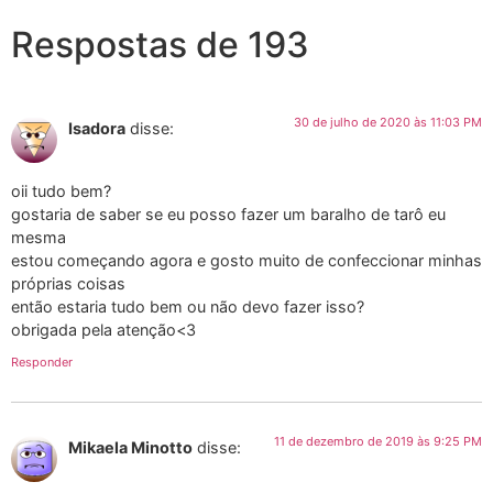
Respostas de 193
30 de julho de 2020 às 11:03 PM
Isadora
disse:
oii tudo bem?
gostaria de saber se eu posso fazer um baralho de tarô eu
mesma
estou começando agora e gosto muito de confeccionar minhas
próprias coisas
então estaria tudo bem ou não devo fazer isso?
obrigada pela atenção<3
Responder
11 de dezembro de 2019 às 9:25 PM
Mikaela Minotto
disse: