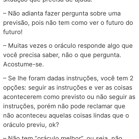
– Não adianta fazer pergunta sobre uma
previsão, pois não tem como ver o futuro do
futuro!
– Muitas vezes o oráculo responde algo que
você precisa saber, não o que pergunta.
Acostume-se.
– Se lhe foram dadas instruções, você tem 2
opções: seguir as instruções e ver as coisas
acontecerem como previsto ou não seguir as
instruções, porém não pode reclamar que
não aconteceu aquelas coisas lindas que o
oráculo previu, ok?
– Não tem “oráculo melhor”, ou seja, não