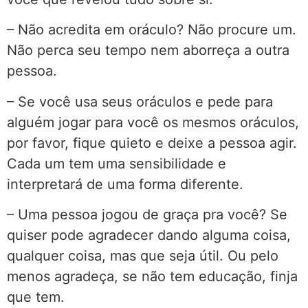
– Não acredita em oráculo? Não procure um.
Não perca seu tempo nem aborreça a outra
pessoa.
– Se você usa seus oráculos e pede para
alguém jogar para você os mesmos oráculos,
por favor, fique quieto e deixe a pessoa agir.
Cada um tem uma sensibilidade e
interpretará de uma forma diferente.
– Uma pessoa jogou de graça pra você? Se
quiser pode agradecer dando alguma coisa,
qualquer coisa, mas que seja útil. Ou pelo
menos agradeça, se não tem educação, finja
que tem.