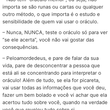
importa se são runas ou cartas ou qualquer
outro método, o que importa é o estudo e
sensibilidade de quem vai usar o oráculo.
– Nunca, NUNCA, teste o oráculo só para ver
“se ele acerta”, você não vai gostar das
consequências.
– Peloamordedeus, e pare de falar da sua
vida, pare de desconcentrar a pessoa que
está ali se concentrando para interpretar o
oráculo! Além de tudo, se ela for picareta,
vai usar todas as informações que você deu,
fazer um bem bolado e você vi achar que ela
acertou tudo sobre você, quando na verdade
você que revelou tudo sobre si.