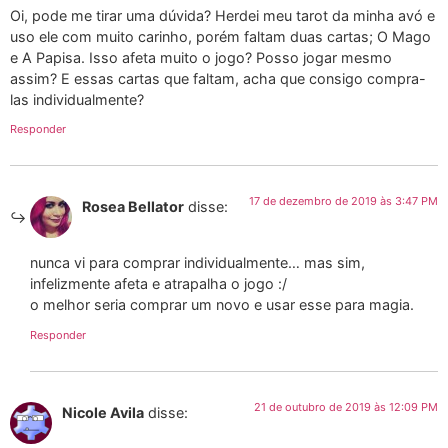
Oi, pode me tirar uma dúvida? Herdei meu tarot da minha avó e
uso ele com muito carinho, porém faltam duas cartas; O Mago
e A Papisa. Isso afeta muito o jogo? Posso jogar mesmo
assim? E essas cartas que faltam, acha que consigo compra-
las individualmente?
Responder
17 de dezembro de 2019 às 3:47 PM
Rosea Bellator
disse:
nunca vi para comprar individualmente… mas sim,
infelizmente afeta e atrapalha o jogo :/
o melhor seria comprar um novo e usar esse para magia.
Responder
21 de outubro de 2019 às 12:09 PM
Nicole Avila
disse: