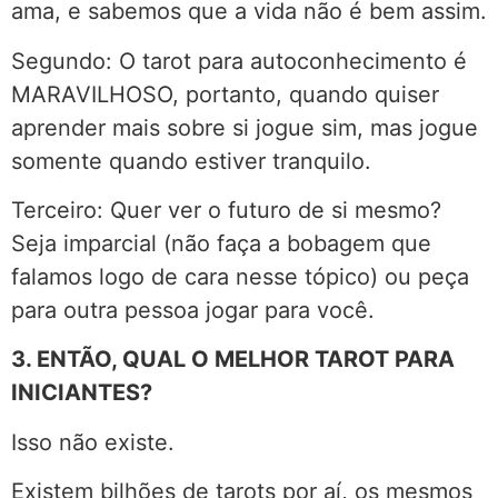
ama, e sabemos que a vida não é bem assim.
Segundo: O tarot para autoconhecimento é
MARAVILHOSO, portanto, quando quiser
aprender mais sobre si jogue sim, mas jogue
somente quando estiver tranquilo.
Terceiro: Quer ver o futuro de si mesmo?
Seja imparcial (não faça a bobagem que
falamos logo de cara nesse tópico) ou peça
para outra pessoa jogar para você.
3. ENTÃO, QUAL O MELHOR TAROT PARA
INICIANTES?
Isso não existe.
Existem bilhões de tarots por aí, os mesmos