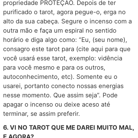
propriedade PROTEÇÃO. Depois de ter
purificado o tarot, agora pegue-o, erga no
alto da sua cabeça. Segure o incenso com a
outra mão e faça um espiral no sentido
horário e diga algo como: “Eu, (seu nome),
consagro este tarot para (cite aqui para que
você usará esse tarot, exemplo: vidência
para você mesmo e para os outros,
autoconhecimento, etc). Somente eu o
usarei, portanto conecto nossas energias
nesse momento. Que assim seja”. Pode
apagar o incenso ou deixe aceso até
terminar, se assim preferir.
6. VI NO TAROT QUE ME DAREI MUITO MAL,
E AGORA?