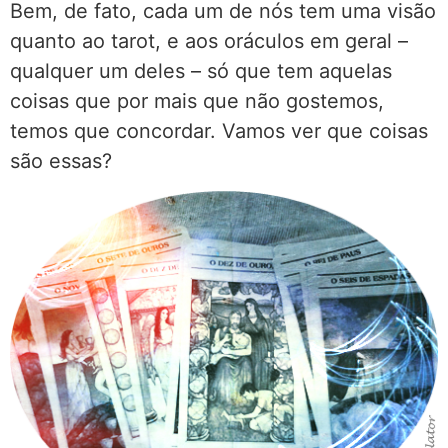
Bem, de fato, cada um de nós tem uma visão
quanto ao tarot, e aos oráculos em geral –
qualquer um deles – só que tem aquelas
coisas que por mais que não gostemos,
temos que concordar. Vamos ver que coisas
são essas?