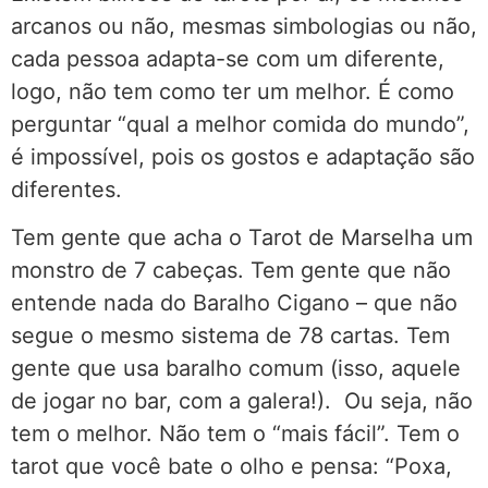
arcanos ou não, mesmas simbologias ou não,
cada pessoa adapta-se com um diferente,
logo, não tem como ter um melhor. É como
perguntar “qual a melhor comida do mundo”,
é impossível, pois os gostos e adaptação são
diferentes.
Tem gente que acha o Tarot de Marselha um
monstro de 7 cabeças. Tem gente que não
entende nada do Baralho Cigano – que não
segue o mesmo sistema de 78 cartas. Tem
gente que usa baralho comum (isso, aquele
de jogar no
bar, com a galera!). Ou seja, não
tem o melhor. Não tem o “mais fácil”. Tem o
tarot que você bate o olho e pensa: “Poxa,