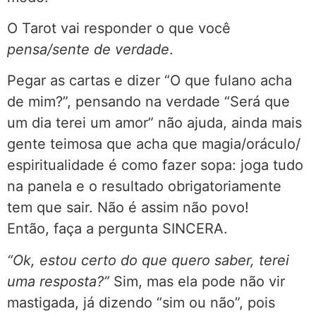
O Tarot vai responder o que você
pensa/sente de verdade
.
Pegar as cartas e dizer “O que fulano acha
de mim?”, pensando na verdade “Será que
um dia terei um amor” não ajuda, ainda mais
gente teimosa que acha que magia/oráculo/
espiritualidade é como fazer sopa: joga tudo
na panela e o resultado obrigatoriamente
tem que sair. Não é assim não povo!
Então, faça a pergunta SINCERA.
“Ok, estou certo do que quero saber, terei
uma resposta?”
Sim, mas ela pode não vir
mastigada, já dizendo “sim ou não”, pois