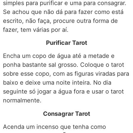
simples para purificar e uma para consagrar.
Se achou que não dá para fazer como está
escrito, não faça, procure outra forma de
fazer, tem várias por aí.
Purificar Tarot
Encha um copo de água até a metade e
ponha bastante sal grosso. Coloque o tarot
sobre esse copo, com as figuras viradas para
baixo e deixe uma noite inteira. No dia
seguinte só jogar a água fora e usar o tarot
normalmente.
Consagrar Tarot
Acenda um incenso que tenha como