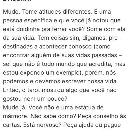
Mude. Tome atitudes diferentes. É uma
pessoa específica e que você já notou que
está doidinha pra ferrar você? Some com ela
da sua vida. Tem coisas sim, digamos, pre-
destinadas a acontecer conosco (como
encontrar alguém de suas vidas passadas –
sei que não é todo mundo que acredita, mas
estou expondo um exemplo), porém, nós
podemos e devemos escrever nossa vida.
Então, o tarot mostrou algo que você não
gostou nem um pouco?
Mude já. Você não é uma estátua de
mármore. Não sabe como? Peça conselho às
cartas. Está nervoso? Peça ajuda ou pague