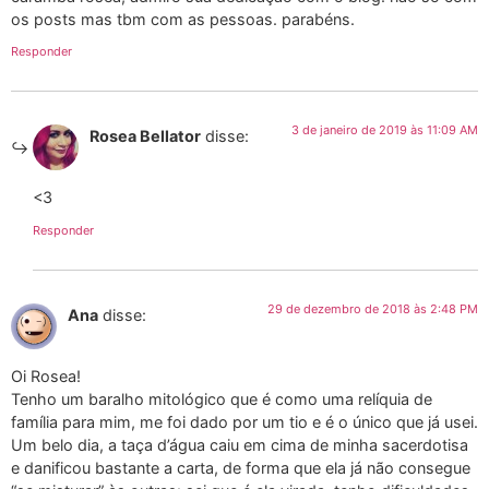
os posts mas tbm com as pessoas. parabéns.
Responder
3 de janeiro de 2019 às 11:09 AM
Rosea Bellator
disse:
<3
Responder
29 de dezembro de 2018 às 2:48 PM
Ana
disse:
Oi Rosea!
Tenho um baralho mitológico que é como uma relíquia de
família para mim, me foi dado por um tio e é o único que já usei.
Um belo dia, a taça d’água caiu em cima de minha sacerdotisa
e danificou bastante a carta, de forma que ela já não consegue