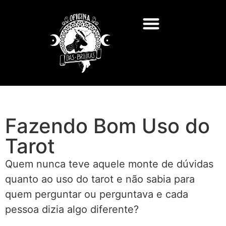
Fazendo Bom Uso do
Tarot
Quem nunca teve aquele monte de dúvidas
quanto ao uso do tarot e não sabia para
quem perguntar ou perguntava e cada
pessoa dizia algo diferente?