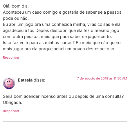
Olá, bom dia.
Aconteceu um caso comigo e gostaria de saber se a pessoa
pode ou não.
Eu abri um jogo pra uma conhecida minha, vi as coisas e ela
agradeceu e foi. Depois descobri que ela fez o mesmo jogo
com outra pessoa, meio que para saber se joguei certo.
Isso faz vem para as minhas cartas? Eu meio que não quero
mais jogar pra ela porque achei um pouco desrespeitoso.
Responder
7 de agosto de 2019 às 11:50 AM
Estrela
disse:
Seria bom acender incenso antes ou depois de uma consulta?
Obrigada.
Responder