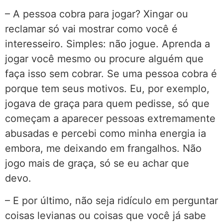
– A pessoa cobra para jogar? Xingar ou
reclamar só vai mostrar como você é
interesseiro. Simples: não jogue. Aprenda a
jogar você mesmo ou procure alguém que
faça isso sem cobrar. Se uma pessoa cobra é
porque tem seus motivos. Eu, por exemplo,
jogava de graça para quem pedisse, só que
começam a aparecer pessoas extremamente
abusadas e percebi como minha energia ia
embora, me deixando em frangalhos. Não
jogo mais de graça, só se eu achar que
devo.
– E por último, não seja ridículo em perguntar
coisas levianas ou coisas que você já sabe