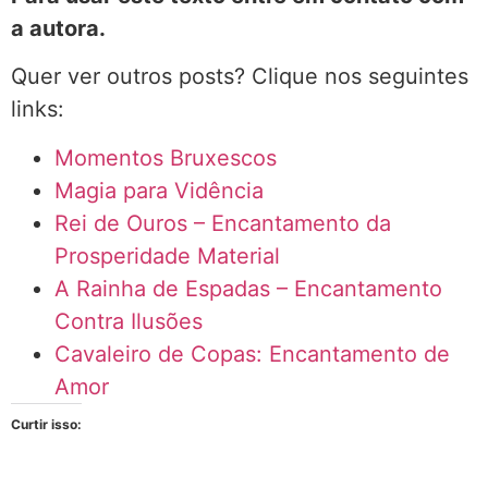
a autora.
Quer ver outros posts? Clique nos seguintes
links:
Momentos Bruxescos
Magia para Vidência
Rei de Ouros – Encantamento da
Prosperidade Material
A Rainha de Espadas – Encantamento
Contra Ilusões
Cavaleiro de Copas: Encantamento de
Amor
Curtir isso: