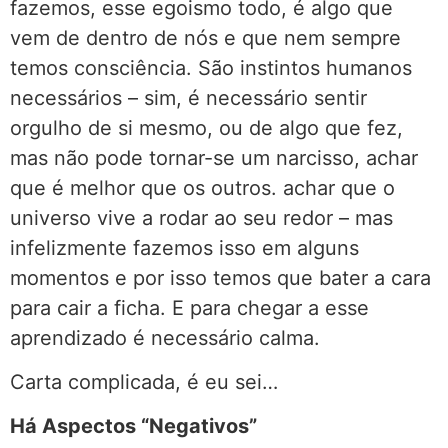
fazemos, esse egoismo todo, é algo que
vem de dentro de nós e que nem sempre
temos consciência. São instintos humanos
necessários – sim, é necessário sentir
orgulho de si mesmo, ou de algo que fez,
mas não pode tornar-se um narcisso, achar
que é melhor que os outros. achar que o
universo vive a rodar ao seu redor – mas
infelizmente fazemos isso em alguns
momentos e por isso temos que bater a cara
para cair a ficha. E para chegar a esse
aprendizado é necessário calma.
Carta complicada, é eu sei…
Há Aspectos “Negativos”