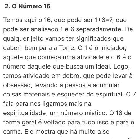
2. O Número 16
Temos aqui o 16, que pode ser 1+6=7, que
pode ser analisado 1 e 6 separadamente. De
qualquer jeito vamos ter significados que
cabem bem para a Torre. O 1 é o iniciador,
aquele que começa uma atividade e o 6 é o
número daquele que busca um ideal. Logo,
temos atividade em dobro, que pode levar à
obsessão, levando a pessoa a acumular
coisas materiais e esquecer do espiritual. O 7
fala para nos ligarmos mais na
espiritualidade, um número mistico. O 16 de
forma geral é voltado para tudo isso e para o
carma. Ele mostra que há muito a se