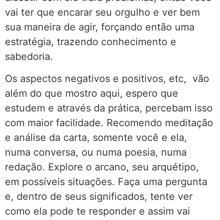
vai ter que encarar seu orgulho e ver bem
sua maneira de agir, forçando então uma
estratégia, trazendo conhecimento e
sabedoria.
Os aspectos negativos e positivos, etc, vão
além do que mostro aqui, espero que
estudem e através da prática, percebam isso
com maior facilidade. Recomendo meditação
e análise da carta, somente você e ela,
numa conversa, ou numa poesia, numa
redação. Explore o arcano, seu arquétipo,
em possíveis situações. Faça uma pergunta
e, dentro de seus significados, tente ver
como ela pode te responder e assim vai