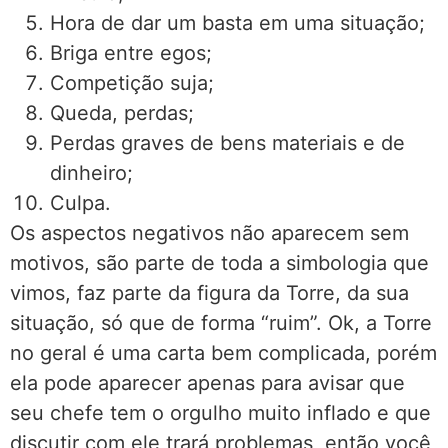
Hora de dar um basta em uma situação;
Briga entre egos;
Competição suja;
Queda, perdas;
Perdas graves de bens materiais e de
dinheiro;
Culpa.
Os aspectos negativos não aparecem sem
motivos, são parte de toda a simbologia que
vimos, faz parte da figura da Torre, da sua
situação, só que de forma “ruim”. Ok, a Torre
no geral é uma carta bem complicada, porém
ela pode aparecer apenas para avisar que
seu chefe tem o orgulho muito inflado e que
discutir com ele trará problemas, então você