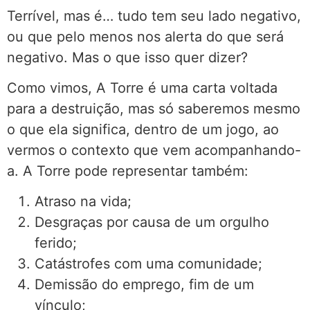
Terrível, mas é… tudo tem seu lado negativo,
ou que pelo menos nos alerta do que será
negativo. Mas o que isso quer dizer?
Como vimos, A Torre é uma carta voltada
para a destruição, mas só saberemos mesmo
o que ela significa, dentro de um jogo, ao
vermos o contexto que vem acompanhando-
a. A Torre pode representar também:
Atraso na vida;
Desgraças por causa de um orgulho
ferido;
Catástrofes com uma comunidade;
Demissão do emprego, fim de um
vínculo;