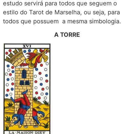
estudo servirá para todos que seguem o
estilo do Tarot de Marselha, ou seja, para
todos que possuem a mesma simbologia.
A TORRE