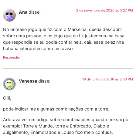
2 de novembro de 2020 às 5:27 PM
Ana
disse:
No primeiro jogo que fiz com o Marselha, queria descobrir
sobre uma pessoa, e no jogo que eu fiz justamente na casa
que respondia se eu podia confiar nela, caiu essa belezinha
hahaha interpretei como um aviso
Responder
19 de junho de 2016 às 8:30 PM
Vanessa
disse:
Oiiii,
pode indicar me algumas combinações com a torre.
Adorava ver um artigo sobre combinações quando me sai por
exemplo: Torre e Mundo, torre e Enforcado, Diabo e
Julgalmento, Enamorados e Louco fico meio confusa.