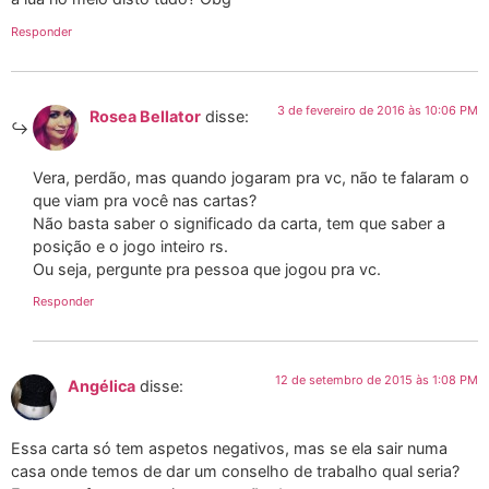
Responder
3 de fevereiro de 2016 às 10:06 PM
Rosea Bellator
disse:
Vera, perdão, mas quando jogaram pra vc, não te falaram o
que viam pra você nas cartas?
Não basta saber o significado da carta, tem que saber a
posição e o jogo inteiro rs.
Ou seja, pergunte pra pessoa que jogou pra vc.
Responder
12 de setembro de 2015 às 1:08 PM
Angélica
disse:
Essa carta só tem aspetos negativos, mas se ela sair numa
casa onde temos de dar um conselho de trabalho qual seria?