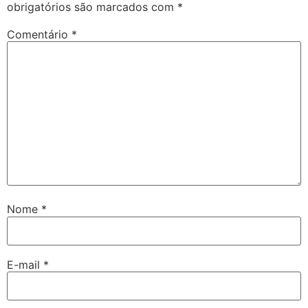
obrigatórios são marcados com
*
Comentário
*
Nome
*
E-mail
*