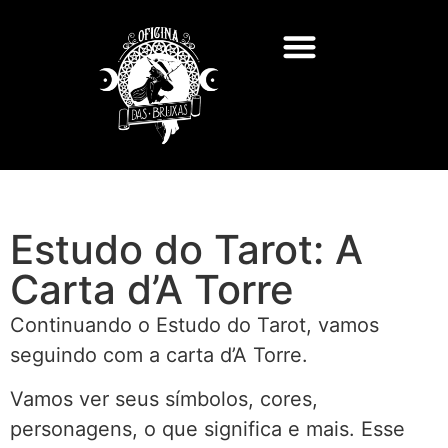
Estudo do Tarot: A
Carta d’A Torre
Continuando o Estudo do Tarot, vamos
seguindo com a carta d’A Torre.
Vamos ver seus símbolos, cores,
personagens, o que significa e mais. Esse