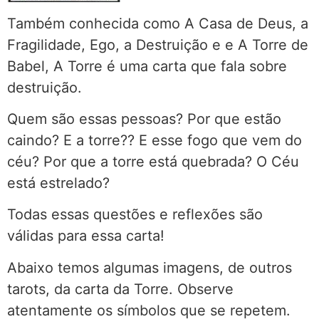
Também conhecida como A Casa de Deus, a
Fragilidade, Ego, a Destruição e e A Torre de
Babel, A Torre é uma carta que fala sobre
destruição.
Quem são essas pessoas? Por que estão
caindo? E a torre?? E esse fogo que vem do
céu? Por que a torre está quebrada? O Céu
está estrelado?
Todas essas questões e reflexões são
válidas para essa carta!
Abaixo temos algumas imagens, de outros
tarots, da carta da Torre. Observe
atentamente os símbolos que se repetem.