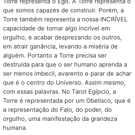
Torre representa o Ego. A Torre representa o
que somos capazes de construir. Porém, a
Torre também representa a nossa INCRÍVEL
capacidade de tornar algo incrível em
orgulho, e acabar desprezando os outros,
em atrair ganância, levando a miséria de
alguém. Portanto a Torre precisa ser
destruída para que o ser humano aprenda a
ser menos imbecil, avarento e parar de achar
que é o centro do Universo. Assim mesmo,
com essas palavras. No Tarot Egípcio, a
Torre é representada por um Obelisco, que é
a representação do Falo, do poder, do
orgulho, uma manifestação da grandeza
humana.