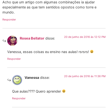
Acho que um artigo com algumas combinações ia ajudar
especialmente as que tem sentidos opostos como torre e
mundo.
Responder
20 de junho de 2016 às 12:12 PM
Rosea Bellator
disse:
Vanessa, essas coisas eu ensino nas aulas! rsrsrs!
Responder
20 de junho de 2016 às 11:36 PM
Vanessa
disse:
Que aulas???? Quero aprender
Responder