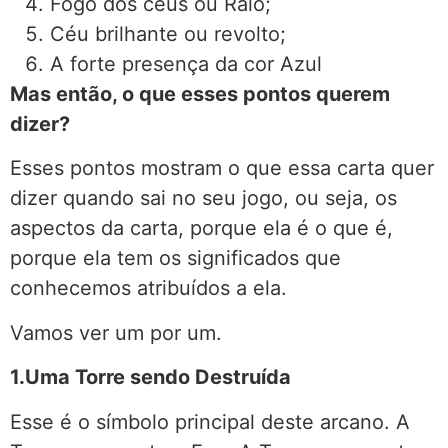
Fogo dos céus ou Raio;
Céu brilhante ou revolto;
A forte presença da cor Azul
Mas então, o que esses pontos querem
dizer?
Esses pontos mostram o que essa carta quer
dizer quando sai no seu jogo, ou seja, os
aspectos da carta, porque ela é o que é,
porque ela tem os significados que
conhecemos atribuídos a ela.
Vamos ver um por um.
1.Uma Torre sendo Destruída
Esse é o símbolo principal deste arcano. A