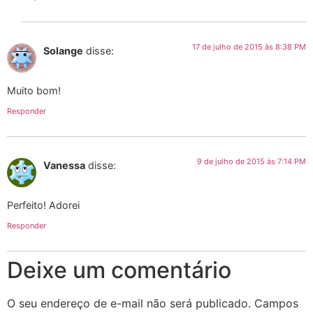
17 de julho de 2015 às 8:38 PM
Solange
disse:
Muito bom!
Responder
9 de julho de 2015 às 7:14 PM
Vanessa
disse:
Perfeito! Adorei
Responder
Deixe um comentário
O seu endereço de e-mail não será publicado.
Campos