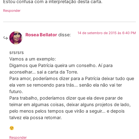
Estou confusa com a interpretação desta carta.
Responder
14 de setembro de 2015 às 6:40 PM
Rosea Bellator
disse:
srsrsrs
Vamos a um exemplo:
Digamos que Patrícia queira um conselho. Aí para
aconselhar… sai a carta da Torre.
Para amor, poderíamos dizer para a Patrícia deixar tudo que
ela vem se remoendo para trás… senão ela não vai ter
futuro.
Para trabalho, poderíamos dizer que ela deve parar de
teimar em algumas coisas, deixar alguns projetos de lado,
pelo menos pelos tempos que virão a seguir… e depois
talvez ela possa retomar.
Responder