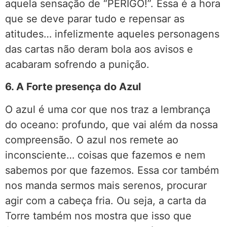
aquela sensação de “PERIGO!”. Essa é a hora
que se deve parar tudo e repensar as
atitudes… infelizmente aqueles personagens
das cartas não deram bola aos avisos e
acabaram sofrendo a punição.
6. A Forte presença do Azul
O azul é uma cor que nos traz a lembrança
do oceano: profundo, que vai além da nossa
compreensão. O azul nos remete ao
inconsciente… coisas que fazemos e nem
sabemos por que fazemos. Essa cor também
nos manda sermos mais serenos, procurar
agir com a cabeça fria. Ou seja, a carta da
Torre também nos mostra que isso que