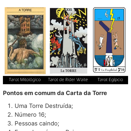
Pontos em comum da Carta da Torre
Uma Torre Destruída;
Número 16;
Pessoas caindo;