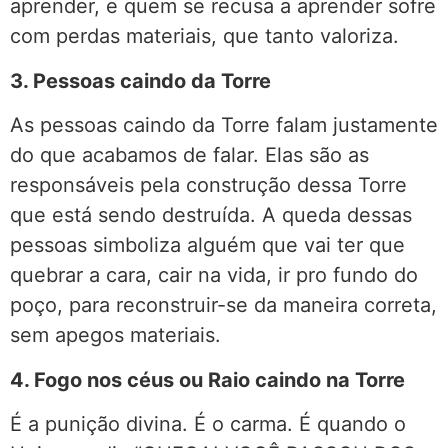
aprender, e quem se recusa a aprender sofre
com perdas materiais, que tanto valoriza.
3. Pessoas caindo da Torre
As pessoas caindo da Torre falam justamente
do que acabamos de falar. Elas são as
responsáveis pela construção dessa Torre
que está sendo destruída. A queda dessas
pessoas simboliza alguém que vai ter que
quebrar a cara, cair na vida, ir pro fundo do
poço, para reconstruir-se da maneira correta,
sem apegos materiais.
4. Fogo nos céus ou Raio caindo na Torre
É a punição divina. É o carma. É quando o