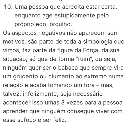
Uma pessoa que acredita estar certa,
enquanto age estupidamente pelo
próprio ego, orgulho.
Os aspectos negativos não aparecem sem
motivos, são parte de toda a simbologia que
vimos, faz parte da figura da Força, da sua
situação, só que de forma “ruim”, ou seja,
ninguém quer ser o babaca que sempre vira
um grudento ou ciumento ao extremo numa
relação e acaba tomando um fora – mas,
talvez, infelizmente, seja necessário
acontecer isso umas 3 vezes para a pessoa
aprender que ninguém consegue viver com
esse sufoco e ser feliz.