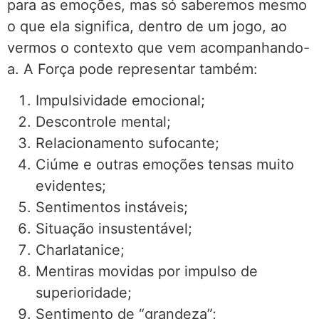
para as emoções, mas só saberemos mesmo
o que ela significa, dentro de um jogo, ao
vermos o contexto que vem acompanhando-
a. A Força pode representar também:
Impulsividade emocional;
Descontrole mental;
Relacionamento sufocante;
Ciúme e outras emoções tensas muito
evidentes;
Sentimentos instáveis;
Situação insustentável;
Charlatanice;
Mentiras movidas por impulso de
superioridade;
Sentimento de “grandeza”;