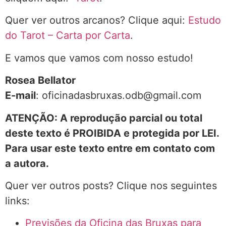
Quer ver outros arcanos? Clique aqui:
Estudo
do Tarot – Carta por Carta
.
E vamos que vamos com nosso estudo!
Rosea Bellator
E-mail
: oficinadasbruxas.odb@gmail.com
ATENÇÃO: A reprodução parcial ou total
deste texto é PROIBIDA e protegida por LEI.
Para usar este texto entre em contato com
a autora.
Quer ver outros posts? Clique nos seguintes
links:
Previsões da Oficina das Bruxas para