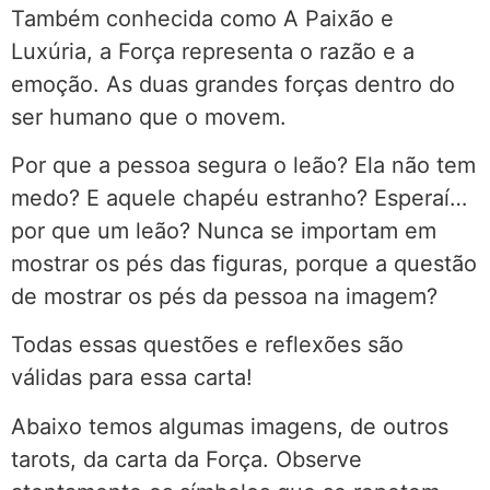
Também conhecida como A Paixão e
Luxúria, a Força representa o razão e a
emoção. As duas grandes forças dentro do
ser humano que o movem.
Por que a pessoa segura o leão? Ela não tem
medo? E aquele chapéu estranho? Esperaí…
por que um leão? Nunca se importam em
mostrar os pés das figuras, porque a questão
de mostrar os pés da pessoa na imagem?
Todas essas questões e reflexões são
válidas para essa carta!
Abaixo temos algumas imagens, de outros
tarots, da carta da Força. Observe