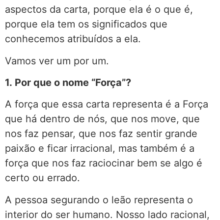
aspectos da carta, porque ela é o que é,
porque ela tem os significados que
conhecemos atribuídos a ela.
Vamos ver um por um.
1. Por que o nome “Força”?
A força que essa carta representa é a Força
que há dentro de nós, que nos move, que
nos faz pensar, que nos faz sentir grande
paixão e ficar irracional, mas também é a
força que nos faz raciocinar bem se algo é
certo ou errado.
A pessoa segurando o leão representa o
interior do ser humano. Nosso lado racional,