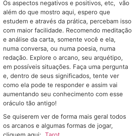
Os aspectos negativos e positivos, etc, vão
além do que mostro aqui, espero que
estudem e através da prática, percebam isso
com maior facilidade. Recomendo meditação
e análise da carta, somente você e ela,
numa conversa, ou numa poesia, numa
redação. Explore o arcano, seu arquétipo,
em possíveis situações. Faça uma pergunta
e, dentro de seus significados, tente ver
como ela pode te responder e assim vai
aumentando seu conhecimento com esse
oráculo tão antigo!
Se quiserem ver de forma mais geral todos
os arcanos e algumas formas de jogar,
cliquem aqui:
Tarot
.