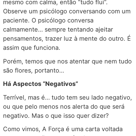
mesmo com calma, então “tudo flui”.
Observe um psicólogo conversando com um
paciente. O psicólogo conversa
calmamente… sempre tentando ajeitar
pensamentos, trazer luz à mente do outro. É
assim que funciona.
Porém, temos que nos atentar que nem tudo
são flores, portanto…
Há Aspectos “Negativos”
Terrível, mas é… tudo tem seu lado negativo,
ou que pelo menos nos alerta do que será
negativo. Mas o que isso quer dizer?
Como vimos, A Força é uma carta voltada