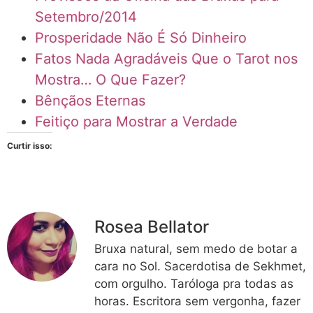
Setembro/2014
Prosperidade Não É Só Dinheiro
Fatos Nada Agradáveis Que o Tarot nos
Mostra… O Que Fazer?
Bênçãos Eternas
Feitiço para Mostrar a Verdade
Curtir isso:
Rosea Bellator
Bruxa natural, sem medo de botar a
cara no Sol. Sacerdotisa de Sekhmet,
com orgulho. Taróloga pra todas as
horas. Escritora sem vergonha, fazer