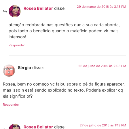
29 de março de 2016 às 3:13 PM
Rosea Bellator
disse:
atenção redobrada nas questões que a sua carta aborda,
pois tanto o benefício quanto o malefício podem vir mais
intensos!
Responder
26 de julho de 2015 às 2:03 PM
Sérgio
disse:
Rosea, bem no começo vc falou sobre o pé da figura aparecer,
mas isso n está sendo explicado no texto. Poderia explicar oq
ela significa pf?
Responder
27 de julho de 2015 às 1:13 PM
Rosea Bellator
disse: