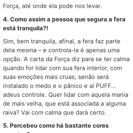
Força, até onde ela pode nos levar.
4. Como assim a pessoa que segura a fera
está tranquila?!
Sim, bem tranquila, afinal, a fera faz parte
dela mesma – e controla-la é apenas uma
opção. A carta da Força diz para se ter calma
quando for lidar com sua fera interior, com
suas emoções mais cruas, senão será
instalado o medo e o pânico e aí PUFF…
adeus controle. Quer lidar com aquela mania
de mais velha, que está associada a alguma
raiva? Vai com calma que dará certo.
5. Percebeu como há bastante cores