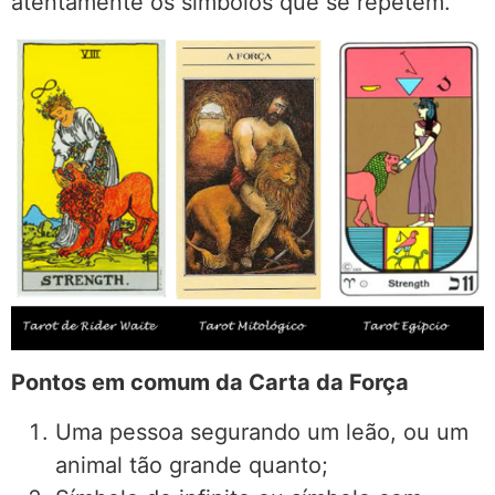
atentamente os símbolos que se repetem.
Pontos em comum da Carta da Força
Uma pessoa segurando um leão, ou um
animal tão grande quanto;