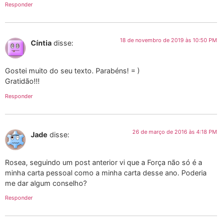
Responder
18 de novembro de 2019 às 10:50 PM
Cíntia
disse:
Gostei muito do seu texto. Parabéns! = )
Gratidão!!!
Responder
26 de março de 2016 às 4:18 PM
Jade
disse:
Rosea, seguindo um post anterior vi que a Força não só é a
minha carta pessoal como a minha carta desse ano. Poderia
me dar algum conselho?
Responder