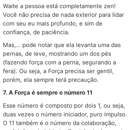
Waite a pessoa está completamente zen!
Você não precisa de nada exterior para lidar
com seu eu mais profundo, e sim de
confiança, de paciência.
Mas,… pode notar que ela levanta uma das
pernas, de leve, mostrando um dos pés
(fazendo força com a perna, segurando a
fera). Ou seja, a Força precisa ser gentil,
porém, ela sempre terá precaução.
7. A Força é sempre o número 11
Esse número é composto por dois 1, ou seja,
duas vezes o número iniciador, puro impulso.
O 11 também é o número da colaboração,