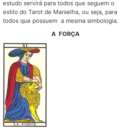
estudo servirá para todos que seguem o
estilo do Tarot de Marselha, ou seja, para
todos que possuem a mesma simbologia.
A FORÇA