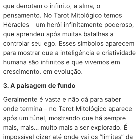
que denotam o infinito, a alma, o
pensamento. No Tarot Mitológico temos
Héracles – um herói infinitamente poderoso,
que aprendeu após muitas batalhas a
controlar seu ego. Esses símbolos aparecem
para mostrar que a inteligência e criatividade
humana são infinitos e que vivemos em
crescimento, em evolução.
3. A paisagem de fundo
Geralmente é vasta e não dá para saber
onde termina – no Tarot Mitológico aparece
após um túnel, mostrando que há sempre
mais, mais… muito mais a ser explorado. É
impossível dizer até onde vai os “limites” da