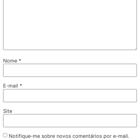
Nome
*
E-mail
*
Site
Notifique-me sobre novos comentários por e-mail.