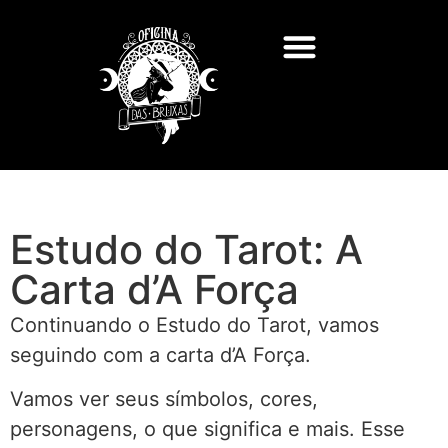
Estudo do Tarot: A
Carta d’A Força
Continuando o Estudo do Tarot, vamos
seguindo com a carta d’A Força.
Vamos ver seus símbolos, cores,
personagens, o que significa e mais. Esse