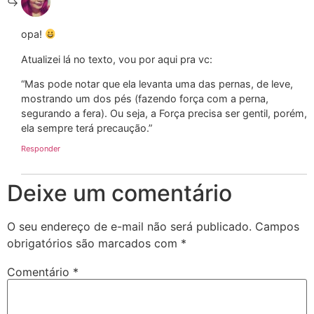
opa!
Atualizei lá no texto, vou por aqui pra vc:
“Mas pode notar que ela levanta uma das pernas, de leve,
mostrando um dos pés (fazendo força com a perna,
segurando a fera). Ou seja, a Força precisa ser gentil, porém,
ela sempre terá precaução.”
Responder
Deixe um comentário
O seu endereço de e-mail não será publicado.
Campos
obrigatórios são marcados com
*
Comentário
*