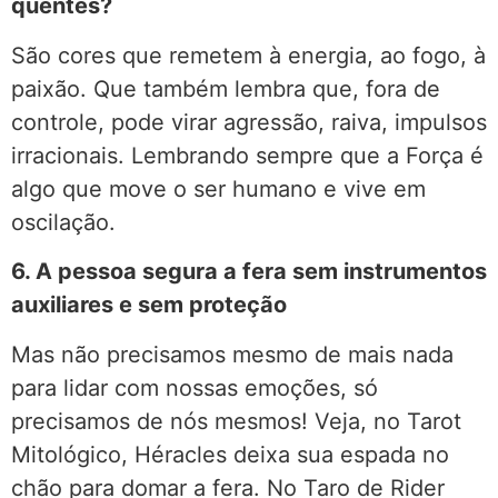
quentes?
São cores que remetem à energia, ao fogo, à
paixão. Que também lembra que, fora de
controle, pode virar agressão, raiva, impulsos
irracionais. Lembrando sempre que a Força é
algo que move o ser humano e vive em
oscilação.
6. A pessoa segura a fera sem instrumentos
auxiliares e sem proteção
Mas não precisamos mesmo de mais nada
para lidar com nossas emoções, só
precisamos de nós mesmos! Veja, no Tarot
Mitológico, Héracles deixa sua espada no
chão para domar a fera. No Taro de Rider