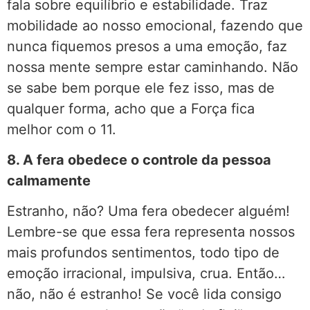
fala sobre equilíbrio e estabilidade. Traz
mobilidade ao nosso emocional, fazendo que
nunca fiquemos presos a uma emoção, faz
nossa mente sempre estar caminhando. Não
se sabe bem porque ele fez isso, mas de
qualquer forma, acho que a Força fica
melhor com o 11.
8. A fera obedece o controle da pessoa
calmamente
Estranho, não? Uma fera obedecer alguém!
Lembre-se que essa fera representa nossos
mais profundos sentimentos, todo tipo de
emoção irracional, impulsiva, crua. Então…
não, não é estranho! Se você lida consigo