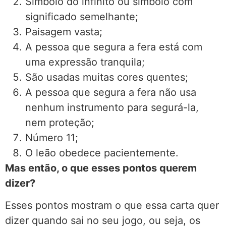
Símbolo do infinito ou símbolo com
significado semelhante;
Paisagem vasta;
A pessoa que segura a fera está com
uma expressão tranquila;
São usadas muitas cores quentes;
A pessoa que segura a fera não usa
nenhum instrumento para segurá-la,
nem proteção;
Número 11;
O leão obedece pacientemente.
Mas então, o que esses pontos querem
dizer?
Esses pontos mostram o que essa carta quer
dizer quando sai no seu jogo, ou seja, os