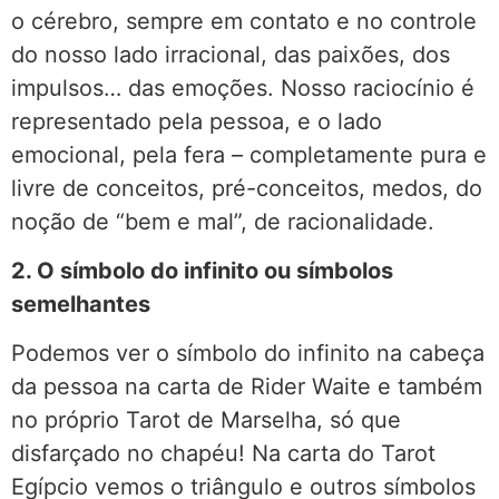
o cérebro, sempre em contato e no controle
do nosso lado irracional, das paixões, dos
impulsos… das emoções. Nosso raciocínio é
representado pela pessoa, e o lado
emocional, pela fera – completamente pura e
livre de conceitos, pré-conceitos, medos, do
noção de “bem e mal”, de racionalidade.
2. O símbolo do infinito ou símbolos
semelhantes
Podemos ver o símbolo do infinito na cabeça
da pessoa na carta de Rider Waite e também
no próprio Tarot de Marselha, só que
disfarçado no chapéu! Na carta do Tarot
Egípcio vemos o triângulo e outros símbolos