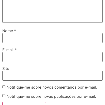
Nome
*
E-mail
*
Site
Notifique-me sobre novos comentários por e-mail.
Notifique-me sobre novas publicações por e-mail.