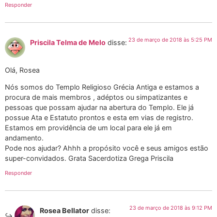
Responder
23 de março de 2018 às 5:25 PM
Priscila Telma de Melo
disse:
Olá, Rosea
Nós somos do Templo Religioso Grécia Antiga e estamos a
procura de mais membros , adéptos ou simpatizantes e
pessoas que possam ajudar na abertura do Templo. Ele já
possue Ata e Estatuto prontos e esta em vias de registro.
Estamos em providência de um local para ele já em
andamento.
Pode nos ajudar? Ahhh a propósito você e seus amigos estão
super-convidados. Grata Sacerdotiza Grega Priscila
Responder
23 de março de 2018 às 9:12 PM
Rosea Bellator
disse: