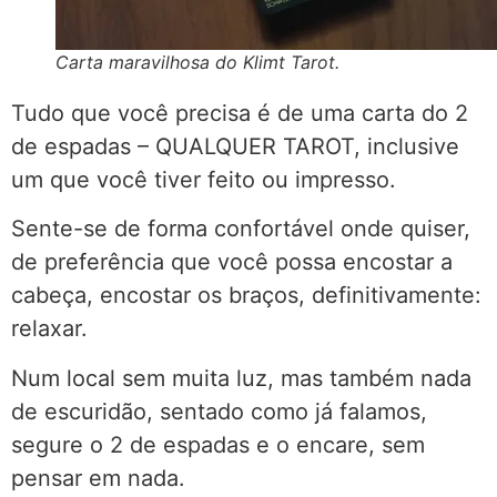
Carta maravilhosa do Klimt Tarot.
Tudo que você precisa é de uma carta do 2
de espadas – QUALQUER TAROT, inclusive
um que você tiver feito ou impresso.
Sente-se de forma confortável onde quiser,
de preferência que você possa encostar a
cabeça, encostar os braços, definitivamente:
relaxar.
Num local sem muita luz, mas também nada
de escuridão, sentado como já falamos,
segure o 2 de espadas e o encare, sem
pensar em nada.