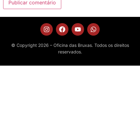
© Copyright 2026 – Oficina das Bruxas. Todos os direitos
reservados.