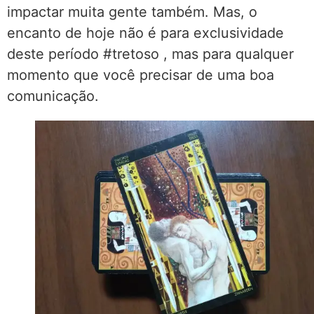
impactar muita gente também. Mas, o
encanto de hoje não é para exclusividade
deste período #tretoso , mas para qualquer
momento que você precisar de uma boa
comunicação.