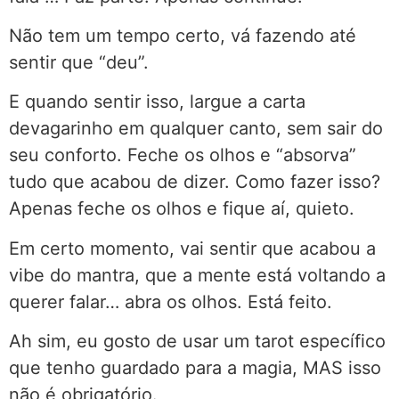
Não tem um tempo certo, vá fazendo até
sentir que “deu”.
E quando sentir isso, largue a carta
devagarinho em qualquer canto, sem sair do
seu conforto. Feche os olhos e “absorva”
tudo que acabou de dizer. Como fazer isso?
Apenas feche os olhos e fique aí, quieto.
Em certo momento, vai sentir que acabou a
vibe do mantra, que a mente está voltando a
querer falar… abra os olhos. Está feito.
Ah sim, eu gosto de usar um tarot específico
que tenho guardado para a magia, MAS isso
não é obrigatório.