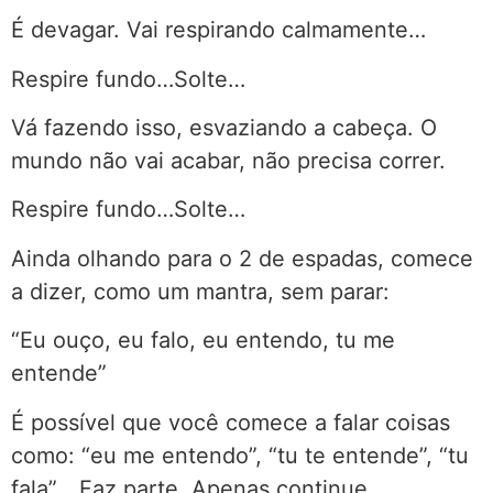
É devagar. Vai respirando calmamente…
Respire fundo…Solte…
Vá fazendo isso, esvaziando a cabeça. O
mundo não vai acabar, não precisa correr.
Respire fundo…Solte…
Ainda olhando para o 2 de espadas, comece
a dizer, como um mantra, sem parar:
“Eu ouço, eu falo, eu entendo, tu me
entende”
É possível que você comece a falar coisas
como: “eu me entendo”, “tu te entende”, “tu
fala”… Faz parte. Apenas continue.