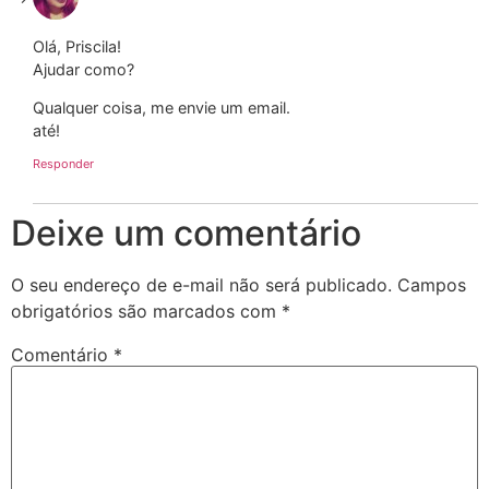
Olá, Priscila!
Ajudar como?
Qualquer coisa, me envie um email.
até!
Responder
Deixe um comentário
O seu endereço de e-mail não será publicado.
Campos
obrigatórios são marcados com
*
Comentário
*