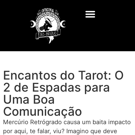
Encantos do Tarot: O
2 de Espadas para
Uma Boa
Comunicação
Mercúrio Retrógrado causa um baita impacto
por aqui, te falar, viu? Imagino que deve