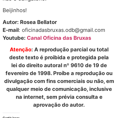
Beijinhos!
Autor: Rosea Bellator
E-mail
: oficinadasbruxas.odb@gmail.com
Youtube:
Canal Oficina das Bruxas
Atenção
: A reprodução parcial ou total
deste texto é proibida e protegida pela
lei do direito autoral nº 9610 de 19 de
fevereiro de 1998. Proíbe a reprodução ou
divulgação com fins comerciais ou não, em
qualquer meio de comunicação, inclusive
na internet, sem prévia consulta e
aprovação do autor.
Curtir isso: