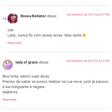
1 de fevereiro de 2017 às 9:27 PM
Rosea Bellator
disse:
oie!
Lady, nunca fiz com essas ervas. Mas tente
Responder
1 de fevereiro de 2017 às 9:23 PM
lady of grace
disse:
Boa noite, adoro suas dicas.
Preciso de saber se posso realizar na Lua nova, pois já passou
a lua minguante e negara.
beijinhos.
Responder