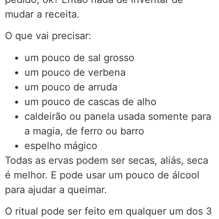
mudar a receita.
O que vai precisar:
um pouco de sal grosso
um pouco de verbena
um pouco de arruda
um pouco de cascas de alho
caldeirão ou panela usada somente para
a magia, de ferro ou barro
espelho mágico
Todas as ervas podem ser secas, aliás, seca
é melhor. E pode usar um pouco de álcool
para ajudar a queimar.
O ritual pode ser feito em qualquer um dos 3