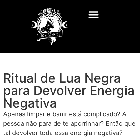
Ritual de Lua Negra
para Devolver Energia
Negativa
Apenas limpar e banir está complicado? A
pessoa não para de te aporrinhar? Então que
tal devolver toda essa energia negativa?