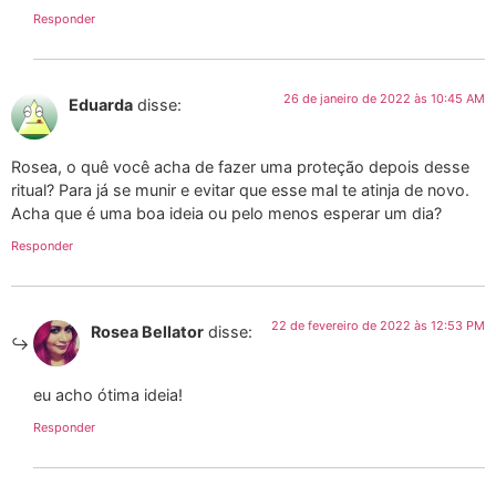
Responder
26 de janeiro de 2022 às 10:45 AM
Eduarda
disse:
Rosea, o quê você acha de fazer uma proteção depois desse
ritual? Para já se munir e evitar que esse mal te atinja de novo.
Acha que é uma boa ideia ou pelo menos esperar um dia?
Responder
22 de fevereiro de 2022 às 12:53 PM
Rosea Bellator
disse:
eu acho ótima ideia!
Responder