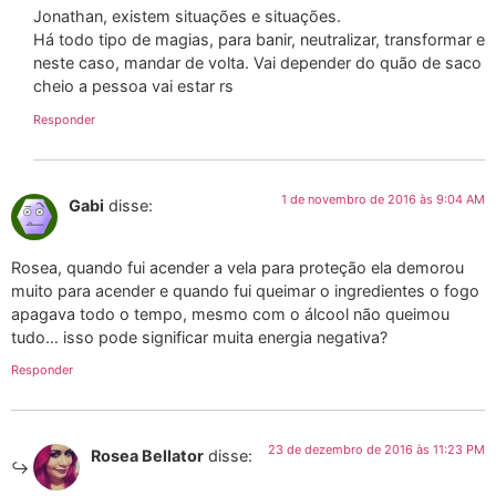
Jonathan, existem situações e situações.
Há todo tipo de magias, para banir, neutralizar, transformar e
neste caso, mandar de volta. Vai depender do quão de saco
cheio a pessoa vai estar rs
Responder
1 de novembro de 2016 às 9:04 AM
Gabi
disse:
Rosea, quando fui acender a vela para proteção ela demorou
muito para acender e quando fui queimar o ingredientes o fogo
apagava todo o tempo, mesmo com o álcool não queimou
tudo… isso pode significar muita energia negativa?
Responder
23 de dezembro de 2016 às 11:23 PM
Rosea Bellator
disse: