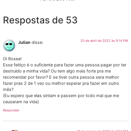
Respostas de 53
20 de abril de 2022 às 9:14 PM
Julian
disse:
Oi Rosea!
Esse feitiço é o suficiente para fazer uma pessoa pagar por ter
destruido a minha vida? Ou tem algo mais forte pra me
recomendar por favor? E se tiver outra pessoa sera melhor
fazer pras 2 de 1 vez ou melhor esperar pra fazer em outro
mês?
(Eu espero que elas sintam e passem por todo mal que me
causaram na vida)
Responder