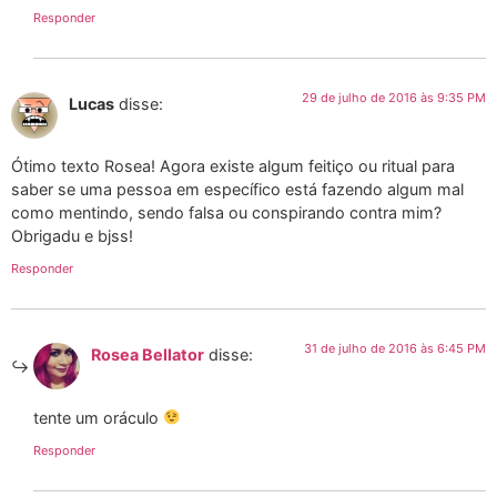
Responder
29 de julho de 2016 às 9:35 PM
Lucas
disse:
Ótimo texto Rosea! Agora existe algum feitiço ou ritual para
saber se uma pessoa em específico está fazendo algum mal
como mentindo, sendo falsa ou conspirando contra mim?
Obrigadu e bjss!
Responder
31 de julho de 2016 às 6:45 PM
Rosea Bellator
disse:
tente um oráculo
Responder