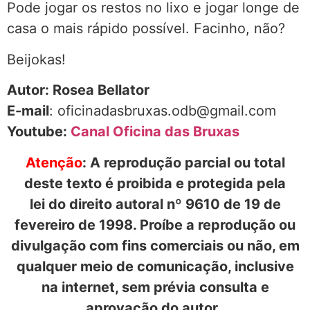
Pode jogar os restos no lixo e jogar longe de
casa o mais rápido possível. Facinho, não?
Beijokas!
Autor: Rosea Bellator
E-mail
: oficinadasbruxas.odb@gmail.com
Youtube:
Canal Oficina das Bruxas
Atenção
: A reprodução parcial ou total
deste texto é proibida e protegida pela
lei do direito autoral nº 9610 de 19 de
fevereiro de 1998. Proíbe a reprodução ou
divulgação com fins comerciais ou não, em
qualquer meio de comunicação, inclusive
na internet, sem prévia consulta e
aprovação do autor.