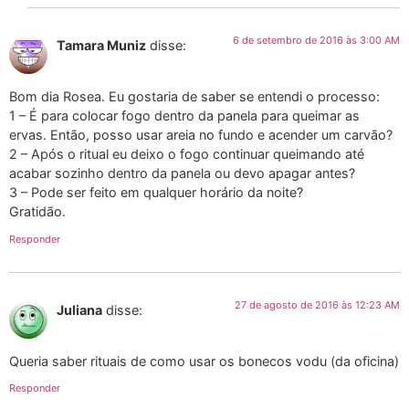
6 de setembro de 2016 às 3:00 AM
Tamara Muniz
disse:
Bom dia Rosea. Eu gostaria de saber se entendi o processo:
1 – É para colocar fogo dentro da panela para queimar as
ervas. Então, posso usar areia no fundo e acender um carvão?
2 – Após o ritual eu deixo o fogo continuar queimando até
acabar sozinho dentro da panela ou devo apagar antes?
3 – Pode ser feito em qualquer horário da noite?
Gratidão.
Responder
27 de agosto de 2016 às 12:23 AM
Juliana
disse:
Queria saber rituais de como usar os bonecos vodu (da oficina)
Responder