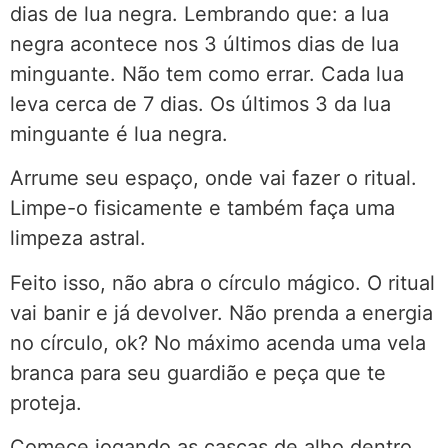
dias de lua negra. Lembrando que: a lua
negra acontece nos 3 últimos dias de lua
minguante. Não tem como errar. Cada lua
leva cerca de 7 dias. Os últimos 3 da lua
minguante é lua negra.
Arrume seu espaço, onde vai fazer o ritual.
Limpe-o fisicamente e também faça uma
limpeza astral.
Feito isso, não abra o círculo mágico. O ritual
vai banir e já devolver. Não prenda a energia
no círculo, ok? No máximo acenda uma vela
branca para seu guardião e peça que te
proteja.
Comece jogando as cascas de alho dentro