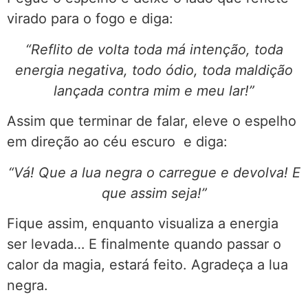
virado para o fogo e diga:
“Reflito de volta toda má intenção, toda
energia negativa, todo ódio, toda maldição
lançada contra mim e meu lar!”
Assim que terminar de falar, eleve o espelho
em direção ao céu escuro e diga:
“Vá! Que a lua negra o carregue e devolva! E
que assim seja!”
Fique assim, enquanto visualiza a energia
ser levada… E finalmente quando passar o
calor da magia, estará feito. Agradeça a lua
negra.