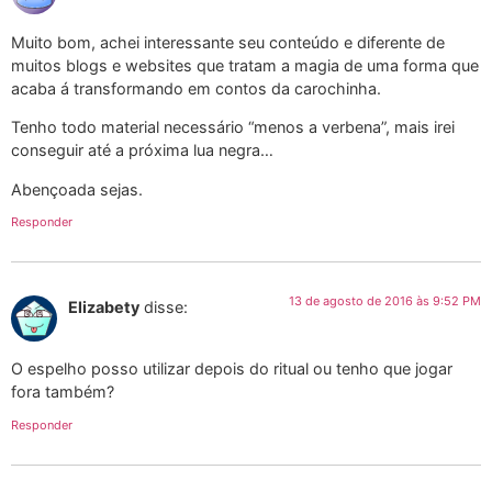
Muito bom, achei interessante seu conteúdo e diferente de
muitos blogs e websites que tratam a magia de uma forma que
acaba á transformando em contos da carochinha.
Tenho todo material necessário “menos a verbena”, mais irei
conseguir até a próxima lua negra…
Abençoada sejas.
Responder
13 de agosto de 2016 às 9:52 PM
Elizabety
disse:
O espelho posso utilizar depois do ritual ou tenho que jogar
fora também?
Responder