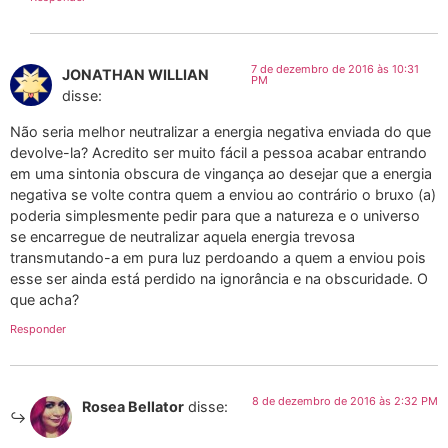
7 de dezembro de 2016 às 10:31
JONATHAN WILLIAN
PM
disse:
Não seria melhor neutralizar a energia negativa enviada do que
devolve-la? Acredito ser muito fácil a pessoa acabar entrando
em uma sintonia obscura de vingança ao desejar que a energia
negativa se volte contra quem a enviou ao contrário o bruxo (a)
poderia simplesmente pedir para que a natureza e o universo
se encarregue de neutralizar aquela energia trevosa
transmutando-a em pura luz perdoando a quem a enviou pois
esse ser ainda está perdido na ignorância e na obscuridade. O
que acha?
Responder
8 de dezembro de 2016 às 2:32 PM
Rosea Bellator
disse: