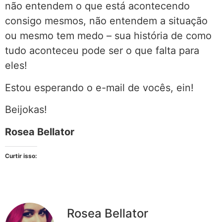
não entendem o que está acontecendo
consigo mesmos, não entendem a situação
ou mesmo tem medo – sua história de como
tudo aconteceu pode ser o que falta para
eles!
Estou esperando o e-mail de vocês, ein!
Beijokas!
Rosea Bellator
Curtir isso:
Rosea Bellator