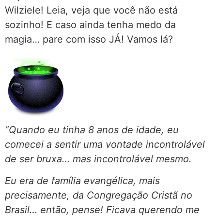
Wilziele! Leia, veja que você não está
sozinho! E caso ainda tenha medo da
magia… pare com isso JÁ! Vamos lá?
“Quando eu tinha 8 anos de idade, eu
comecei a sentir uma vontade incontrolável
de ser bruxa… mas incontrolável mesmo.
Eu era de família evangélica, mais
precisamente, da Congregação Cristã no
Brasil… então, pense! Ficava querendo me