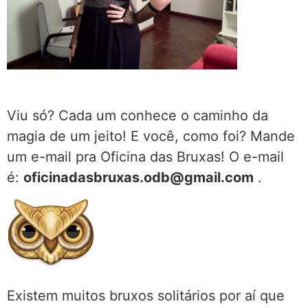
Viu só? Cada um conhece o caminho da
magia de um jeito! E você, como foi? Mande
um e-mail pra Oficina das Bruxas! O e-mail
é:
oficinadasbruxas.odb@gmail.com
.
Existem muitos bruxos solitários por aí que