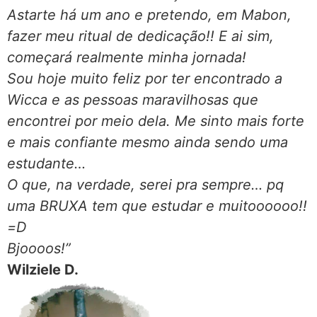
Astarte há um ano e pretendo, em Mabon,
fazer meu ritual de dedicação!! E ai sim,
começará realmente minha jornada!
Sou hoje muito feliz por ter encontrado a
Wicca e as pessoas maravilhosas que
encontrei por meio dela. Me sinto mais forte
e mais confiante mesmo ainda sendo uma
estudante…
O que, na verdade, serei pra sempre… pq
uma BRUXA tem que estudar e muitoooooo!!
=D
Bjoooos!”
Wilziele D.