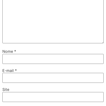
Nome
*
E-mail
*
Site