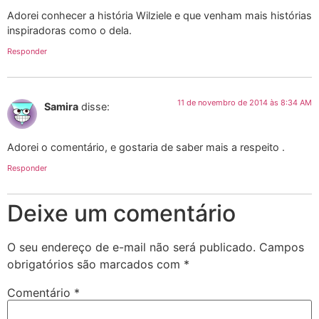
Adorei conhecer a história Wilziele e que venham mais histórias
inspiradoras como o dela.
Responder
11 de novembro de 2014 às 8:34 AM
Samira
disse:
Adorei o comentário, e gostaria de saber mais a respeito .
Responder
Deixe um comentário
O seu endereço de e-mail não será publicado.
Campos
obrigatórios são marcados com
*
Comentário
*