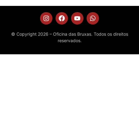
© Copyright 2026 – Oficina das Bruxas. Todos os direitos
reservados.