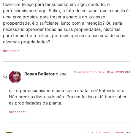
fazer um feitiço para ter sucesso em algo, contudo, o
perfeccionismo surge. Enfim, o fato de eu saber que a canela é
uma erva propícia para trazer a energia do sucesso,
prosperidade, é o suficiente, junto com a intenção? Ou seria
necessário aprender todas as suas propriedades, histórias,
para ter um bom feitiço, por mais que eu só use uma de suas
diversas propriedades?
Responder
11 de setembro de 2018 às 12:09 PM
Rosea Bellator
disse:
é… o perfeccionismo é uma coisa chata, né? Entendo rsrs
Não precisa disso tudo não. Pra um feitiço está bom saber
as propriedades da planta.
Responder