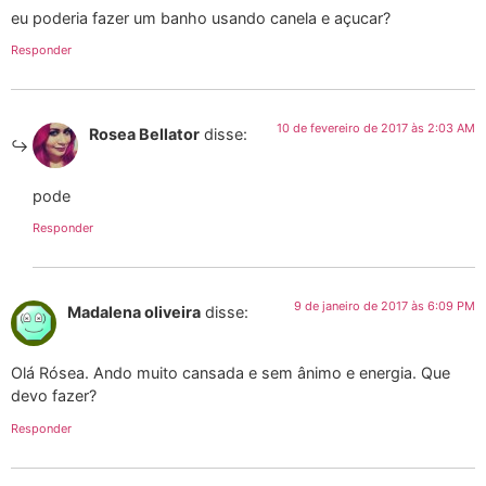
eu poderia fazer um banho usando canela e açucar?
Responder
10 de fevereiro de 2017 às 2:03 AM
Rosea Bellator
disse:
pode
Responder
9 de janeiro de 2017 às 6:09 PM
Madalena oliveira
disse:
Olá Rósea. Ando muito cansada e sem ânimo e energia. Que
devo fazer?
Responder