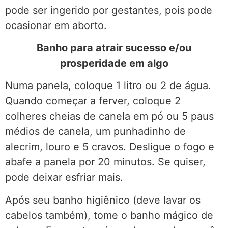
pode ser ingerido por gestantes, pois pode
ocasionar em aborto.
Banho para atrair sucesso e/ou
prosperidade em algo
Numa panela, coloque 1 litro ou 2 de água.
Quando começar a ferver, coloque 2
colheres cheias de canela em pó ou 5 paus
médios de canela, um punhadinho de
alecrim, louro e 5 cravos. Desligue o fogo e
abafe a panela por 20 minutos. Se quiser,
pode deixar esfriar mais.
Após seu banho higiênico (deve lavar os
cabelos também), tome o banho mágico de