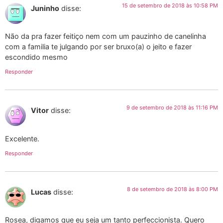
15 de setembro de 2018 às 10:58 PM
Juninho
disse:
Não da pra fazer feitiço nem com um pauzinho de canelinha
com a familia te julgando por ser bruxo(a) o jeito e fazer
escondido mesmo
Responder
9 de setembro de 2018 às 11:16 PM
Vitor
disse:
Excelente.
Responder
8 de setembro de 2018 às 8:00 PM
Lucas
disse:
Rosea, digamos que eu seja um tanto perfeccionista. Quero