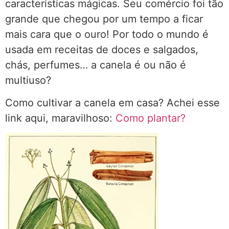
características mágicas. Seu comércio foi tão
grande que chegou por um tempo a ficar
mais cara que o ouro! Por todo o mundo é
usada em receitas de doces e salgados,
chás, perfumes… a canela é ou não é
multiuso?
Como cultivar a canela em casa? Achei esse
link aqui, maravilhoso:
Como plantar?