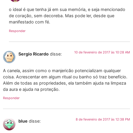
o ideal é que tenha já em sua memória, e seja mencionado
de coração, sem decoreba. Mas pode ler, desde que
manifestado com fé.
Responder
10 de fevereiro de 2017 às 10:28 AM
Sergio Ricardo
disse:
A canela, assim como o manjericão potencializam qualquer
coisa. Acrescentar em algum ritual ou banho só traz benefício.
Além de todas as propriedades, ela também ajuda na limpeza
da aura e ajuda na proteção.
Responder
8 de fevereiro de 2017 às 12:38 PM
blue
disse: