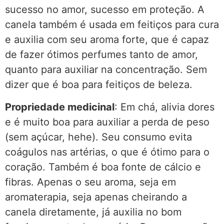
sucesso no amor, sucesso em proteção. A
canela também é usada em feitiços para cura
e auxilia com seu aroma forte, que é capaz
de fazer ótimos perfumes tanto de amor,
quanto para auxiliar na concentração. Sem
dizer que é boa para feitiços de beleza.
Propriedade medicinal
: Em chá, alivia dores
e é muito boa para auxiliar a perda de peso
(sem açúcar, hehe). Seu consumo evita
coágulos nas artérias, o que é ótimo para o
coração. Também é boa fonte de cálcio e
fibras. Apenas o seu aroma, seja em
aromaterapia, seja apenas cheirando a
canela diretamente, já auxilia no bom