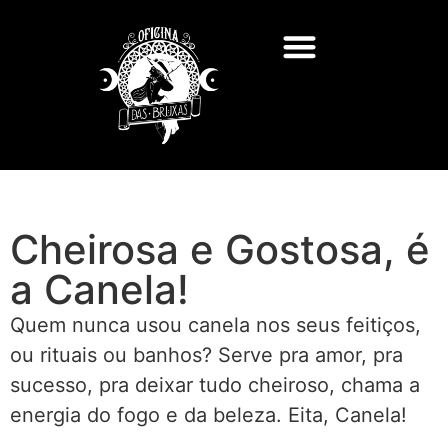
Cheirosa e Gostosa, é
a Canela!
Quem nunca usou canela nos seus feitiços,
ou rituais ou banhos? Serve pra amor, pra
sucesso, pra deixar tudo cheiroso, chama a
energia do fogo e da beleza. Eita, Canela!