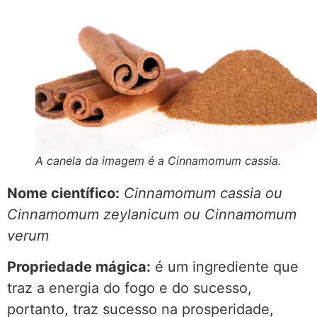
A canela da imagem é a Cinnamomum cassia.
Nome científico:
Cinnamomum cassia ou
Cinnamomum zeylanicum ou
Cinnamomum
verum
Propriedade mágica:
é um ingrediente que
traz a energia do fogo e do sucesso,
portanto, traz sucesso na prosperidade,