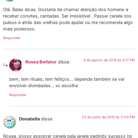
Olá. Belas dicas. Gostaria de chamar atenção dos homens e
receber convites, cantadas. Ser irresistível . Passar canela nos
pulsos e atrás das orelhas pode ajudar ou me recomenda algo
mais poderoso.
Responder
8 de agosto de 2016 às 4:17 PM
Rosea Bellator
disse:
bem, tem rituais, tem feitiços… depende também se vai
envolver divindades… vc escolhe
Responder
25 de junho de 2016 às 11:53 PM
Donatella
disse:
Rosea, posso assoprar canela pela janela pedindo sucesso no