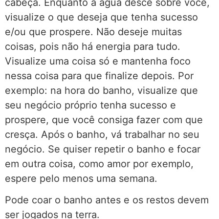
cabeça. Enquanto a água desce sobre você,
visualize o que deseja que tenha sucesso
e/ou que prospere. Não deseje muitas
coisas, pois não há energia para tudo.
Visualize uma coisa só e mantenha foco
nessa coisa para que finalize depois. Por
exemplo: na hora do banho, visualize que
seu negócio próprio tenha sucesso e
prospere, que você consiga fazer com que
cresça. Após o banho, vá trabalhar no seu
negócio. Se quiser repetir o banho e focar
em outra coisa, como amor por exemplo,
espere pelo menos uma semana.
Pode coar o banho antes e os restos devem
ser jogados na terra.