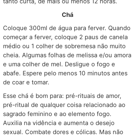
tanto curta, de mais ou menos 12 horas.
Chá
Coloque 300ml de água para ferver. Quando
começar a ferver, coloque 2 paus de canela
médio ou 1 colher de sobremesa não muito
cheia. Algumas folhas de melissa e/ou amora
e uma colher de mel. Desligue o fogo e
abafe. Espere pelo menos 10 minutos antes
de coar e tomar.
Esse chá é bom para: pré-rituais de amor,
pré-ritual de qualquer coisa relacionado ao
sagrado feminino e ao elemento fogo.
Auxilia na vidência e aumenta o desejo
sexual. Combate dores e cólicas. Mas não