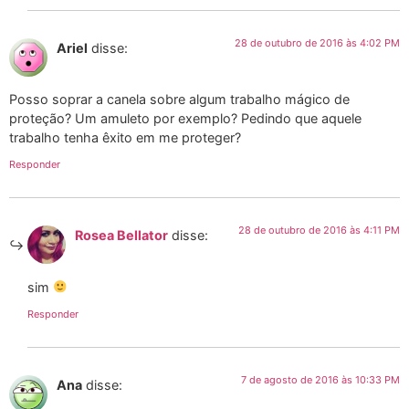
28 de outubro de 2016 às 4:02 PM
Ariel
disse:
Posso soprar a canela sobre algum trabalho mágico de
proteção? Um amuleto por exemplo? Pedindo que aquele
trabalho tenha êxito em me proteger?
Responder
28 de outubro de 2016 às 4:11 PM
Rosea Bellator
disse:
sim
Responder
7 de agosto de 2016 às 10:33 PM
Ana
disse: