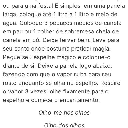
ou para uma festa! É simples, em uma panela
larga, coloque até 1 litro a 1 litro e meio de
água. Coloque 3 pedaços médios de canela
em pau ou 1 colher de sobremesa cheia de
canela em pó. Deixe ferver bem. Leve para
seu canto onde costuma praticar magia.
Pegue seu espelhe mágico e coloque-o
diante de si. Deixe a panela logo abaixo,
fazendo com que o vapor suba para seu
rosto enquanto se olha no espelho. Respire
o vapor 3 vezes, olhe fixamente para o
espelho e comece o encantamento:
Olho-me nos olhos
Olho dos olhos