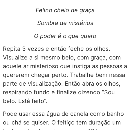
Felino cheio de graça
Sombra de mistérios
O poder é o que quero
Repita 3 vezes e então feche os olhos.
Visualize a si mesmo belo, com graça, com
aquele ar misterioso que instiga as pessoas a
quererem chegar perto. Trabalhe bem nessa
parte de visualização. Então abra os olhos,
respirando fundo e finalize dizendo “Sou
belo. Está feito”.
Pode usar essa água de canela como banho
ou chá se quiser. O feitiço tem duração um