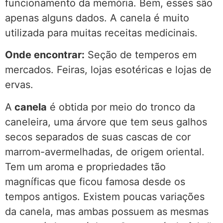
funcionamento da memória. Bem, esses são
apenas alguns dados. A canela é muito
utilizada para muitas receitas medicinais.
Onde encontrar:
Seção de temperos em
mercados. Feiras, lojas esotéricas e lojas de
ervas.
A
canela
é obtida por meio do tronco da
caneleira, uma árvore que tem seus galhos
secos separados de suas cascas de cor
marrom-avermelhadas, de origem oriental.
Tem um aroma e propriedades tão
magníficas que ficou famosa desde os
tempos antigos. Existem poucas variações
da canela, mas ambas possuem as mesmas