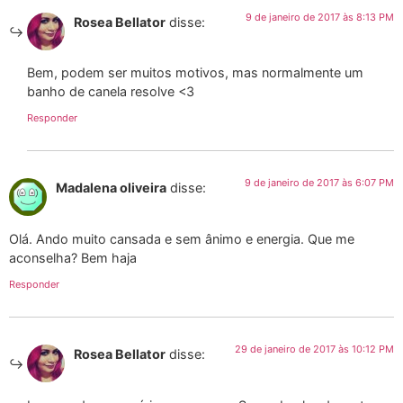
9 de janeiro de 2017 às 8:13 PM
Rosea Bellator
disse:
Bem, podem ser muitos motivos, mas normalmente um
banho de canela resolve <3
Responder
9 de janeiro de 2017 às 6:07 PM
Madalena oliveira
disse:
Olá. Ando muito cansada e sem ânimo e energia. Que me
aconselha? Bem haja
Responder
29 de janeiro de 2017 às 10:12 PM
Rosea Bellator
disse: