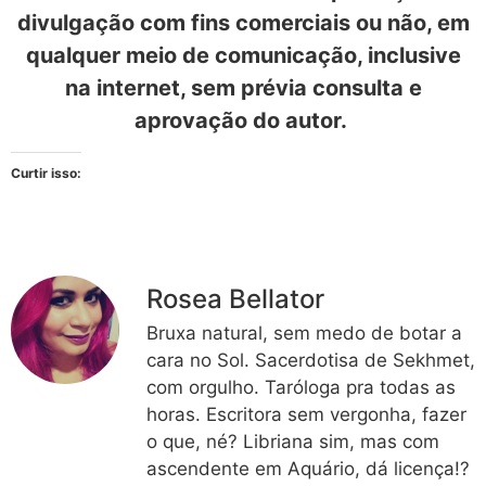
divulgação com fins comerciais ou não, em
qualquer meio de comunicação, inclusive
na internet, sem prévia consulta e
aprovação do autor.
Curtir isso:
Rosea Bellator
Bruxa natural, sem medo de botar a
cara no Sol. Sacerdotisa de Sekhmet,
com orgulho. Taróloga pra todas as
horas. Escritora sem vergonha, fazer
o que, né? Libriana sim, mas com
ascendente em Aquário, dá licença!?