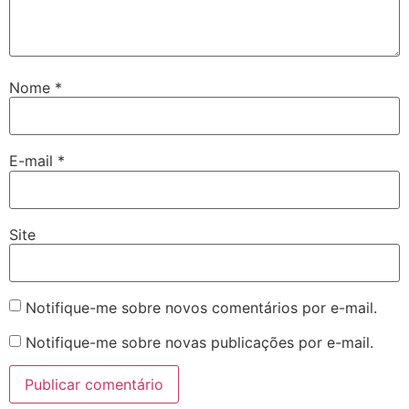
Nome
*
E-mail
*
Site
Notifique-me sobre novos comentários por e-mail.
Notifique-me sobre novas publicações por e-mail.