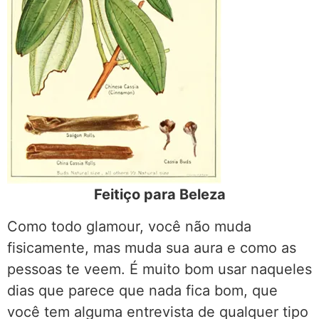
Feitiço para Beleza
Como todo glamour, você não muda
fisicamente, mas muda sua aura e como as
pessoas te veem. É muito bom usar naqueles
dias que parece que nada fica bom, que
você tem alguma entrevista de qualquer tipo