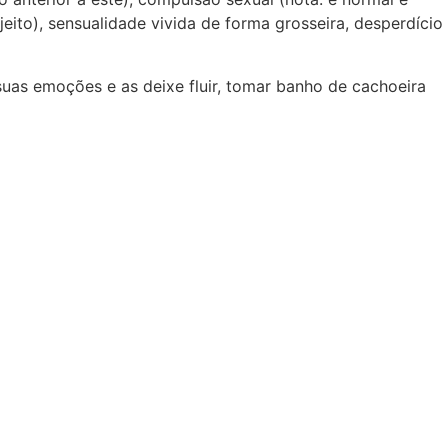
eito), sensualidade vivida de forma grosseira, desperdício
 suas emoções e as deixe fluir, tomar banho de cachoeira