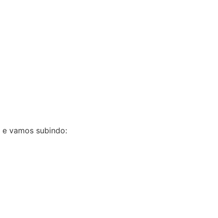
 e vamos subindo: