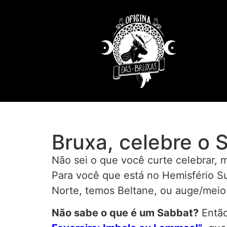
Bruxa, celebre o 
Não sei o que você curte celebrar,
Para você que está no Hemisfério S
Norte, temos Beltane, ou auge/meio
Não sabe o que é um Sabbat?
Então