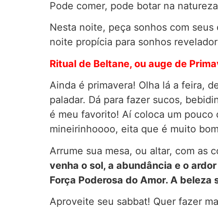
Pode comer, pode botar na natureza. 
Nesta noite, peça sonhos com seus 
noite propícia para sonhos revelador
Ritual de Beltane, ou auge de Prim
Ainda é primavera! Olha lá a feira, 
paladar. Dá para fazer sucos, bebid
é meu favorito! Aí coloca um pouco 
mineirinhoooo, eita que é muito bom
Arrume sua mesa, ou altar, com as 
venha o sol, a abundância e o ardor
Força Poderosa do Amor. A beleza s
Aproveite seu sabbat! Quer fazer ma