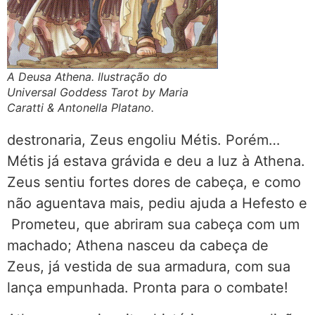
A Deusa Athena. Ilustração do
Universal Goddess Tarot by Maria
Caratti & Antonella Platano.
destronaria, Zeus engoliu Métis. Porém…
Métis já estava grávida e deu a luz à Athena.
Zeus sentiu fortes dores de cabeça, e como
não aguentava mais, pediu ajuda a Hefesto e
Prometeu, que abriram sua cabeça com um
machado; Athena nasceu da cabeça de
Zeus, já vestida de sua armadura, com sua
lança empunhada. Pronta para o combate!