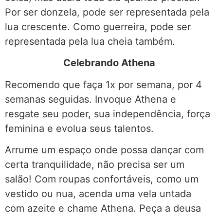
Por ser donzela, pode ser representada pela
lua crescente. Como guerreira, pode ser
representada pela lua cheia também.
Celebrando Athena
Recomendo que faça 1x por semana, por 4
semanas seguidas. Invoque Athena e
resgate seu poder, sua independência, força
feminina e evolua seus talentos.
Arrume um espaço onde possa dançar com
certa tranquilidade, não precisa ser um
salão! Com roupas confortáveis, como um
vestido ou nua, acenda uma vela untada
com azeite e chame Athena. Peça a deusa