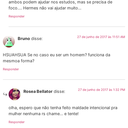
ambos podem ajudar nos estudos, mas se precisa de
foco…. Hermes não vai ajudar muito…
Responder
27 de junho de 2017 às 11:51 AM
Bruno
disse:
HSUAHSUA Se no caso eu ser um homem? funciona da
mesmoa forma?
Responder
27 de junho de 2017 às 1:32 PM
Rosea Bellator
disse:
olha, espero que não tenha feito maldade intencional pra
mulher nenhuma rs chame… e tente!
Responder