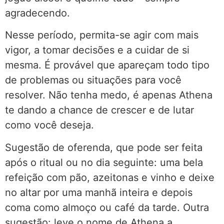
agradecendo.
Nesse período, permita-se agir com mais
vigor, a tomar decisões e a cuidar de si
mesma. É provável que apareçam todo tipo
de problemas ou situações para você
resolver. Não tenha medo, é apenas Athena
te dando a chance de crescer e de lutar
como você deseja.
Sugestão de oferenda, que pode ser feita
após o ritual ou no dia seguinte: uma bela
refeição com pão, azeitonas e vinho e deixe
no altar por uma manhã inteira e depois
coma como almoço ou café da tarde. Outra
sugestão: leve o nome de Athena a