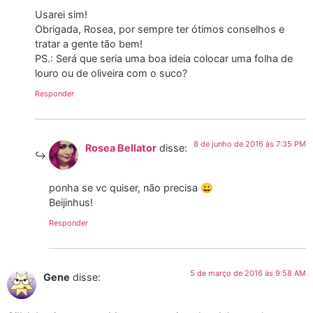
Usarei sim!
Obrigada, Rosea, por sempre ter ótimos conselhos e
tratar a gente tão bem!
PS.: Será que seria uma boa ideia colocar uma folha de
louro ou de oliveira com o suco?
Responder
8 de junho de 2016 às 7:35 PM
Rosea Bellator
disse:
ponha se vc quiser, não precisa 😀
Beijinhus!
Responder
5 de março de 2016 às 9:58 AM
Gene
disse: