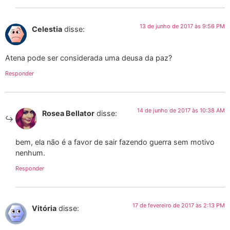
13 de junho de 2017 às 9:56 PM
Celestia
disse:
Atena pode ser considerada uma deusa da paz?
Responder
14 de junho de 2017 às 10:38 AM
Rosea Bellator
disse:
bem, ela não é a favor de sair fazendo guerra sem motivo
nenhum.
Responder
17 de fevereiro de 2017 às 2:13 PM
Vitória
disse: