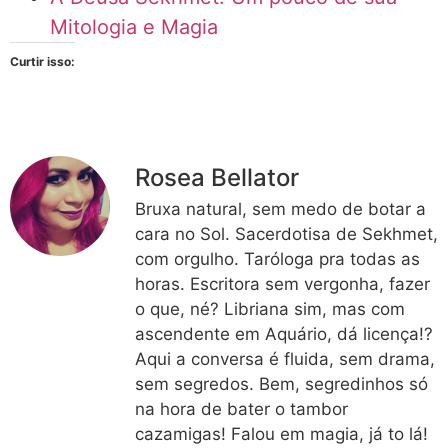
Mitologia e Magia
Curtir isso:
Rosea Bellator
Bruxa natural, sem medo de botar a
cara no Sol. Sacerdotisa de Sekhmet,
com orgulho. Taróloga pra todas as
horas. Escritora sem vergonha, fazer
o que, né? Libriana sim, mas com
ascendente em Aquário, dá licença!?
Aqui a conversa é fluida, sem drama,
sem segredos. Bem, segredinhos só
na hora de bater o tambor
cazamigas! Falou em magia, já to lá!