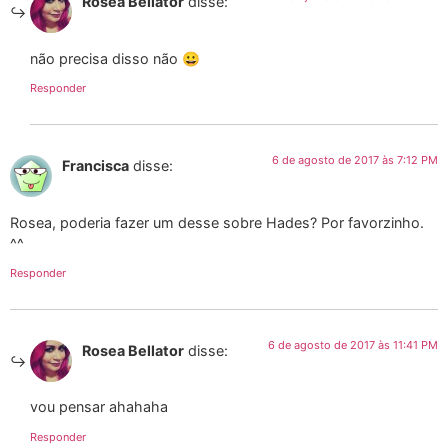
Rosea Bellator
disse:
não precisa disso não 😀
Responder
6 de agosto de 2017 às 7:12 PM
Francisca
disse:
Rosea, poderia fazer um desse sobre Hades? Por favorzinho.
^^
Responder
6 de agosto de 2017 às 11:41 PM
Rosea Bellator
disse:
vou pensar ahahaha
Responder