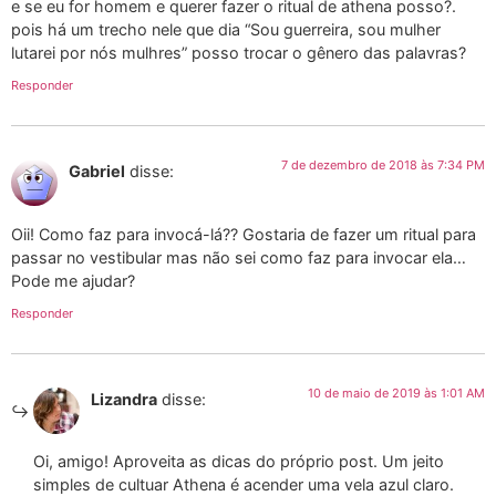
e se eu for homem e querer fazer o ritual de athena posso?.
pois há um trecho nele que dia “Sou guerreira, sou mulher
lutarei por nós mulhres” posso trocar o gênero das palavras?
Responder
7 de dezembro de 2018 às 7:34 PM
Gabriel
disse:
Oii! Como faz para invocá-lá?? Gostaria de fazer um ritual para
passar no vestibular mas não sei como faz para invocar ela…
Pode me ajudar?
Responder
10 de maio de 2019 às 1:01 AM
Lizandra
disse:
Oi, amigo! Aproveita as dicas do próprio post. Um jeito
simples de cultuar Athena é acender uma vela azul claro.