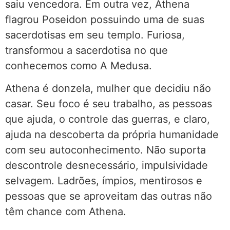
saiu vencedora. Em outra vez, Athena
flagrou Poseidon possuindo uma de suas
sacerdotisas em seu templo. Furiosa,
transformou a sacerdotisa no que
conhecemos como A Medusa.
Athena é donzela, mulher que decidiu não
casar. Seu foco é seu trabalho, as pessoas
que ajuda, o controle das guerras, e claro,
ajuda na descoberta da própria humanidade
com seu autoconhecimento. Não suporta
descontrole desnecessário, impulsividade
selvagem. Ladrões, ímpios, mentirosos e
pessoas que se aproveitam das outras não
têm chance com Athena.