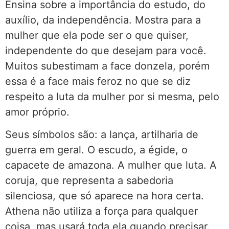
Ensina sobre a importância do estudo, do
auxílio, da independência. Mostra para a
mulher que ela pode ser o que quiser,
independente do que desejam para você.
Muitos subestimam a face donzela, porém
essa é a face mais feroz no que se diz
respeito a luta da mulher por si mesma, pelo
amor próprio.
Seus símbolos são: a lança, artilharia de
guerra em geral. O escudo, a égide, o
capacete de amazona. A mulher que luta. A
coruja, que representa a sabedoria
silenciosa, que só aparece na hora certa.
Athena não utiliza a força para qualquer
coisa, mas usará toda ela quando precisar.