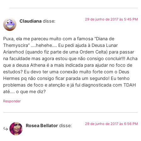
29 de junho de 2017 às 5:45 PM
Claudiana
disse:
Puxa, ela me pareceu muito com a famosa “Diana de
Themyscira” ….hehehe…. Eu pedi ajuda à Deusa Lunar
Arianrhod (quando fiz parte de uma Ordem Celta) para passar
na faculdade mas agora estou que não consigo concluir!!! Acha
que a deusa Athena é a mais indicada para ajudar no foco de
estudos? Eu devo ter uma conexão muito forte com o Deus
Hermes pq não consigo ficar parada um segundo! Eu tenho
problemas de foco e atenção e já fui diagnosticada com TDAH
até…. o que me diz?
Responder
29 de junho de 2017 às 6:56 PM
Rosea Bellator
disse: