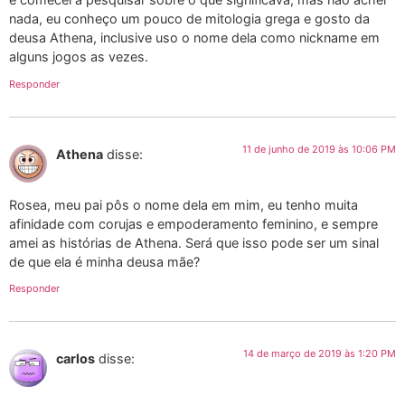
nada, eu conheço um pouco de mitologia grega e gosto da
deusa Athena, inclusive uso o nome dela como nickname em
alguns jogos as vezes.
Responder
11 de junho de 2019 às 10:06 PM
Athena
disse:
Rosea, meu pai pôs o nome dela em mim, eu tenho muita
afinidade com corujas e empoderamento feminino, e sempre
amei as histórias de Athena. Será que isso pode ser um sinal
de que ela é minha deusa mãe?
Responder
14 de março de 2019 às 1:20 PM
carlos
disse: