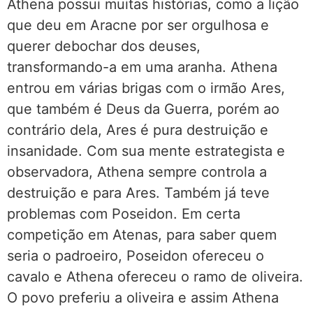
Athena possui muitas histórias, como a lição
que deu em Aracne por ser orgulhosa e
querer debochar dos deuses,
transformando-a em uma aranha. Athena
entrou em várias brigas com o irmão Ares,
que também é Deus da Guerra, porém ao
contrário dela, Ares é pura destruição e
insanidade. Com sua mente estrategista e
observadora, Athena sempre controla a
destruição e para Ares. Também já teve
problemas com Poseidon. Em certa
competição em Atenas, para saber quem
seria o padroeiro, Poseidon ofereceu o
cavalo e Athena ofereceu o ramo de oliveira.
O povo preferiu a oliveira e assim Athena