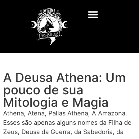
A Deusa Athena: Um
pouco de sua
Mitologia e Magia
Athena, Atena, Pallas Athena, A Amazona.
Esses são apenas alguns nomes da Filha de
Zeus, Deusa da Guerra, da Sabedoria, da