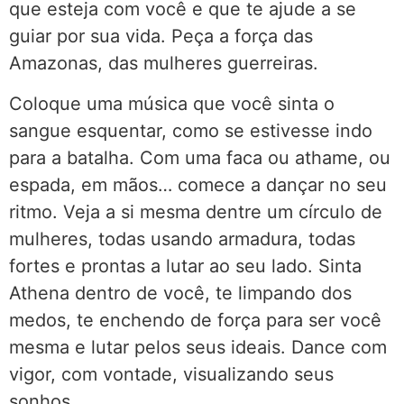
que esteja com você e que te ajude a se
guiar por sua vida. Peça a força das
Amazonas, das mulheres guerreiras.
Coloque uma música que você sinta o
sangue esquentar, como se estivesse indo
para a batalha. Com uma faca ou athame, ou
espada, em mãos… comece a dançar no seu
ritmo. Veja a si mesma dentre um círculo de
mulheres, todas usando armadura, todas
fortes e prontas a lutar ao seu lado. Sinta
Athena dentro de você, te limpando dos
medos, te enchendo de força para ser você
mesma e lutar pelos seus ideais. Dance com
vigor, com vontade, visualizando seus
sonhos.