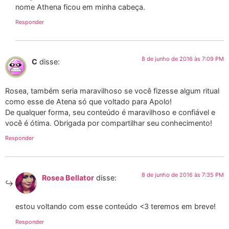
nome Athena ficou em minha cabeça.
Responder
8 de junho de 2016 às 7:09 PM
C
disse:
Rosea, também seria maravilhoso se você fizesse algum ritual
como esse de Atena só que voltado para Apolo!
De qualquer forma, seu conteúdo é maravilhoso e confiável e
você é ótima. Obrigada por compartilhar seu conhecimento!
Responder
8 de junho de 2016 às 7:35 PM
Rosea Bellator
disse:
estou voltando com esse conteúdo <3 teremos em breve!
Responder