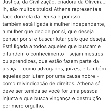
Justiça, da Civilização, criadora da Oliveira…
ih, são muitos títulos! Athena representa a
face donzela da Deusa e por isso
também está ligada à mulher independente,
a mulher que decide por si, que deseja
pensar por si e buscar lutar pelo que deseja.
Está ligada a todos aqueles que buscam e
difundem o conhecimento – sejam mestres
ou aprendizes, que estão fazem parte da
justiça – como advogados, juízes, e também
aqueles por lutam por uma causa nobre –
como reivindicação de direitos. Athena só
deve ser temida se você for uma pessoa
injusta e que busca vingança e destruição
por mero orgulho.