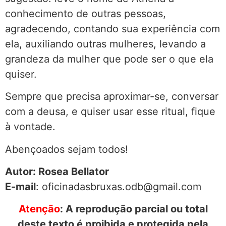
conhecimento de outras pessoas,
agradecendo, contando sua experiência com
ela, auxiliando outras mulheres, levando a
grandeza da mulher que pode ser o que ela
quiser.
Sempre que precisa aproximar-se, conversar
com a deusa, e quiser usar esse ritual, fique
à vontade.
Abençoados sejam todos!
Autor: Rosea Bellator
E-mail
: oficinadasbruxas.odb@gmail.com
Atenção
: A reprodução parcial ou total
deste texto é proibida e protegida pela