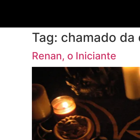
Tag:
chamado da 
Renan, o Iniciante