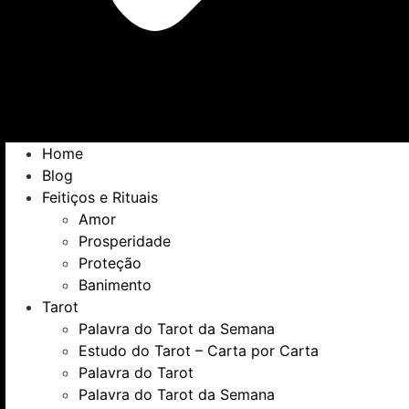
Home
Blog
Feitiços e Rituais
Amor
Prosperidade
Proteção
Banimento
Tarot
Palavra do Tarot da Semana
Estudo do Tarot – Carta por Carta
Palavra do Tarot
Palavra do Tarot da Semana