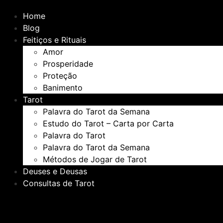
Home
Blog
Feitiços e Rituais
Amor
Prosperidade
Proteção
Banimento
Tarot
Palavra do Tarot da Semana
Estudo do Tarot – Carta por Carta
Palavra do Tarot
Palavra do Tarot da Semana
Métodos de Jogar de Tarot
Deuses e Deusas
Consultas de Tarot