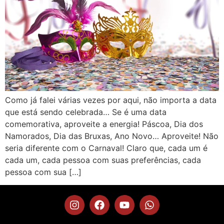
Como já falei várias vezes por aqui, não importa a data
que está sendo celebrada… Se é uma data
comemorativa, aproveite a energia! Páscoa, Dia dos
Namorados, Dia das Bruxas, Ano Novo… Aproveite! Não
seria diferente com o Carnaval! Claro que, cada um é
cada um, cada pessoa com suas preferências, cada
pessoa com sua […]