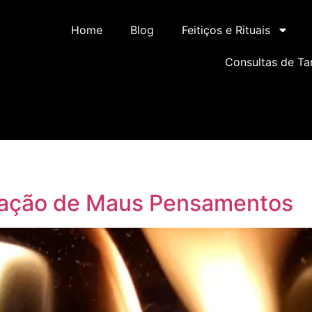
Home
Blog
Feitiços e Rituais
Consultas de Ta
rmação de Maus Pensamentos