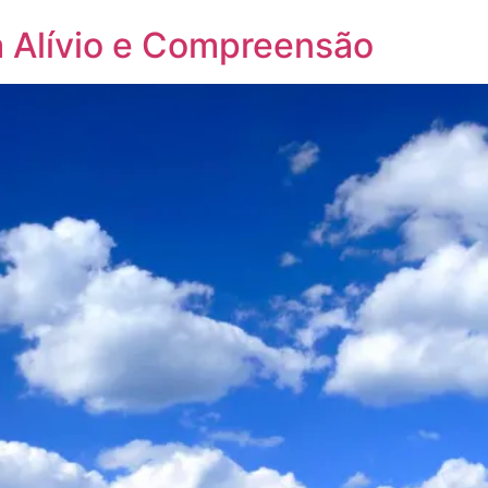
 Alívio e Compreensão