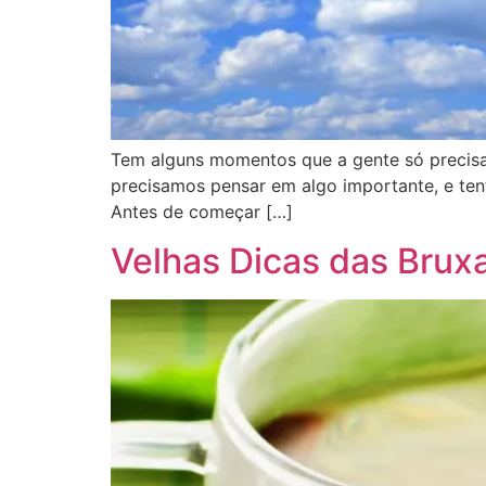
Tem alguns momentos que a gente só precisa 
precisamos pensar em algo importante, e ten
Antes de começar […]
Velhas Dicas das Bruxa