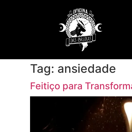
Tag:
ansiedade
Feitiço para Transfo