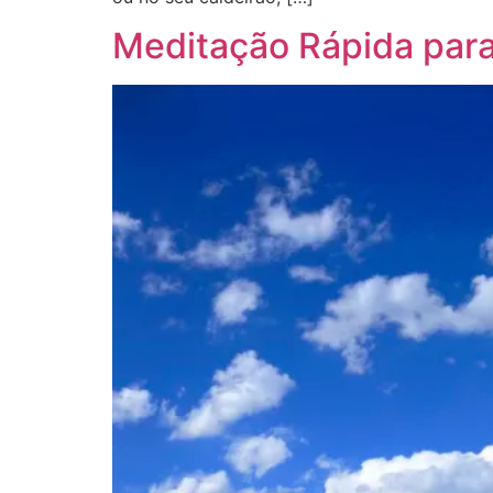
Meditação Rápida para