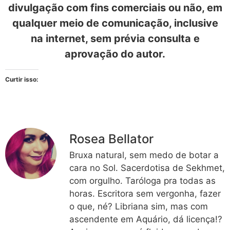
divulgação com fins comerciais ou não, em
qualquer meio de comunicação, inclusive
na internet, sem prévia consulta e
aprovação do autor.
Curtir isso:
Rosea Bellator
Bruxa natural, sem medo de botar a
cara no Sol. Sacerdotisa de Sekhmet,
com orgulho. Taróloga pra todas as
horas. Escritora sem vergonha, fazer
o que, né? Libriana sim, mas com
ascendente em Aquário, dá licença!?