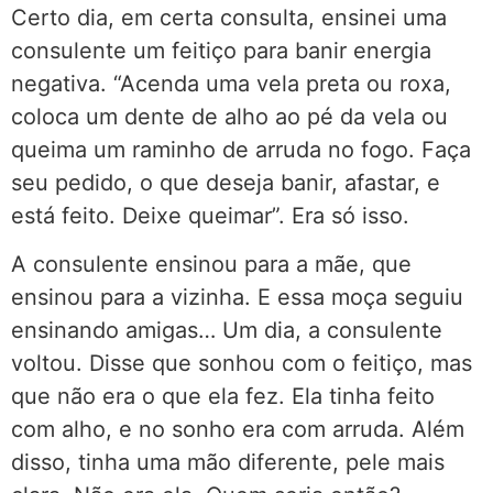
Certo dia, em certa consulta, ensinei uma
consulente um feitiço para banir energia
negativa. “Acenda uma vela preta ou roxa,
coloca um dente de alho ao pé da vela ou
queima um raminho de arruda no fogo. Faça
seu pedido, o que deseja banir, afastar, e
está feito. Deixe queimar”. Era só isso.
A consulente ensinou para a mãe, que
ensinou para a vizinha. E essa moça seguiu
ensinando amigas… Um dia, a consulente
voltou. Disse que sonhou com o feitiço, mas
que não era o que ela fez. Ela tinha feito
com alho, e no sonho era com arruda. Além
disso, tinha uma mão diferente, pele mais