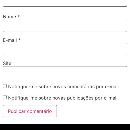
Nome
*
E-mail
*
Site
Notifique-me sobre novos comentários por e-mail.
Notifique-me sobre novas publicações por e-mail.