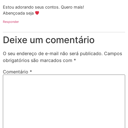
Estou adorando seus contos. Quero mais!
Abençoada seja
Responder
Deixe um comentário
O seu endereço de e-mail não será publicado.
Campos
obrigatórios são marcados com
*
Comentário
*