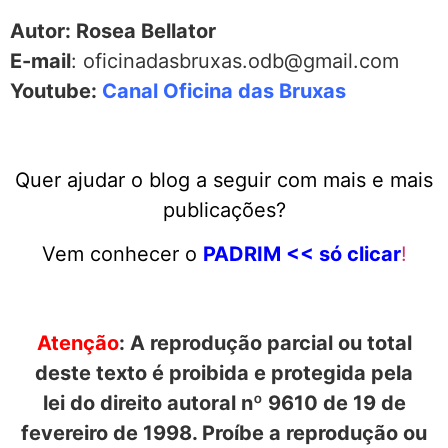
Autor: Rosea Bellator
E-mail
: oficinadasbruxas.odb@gmail.com
Youtube:
Canal Oficina das Bruxas
Quer ajudar o blog a seguir com mais e mais
publicações?
Vem conhecer o
PADRIM << só clicar
!
Atenção
: A reprodução parcial ou total
deste texto é proibida e protegida pela
lei do direito autoral nº 9610 de 19 de
fevereiro de 1998. Proíbe a reprodução ou