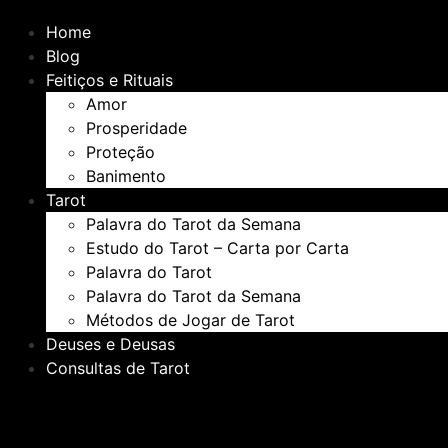
Home
Blog
Feitiços e Rituais
Amor
Prosperidade
Proteção
Banimento
Tarot
Palavra do Tarot da Semana
Estudo do Tarot – Carta por Carta
Palavra do Tarot
Palavra do Tarot da Semana
Métodos de Jogar de Tarot
Deuses e Deusas
Consultas de Tarot