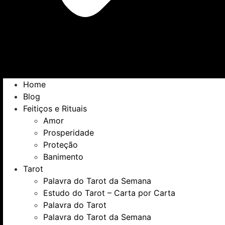
Home
Blog
Feitiços e Rituais
Amor
Prosperidade
Proteção
Banimento
Tarot
Palavra do Tarot da Semana
Estudo do Tarot – Carta por Carta
Palavra do Tarot
Palavra do Tarot da Semana