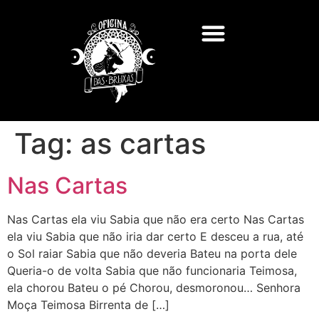
Tag:
as cartas
Nas Cartas
Nas Cartas ela viu Sabia que não era certo Nas Cartas
ela viu Sabia que não iria dar certo E desceu a rua, até
o Sol raiar Sabia que não deveria Bateu na porta dele
Queria-o de volta Sabia que não funcionaria Teimosa,
ela chorou Bateu o pé Chorou, desmoronou… Senhora
Moça Teimosa Birrenta de […]