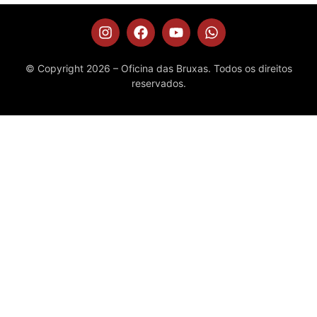
© Copyright 2026 – Oficina das Bruxas. Todos os direitos
reservados.