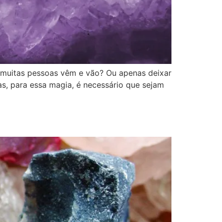
e muitas pessoas vêm e vão? Ou apenas deixar
, para essa magia, é necessário que sejam