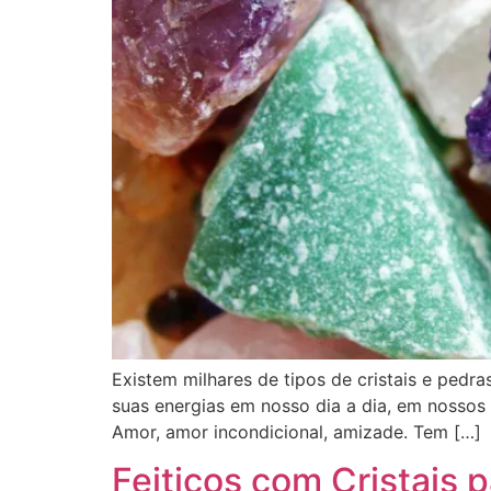
Existem milhares de tipos de cristais e ped
suas energias em nosso dia a dia, em nossos 
Amor, amor incondicional, amizade. Tem […]
Feitiços com Cristais 