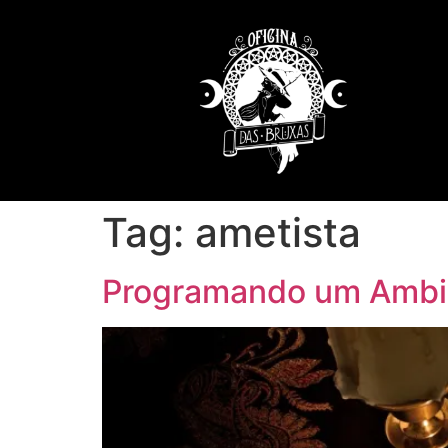
Tag:
ametista
Programando um Ambie