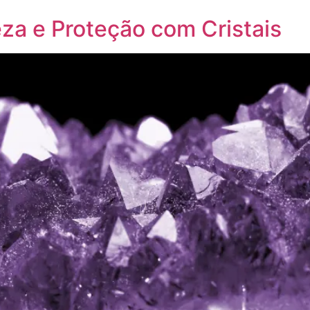
a e Proteção com Cristais