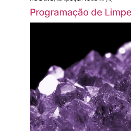
Programação de Limpez