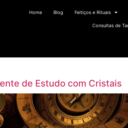
Home
Blog
Feitiços e Rituais
Consultas de Ta
nte de Estudo com Cristais